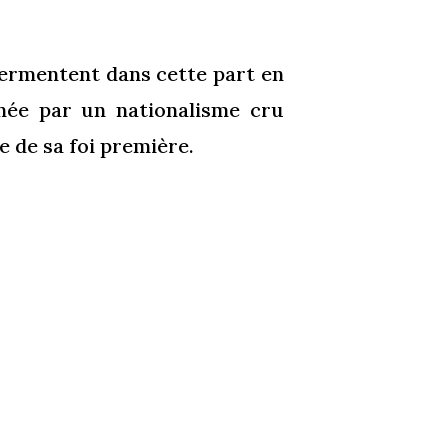
fermentent dans cette part en
énée par un nationalisme cru
e de sa foi première.