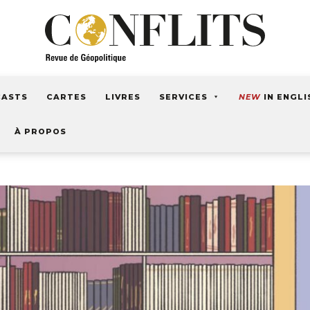
CASTS
CARTES
LIVRES
SERVICES
NEW
IN ENGLI
À PROPOS