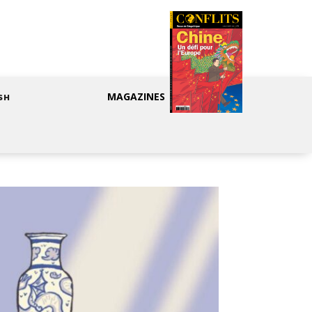
MAGAZINES
SH