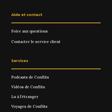
Aide et contact
Foire aux questions
Contacter le service client
Services
Podcasts de Conflits
Vidéos de Conflits
Lu à l’étranger
Voyages de Conflits