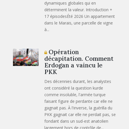
dynamiques globales qui en
déterminent la valeur. Introduction +
17 épisodesÉté 2026 Un appartement
dans le Marais, une parcelle de vigne
à...
Opération
décapitation. Comment
Erdogan a vaincu le
PKK
Des décennies durant, les analystes
ont considéré la question kurde
comme insoluble, l'armée turque
faisant figure de perdante car elle ne
gagnait pas. À l'inverse, la guérilla du
PKK gagnait car elle ne perdait pas, se
fondant dans un sud-est anatolien
largement hors de contrôle de...