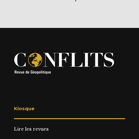
Kiosque
Lire les revues