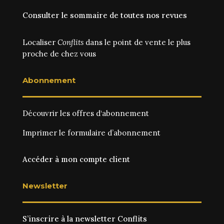
Consulter le sommaire de toutes nos revues
Localiser
Conflits
dans le point de vente le plus
proche de chez vous
Abonnement
Découvrir les
offres d‘abonnement
Imprimer le
formulaire d’abonnement
Accéder à mon compte client
Newsletter
S’inscrire à la newsletter Conflits