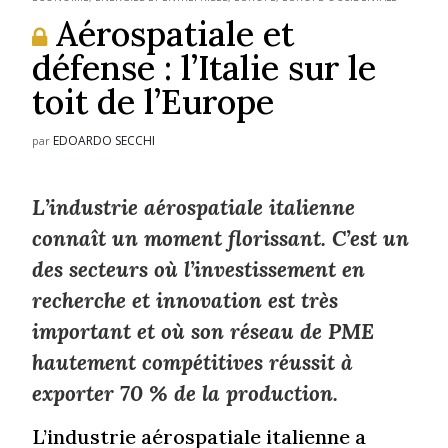
Aérospatiale et
défense : l’Italie sur le
toit de l’Europe
EDOARDO SECCHI
par
L’industrie aérospatiale italienne
connaît un moment florissant. C’est un
des secteurs où l’investissement en
recherche et innovation est très
important et où son réseau de PME
hautement compétitives réussit à
exporter 70 % de la production.
L’industrie aérospatiale italienne a