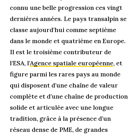
connu une belle progression ces vingt
dernières années. Le pays transalpin se
classe aujourd’hui comme septième
dans le monde et quatrième en Europe.
Il est le troisième contributeur de
l’ESA, l’
Agence spatiale européenne
, et
figure parmi les rares pays au monde
qui disposent d’une chaîne de valeur
complète et d’une chaîne de production
solide et articulée avec une longue
tradition, grâce à la présence d’un
réseau dense de PME, de grandes