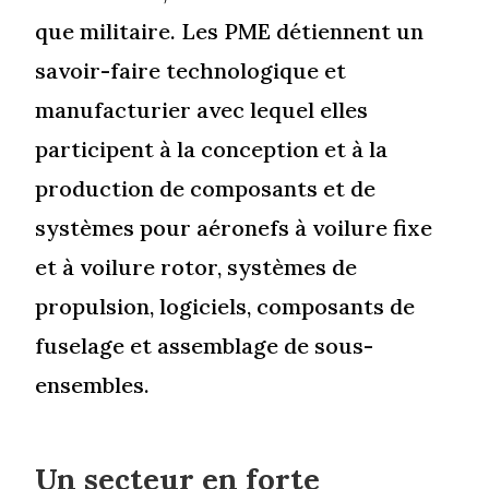
que militaire. Les PME détiennent un
savoir-faire technologique et
manufacturier avec lequel elles
participent à la conception et à la
production de composants et de
systèmes pour aéronefs à voilure fixe
et à voilure rotor, systèmes de
propulsion, logiciels, composants de
fuselage et assemblage de sous-
ensembles.
Un secteur en forte