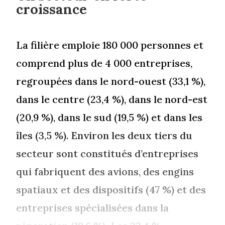
croissance
La filière emploie 180 000 personnes et
comprend plus de 4 000 entreprises,
regroupées dans le nord-ouest (33,1 %),
dans le centre (23,4 %), dans le nord-est
(20,9 %), dans le sud (19,5 %) et dans les
îles (3,5 %). Environ les deux tiers du
secteur sont constitués d’entreprises
qui fabriquent des avions, des engins
spatiaux et des dispositifs (47 %) et des
entreprises spécialisées dans la