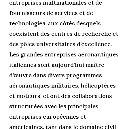
entreprises multinationales et de
fournisseurs de services et de
technologies, aux côtés desquels
coexistent des centres de recherche et
des pôles universitaires d’excellence.
Les grandes entreprises aéronautiques
italiennes sont aujourd’hui maître
d’œuvre dans divers programmes
aéronautiques militaires, hélicoptères
et moteurs, et ont des collaborations
structurées avec les principales
entreprises européennes et
américaines, tant dans le domaine civil