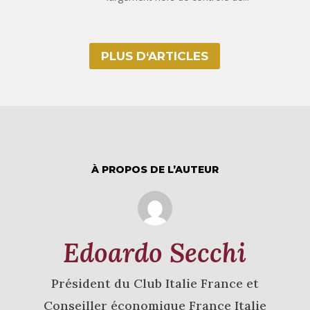
PLUS D‘ARTICLES
À PROPOS DE L’AUTEUR
Edoardo Secchi
Président du Club Italie France et
Conseiller économique France Italie