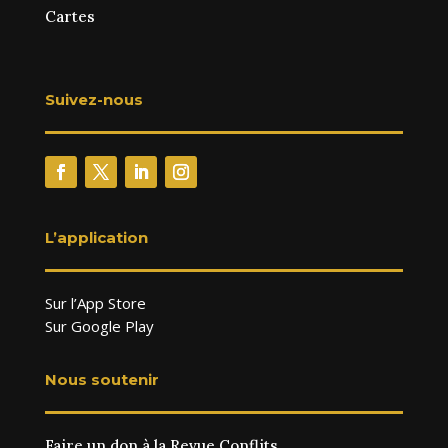
Cartes
Suivez-nous
L’application
Sur l’App Store
Sur Google Play
Nous soutenir
Faire un don à la Revue Conflits