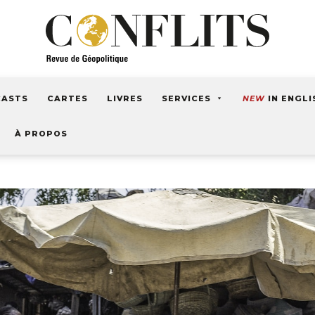
CASTS
CARTES
LIVRES
SERVICES
NEW
IN ENGLI
À PROPOS