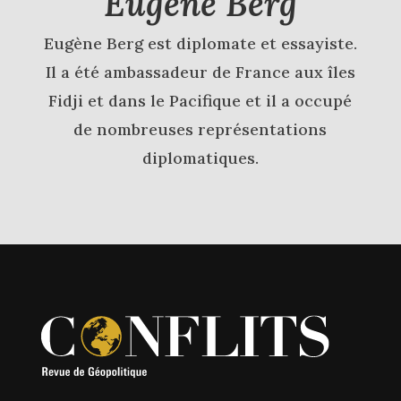
Eugène Berg
Eugène Berg est diplomate et essayiste.
Il a été ambassadeur de France aux îles
Fidji et dans le Pacifique et il a occupé
de nombreuses représentations
diplomatiques.