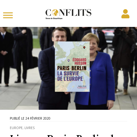
24 FÉVRIER 2020
EUROPE
,
LIVRES