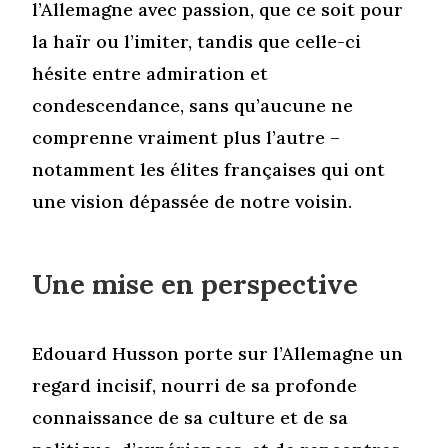
l’Allemagne avec passion, que ce soit pour
la haïr ou l’imiter, tandis que celle-ci
hésite entre admiration et
condescendance, sans qu’aucune ne
comprenne vraiment plus l’autre –
notamment les élites françaises qui ont
une vision dépassée de notre voisin.
Une mise en perspective
Edouard Husson porte sur l’Allemagne un
regard incisif, nourri de sa profonde
connaissance de sa culture et de sa