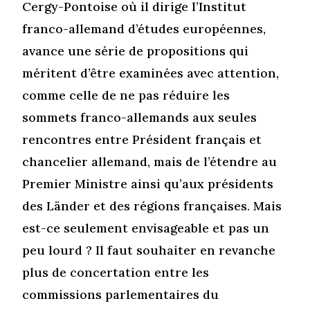
Cergy-Pontoise où il dirige l’Institut
franco-allemand d’études européennes,
avance une série de propositions qui
méritent d’être examinées avec attention,
comme celle de ne pas réduire les
sommets franco-allemands aux seules
rencontres entre Président français et
chancelier allemand, mais de l’étendre au
Premier Ministre ainsi qu’aux présidents
des Länder et des régions françaises. Mais
est-ce seulement envisageable et pas un
peu lourd ? Il faut souhaiter en revanche
plus de concertation entre les
commissions parlementaires du