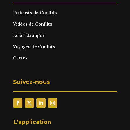
Podcasts de Conflits
Vidéos de Conflits
Lu à l’étranger
Voyages de Conflits
Cartes
Suivez-nous
L’application