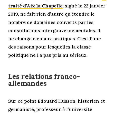
traité d’Aix la Chapelle
, signé le 22 janvier
2019, ne fait rien d’autre qu’étendre le
nombre de domaines couverts par les
consultations intergouvernementales. Il
ne change rien aux pratiques. C’est l’une
des raisons pour lesquelles la classe
politique ne l’a pas pris au sérieux.
Les relations franco-
allemandes
Sur ce point Edouard Husson, historien et
germaniste, professeur à l’université