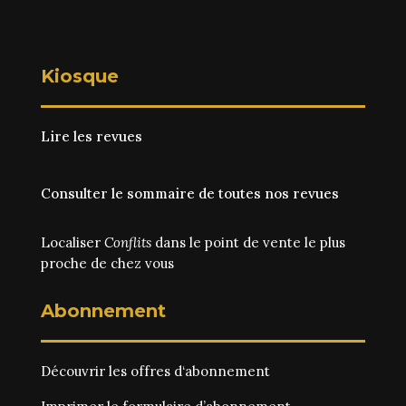
Kiosque
Lire les revues
Consulter le sommaire de toutes nos revues
Localiser
Conflits
dans le point de vente le plus
proche de chez vous
Abonnement
Découvrir les
offres d‘abonnement