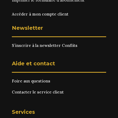
Imprimer le
formulaire d’abonnement
Accéder à mon compte client
Newsletter
S’inscrire à la newsletter Conflits
Aide et contact
Foire aux questions
Contacter le service client
Services