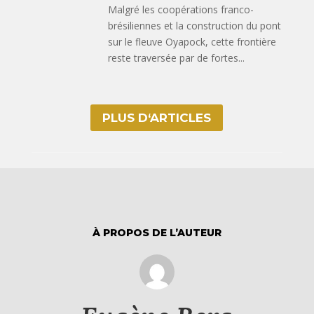
Malgré les coopérations franco-
brésiliennes et la construction du pont
sur le fleuve Oyapock, cette frontière
reste traversée par de fortes...
PLUS D‘ARTICLES
À PROPOS DE L’AUTEUR