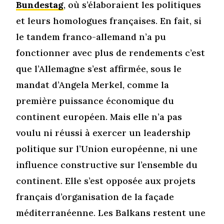
Bundestag
, où s’élaboraient les politiques
et leurs homologues françaises. En fait, si
le tandem franco-allemand n’a pu
fonctionner avec plus de rendements c’est
que l’Allemagne s’est affirmée, sous le
mandat d’Angela Merkel, comme la
première puissance économique du
continent européen. Mais elle n’a pas
voulu ni réussi à exercer un leadership
politique sur l’Union européenne, ni une
influence constructive sur l’ensemble du
continent. Elle s’est opposée aux projets
français d’organisation de la façade
méditerranéenne. Les Balkans restent une