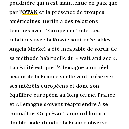
poudrière qui n’est maintenue en paix que
par l’
OTAN
et la présence de troupes
américaines. Berlin a des relations
tendues avec l’Europe centrale. Les
relations avec la Russie sont exécrables.
Angela Merkel a été incapable de sortir de
sa méthode habituelle du « wait and see ».
La réalité est que l’Allemagne a un réel
besoin de la France si elle veut préserver
ses intérêts européens et donc son
équilibre européen au long terme. France
et Allemagne doivent réapprendre à se
connaître. Or prévaut aujourd’hui un
double malentendu : la France observe