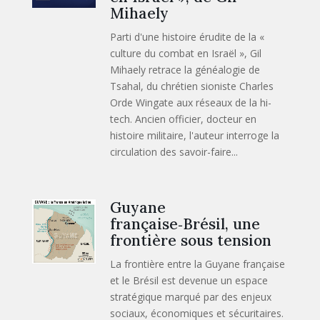
Mihaely
Parti d'une histoire érudite de la «
culture du combat en Israël », Gil
Mihaely retrace la généalogie de
Tsahal, du chrétien sioniste Charles
Orde Wingate aux réseaux de la hi-
tech. Ancien officier, docteur en
histoire militaire, l'auteur interroge la
circulation des savoir-faire...
Guyane
française‑Brésil, une
frontière sous tension
La frontière entre la Guyane française
et le Brésil est devenue un espace
stratégique marqué par des enjeux
sociaux, économiques et sécuritaires.