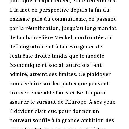
politique, d’expériences, et de rencontres.
Il la met en perspective depuis la fin du
nazisme puis du communisme, en passant
par la réunification, jusqu’au long mandat
de la chancelière Merkel, confrontée au
défi migratoire et à la résurgence de
l’extrême droite tandis que le modèle
économique et social, autrefois tant
admiré, atteint ses limites. Ce plaidoyer
nous éclaire sur les pistes que peuvent
trouver ensemble Paris et Berlin pour
assurer le sursaut de l’Europe. À ses yeux
il devient clair que pour donner un
nouveau souffle à la grande ambition des