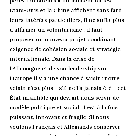
pères fondateurs à un moment où les
États-Unis et la Chine affichent sans fard
leurs intérêts particuliers, il ne suffit plus
d’affirmer un volontarisme ; il faut
proposer un nouveau projet combinant
exigence de cohésion sociale et stratégie
internationale. Dans la crise de
l’Allemagne et de son leadership sur
l’Europe il y a une chance à saisir : notre
voisin n’est plus – s’il ne l’a jamais été – cet
État infaillible qui devrait nous servir de
modèle politique et social. Il est à la fois
puissant, innovant et fragile. Si nous
voulons Français et Allemands conserver