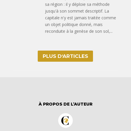
sa région : il y déploie sa méthode
jusqu'à son sommet descriptif. La
capitale n'y est jamais traitée comme
un objet politique donné, mais
reconduite à la genèse de son sol,...
PLUS D‘ARTICLES
À PROPOS DE L’AUTEUR