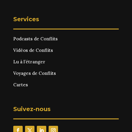
Services
Podcasts de Conflits
Vidéos de Conflits
Lu à l’étranger
Voyages de Conflits
Cartes
Suivez-nous