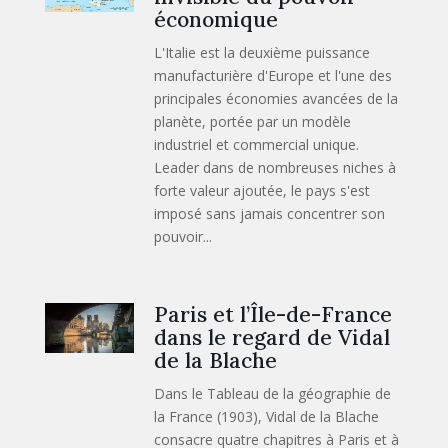
économique
L'Italie est la deuxième puissance
manufacturière d'Europe et l'une des
principales économies avancées de la
planète, portée par un modèle
industriel et commercial unique.
Leader dans de nombreuses niches à
forte valeur ajoutée, le pays s'est
imposé sans jamais concentrer son
pouvoir...
Paris et l’Île-de-France
dans le regard de Vidal
de la Blache
Dans le Tableau de la géographie de
la France (1903), Vidal de la Blache
consacre quatre chapitres à Paris et à