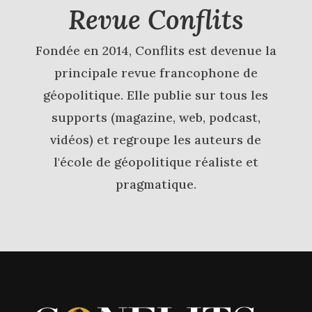
Revue Conflits
Fondée en 2014, Conflits est devenue la
principale revue francophone de
géopolitique. Elle publie sur tous les
supports (magazine, web, podcast,
vidéos) et regroupe les auteurs de
l'école de géopolitique réaliste et
pragmatique.