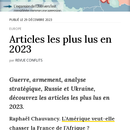
29 DÉCEMBRE 2023
EUROPE
Articles les plus lus en
2023
REVUE CONFLITS
par
Guerre, armement, analyse
stratégique, Russie et Ukraine,
découvrez les articles les plus lus en
2023.
Raphaël Chauvancy.
L’Amérique veut-elle
chasser la France de l’Afrique ?