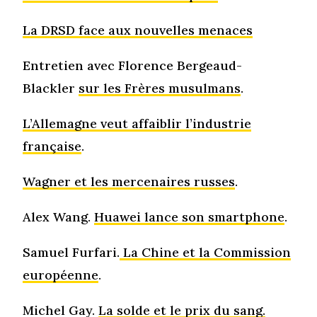
La DRSD face aux nouvelles menaces
Entretien avec Florence Bergeaud-
Blackler
sur les Frères musulmans
.
L’Allemagne veut affaiblir l’industrie
française
.
Wagner et les mercenaires russes
.
Alex Wang.
Huawei lance son smartphone
.
Samuel Furfari.
La Chine et la Commission
européenne
.
Michel Gay.
La solde et le prix du sang.