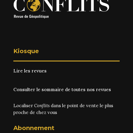
Kiosque
Lire les revues
Consulter le sommaire de toutes nos revues
Localiser
Conflits
dans le point de vente le plus
proche de chez vous
Abonnement