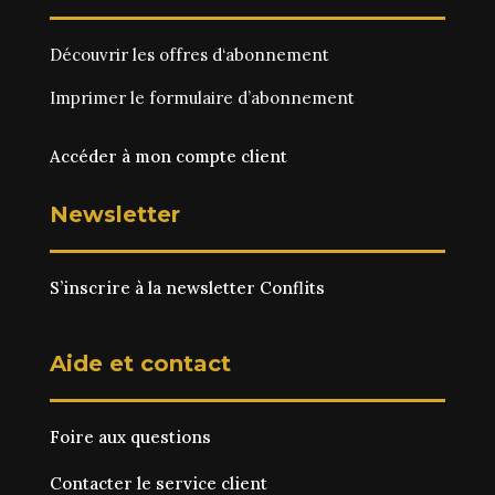
Découvrir les
offres d‘abonnement
Imprimer le
formulaire d’abonnement
Accéder à mon compte client
Newsletter
S’inscrire à la newsletter Conflits
Aide et contact
Foire aux questions
Contacter le service client