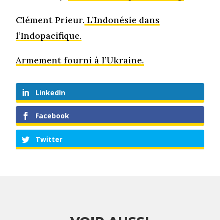
Clément Prieur.
L’Indonésie dans
l’Indopacifique.
Armement fourni à l’Ukraine.
LinkedIn
Facebook
Twitter