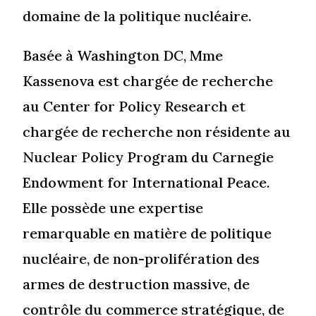
domaine de la politique nucléaire.
Basée à Washington DC, Mme
Kassenova est chargée de recherche
au Center for Policy Research et
chargée de recherche non résidente au
Nuclear Policy Program du Carnegie
Endowment for International Peace.
Elle possède une expertise
remarquable en matière de politique
nucléaire, de non-prolifération des
armes de destruction massive, de
contrôle du commerce stratégique, de