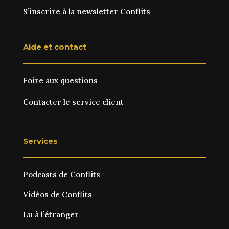
S’inscrire à la newsletter Conflits
Aide et contact
Foire aux questions
Contacter le service client
Services
Podcasts de Conflits
Vidéos de Conflits
Lu à l’étranger