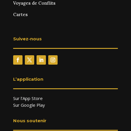
Voyages de Conflits
Cartes
Suivez-nous
L’application
Sur l’App Store
Sur Google Play
Nous soutenir