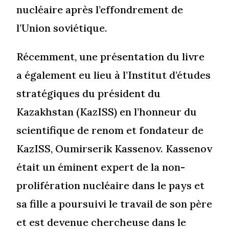
nucléaire après l’effondrement de
l’Union soviétique.
Récemment, une présentation du livre
a également eu lieu à l’Institut d’études
stratégiques du président du
Kazakhstan (KazISS) en l’honneur du
scientifique de renom et fondateur de
KazISS, Oumirserik Kassenov. Kassenov
était un éminent expert de la non-
prolifération nucléaire dans le pays et
sa fille a poursuivi le travail de son père
et est devenue chercheuse dans le