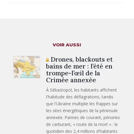
VOIR AUSSI
Drones, blackouts et
bains de mer : l’été en
trompe-l’œil de la
Crimée annexée
À Sébastopol, les habitants affichent
l'habitude des déflagrations, tandis
que l'Ukraine multiplie les frappes sur
les sites énergétiques de la péninsule
annexée. Pannes de courant, pénuries
de carburant, « route de la mort » : le
quotidien des 2,4 millions d'habitants