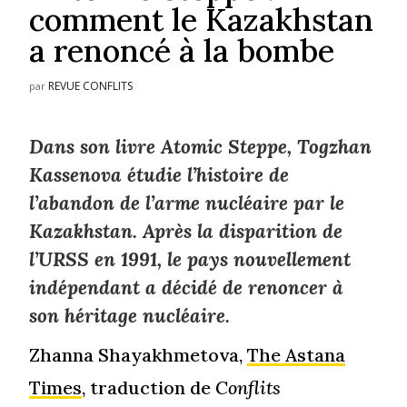
comment le Kazakhstan
a renoncé à la bombe
REVUE CONFLITS
par
Dans son livre
Atomic Steppe
, Togzhan
Kassenova étudie l’histoire de
l’abandon de l’arme nucléaire par le
Kazakhstan. Après la disparition de
l’URSS en 1991, le pays nouvellement
indépendant a décidé de renoncer à
son héritage nucléaire.
Zhanna Shayakhmetova,
The Astana
Times
, traduction de
Conflits