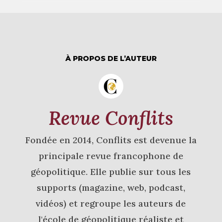
À PROPOS DE L’AUTEUR
Revue Conflits
Fondée en 2014, Conflits est devenue la
principale revue francophone de
géopolitique. Elle publie sur tous les
supports (magazine, web, podcast,
vidéos) et regroupe les auteurs de
l'école de géopolitique réaliste et