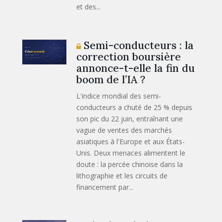
et des...
Semi-conducteurs : la
correction boursière
annonce-t-elle la fin du
boom de l’IA ?
L'indice mondial des semi-
conducteurs a chuté de 25 % depuis
son pic du 22 juin, entraînant une
vague de ventes des marchés
asiatiques à l'Europe et aux États-
Unis. Deux menaces alimentent le
doute : la percée chinoise dans la
lithographie et les circuits de
financement par...