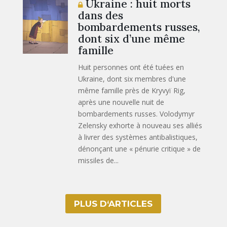
Ukraine : huit morts
dans des
bombardements russes,
dont six d’une même
famille
Huit personnes ont été tuées en
Ukraine, dont six membres d'une
même famille près de Kryvyï Rig,
après une nouvelle nuit de
bombardements russes. Volodymyr
Zelensky exhorte à nouveau ses alliés
à livrer des systèmes antibalistiques,
dénonçant une « pénurie critique » de
missiles de...
PLUS D‘ARTICLES