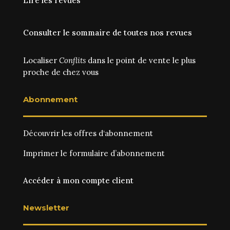
Lire les revues
Consulter le sommaire de toutes nos revues
Localiser
Conflits
dans le point de vente le plus
proche de chez vous
Abonnement
Découvrir les
offres d‘abonnement
Imprimer le
formulaire d’abonnement
Accéder à mon compte client
Newsletter