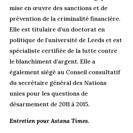
mise en œuvre des sanctions et de
prévention de la criminalité financière.
Elle est titulaire d’un doctorat en
politique de l’université de Leeds et est
spécialiste certifiée de la lutte contre
le blanchiment d’argent. Elle a
également siégé au Conseil consultatif
du secrétaire général des Nations
unies pour les questions de
désarmement de 2011 à 2015.
Entretien pour
Astana Times.