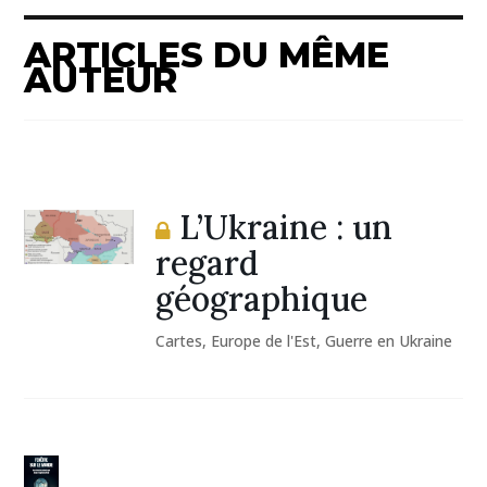
ARTICLES DU MÊME
AUTEUR
L’Ukraine : un
regard
géographique
Cartes
,
Europe de l'Est
,
Guerre en Ukraine