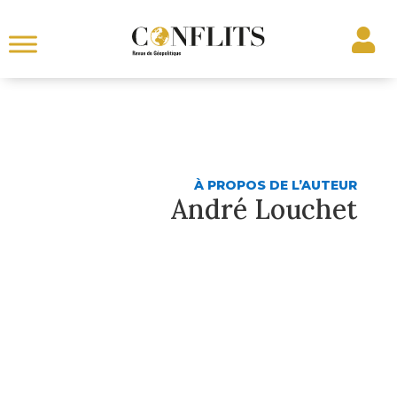
À PROPOS DE L’AUTEUR
André Louchet