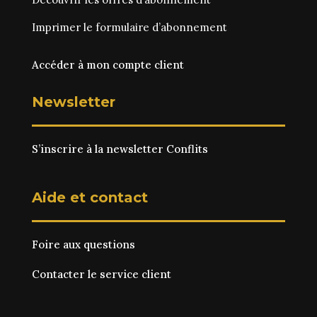
Imprimer le
formulaire d’abonnement
Accéder à mon compte client
Newsletter
S’inscrire à la newsletter Conflits
Aide et contact
Foire aux questions
Contacter le service client