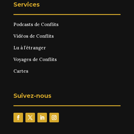
Services
Podcasts de Conflits
Vidéos de Conflits
Lu à l’étranger
Voyages de Conflits
Cartes
Suivez-nous