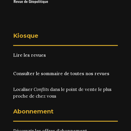
Kiosque
Lire les revues
Consulter le sommaire de toutes nos revues
Localiser
Conflits
dans le point de vente le plus
proche de chez vous
Abonnement
Découvrir les
offres d‘abonnement