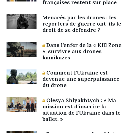
françaises restent sur place
Menacés par les drones : les
reporters de guerre ont-ils le
droit de se défendre ?
Dans l’enfer de la « Kill Zone
», survivre aux drones
kamikazes
Comment l’Ukraine est
devenue une superpuissance
du drone
Olesya Shlyakhtych : « Ma
mission est d’inscrire la
situation de l’Ukraine dans le
ballet. »