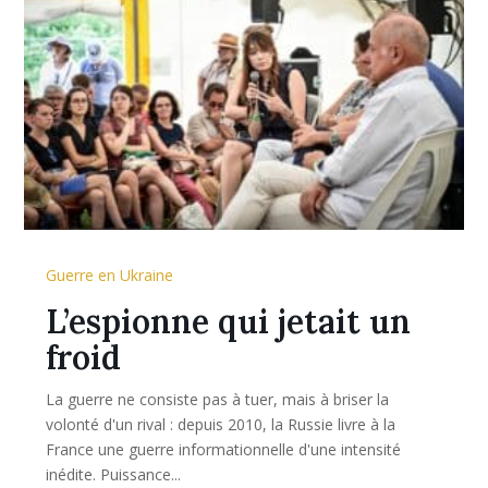
Guerre en Ukraine
L’espionne qui jetait un
froid
La guerre ne consiste pas à tuer, mais à briser la
volonté d'un rival : depuis 2010, la Russie livre à la
France une guerre informationnelle d'une intensité
inédite. Puissance...