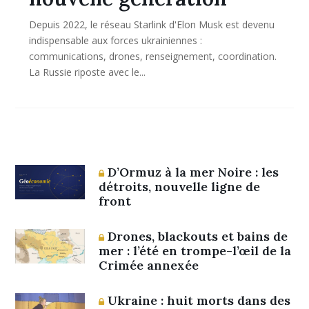
Depuis 2022, le réseau Starlink d'Elon Musk est devenu
indispensable aux forces ukrainiennes :
communications, drones, renseignement, coordination.
La Russie riposte avec le...
D’Ormuz à la mer Noire : les
détroits, nouvelle ligne de
front
Drones, blackouts et bains de
mer : l’été en trompe-l’œil de la
Crimée annexée
Ukraine : huit morts dans des