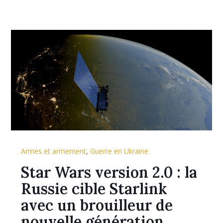
Armes et armement
,
Guerre en Ukraine
Star Wars version 2.0 : la
Russie cible Starlink
avec un brouilleur de
nouvelle génération