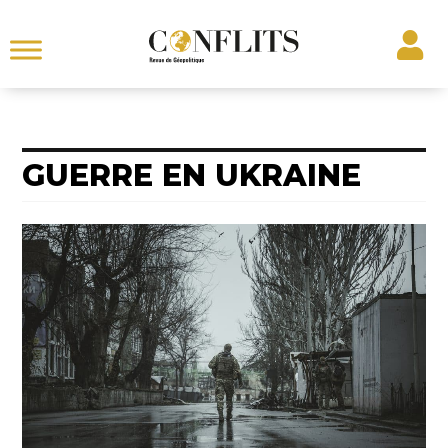
GUERRE EN UKRAINE