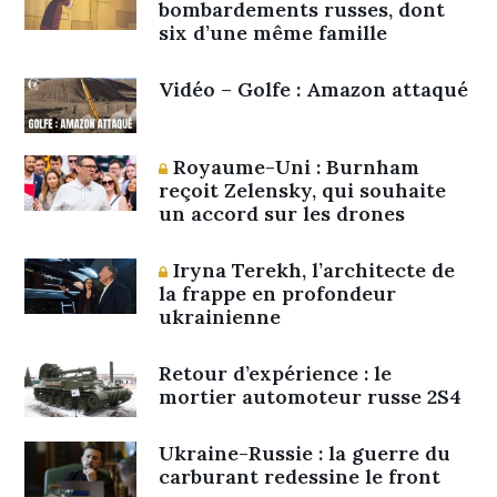
bombardements russes, dont
six d’une même famille
Vidéo – Golfe : Amazon attaqué
Royaume-Uni : Burnham
reçoit Zelensky, qui souhaite
un accord sur les drones
Iryna Terekh, l’architecte de
la frappe en profondeur
ukrainienne
Retour d’expérience : le
mortier automoteur russe 2S4
Ukraine-Russie : la guerre du
carburant redessine le front