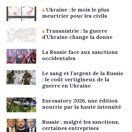
Ukraine : le mois le plus
meurtrier pour les civils
Transnistrie : la guerre
d’Ukraine change la donne
La Russie face aux sanctions
occidentales
Le sang et l’argent de la Russie
: le coût vertigineux de la
guerre en Ukraine
Eurosatory 2026, une édition
nourrie par la haute intensité
Russie : malgré les sanctions,
certaines entreprises