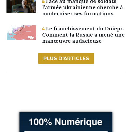
Face au manque de soldats,
l’armée ukrainienne cherche à
moderniser ses formations
Le franchissement du Dniepr.
Comment la Russie a mené une
manœuvre audacieuse
PLUS D‘ARTICLES