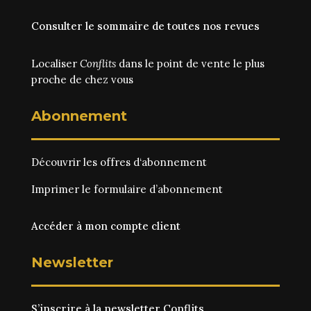
Consulter le sommaire de toutes nos revues
Localiser
Conflits
dans le point de vente le plus
proche de chez vous
Abonnement
Découvrir les
offres d‘abonnement
Imprimer le
formulaire d’abonnement
Accéder à mon compte client
Newsletter
S’inscrire à la newsletter Conflits