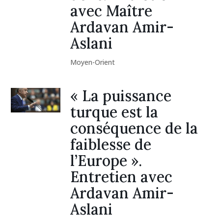
avec Maître
Ardavan Amir-
Aslani
Moyen-Orient
« La puissance
turque est la
conséquence de la
faiblesse de
l’Europe ».
Entretien avec
Ardavan Amir-
Aslani