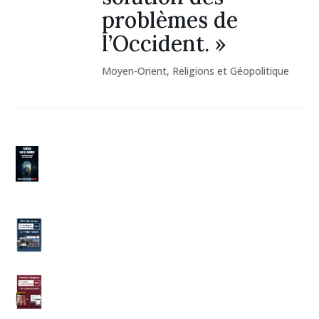
problèmes de
l’Occident. »
Moyen-Orient
,
Religions et Géopolitique