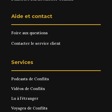
Aide et contact
Foire aux questions
Contacter le service client
Services
Podcasts de Conflits
Vidéos de Conflits
Lu à l’étranger
Voyages de Conflits