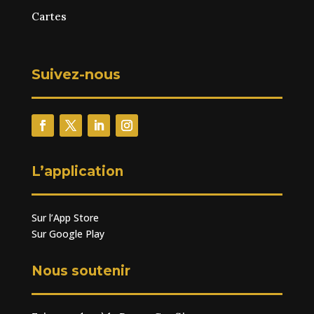
Cartes
Suivez-nous
L’application
Sur l’App Store
Sur Google Play
Nous soutenir