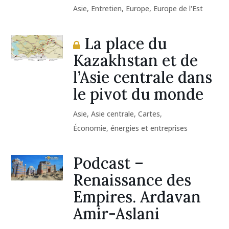
Asie
,
Entretien
,
Europe
,
Europe de l'Est
La place du
Kazakhstan et de
l’Asie centrale dans
le pivot du monde
Asie
,
Asie centrale
,
Cartes
,
Économie, énergies et entreprises
Podcast –
Renaissance des
Empires. Ardavan
Amir-Aslani