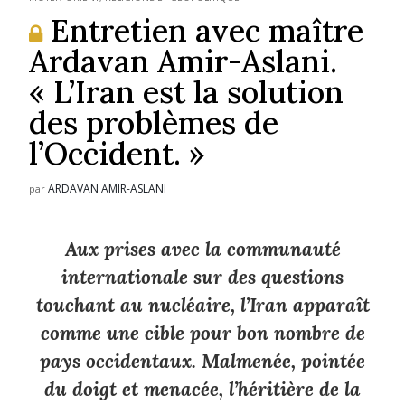
Entretien avec maître
Ardavan Amir-Aslani.
« L’Iran est la solution
des problèmes de
l’Occident. »
ARDAVAN AMIR-ASLANI
par
Aux prises avec la communauté
internationale sur des questions
touchant au nucléaire, l’Iran apparaît
comme une cible pour bon nombre de
pays occidentaux. Malmenée, pointée
du doigt et menacée, l’héritière de la