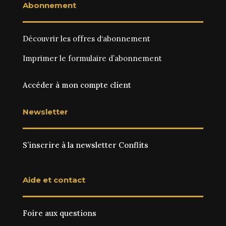
Abonnement
Découvrir les
offres d‘abonnement
Imprimer le
formulaire d’abonnement
Accéder à mon compte client
Newsletter
S’inscrire à la newsletter Conflits
Aide et contact
Foire aux questions