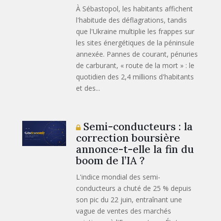
À Sébastopol, les habitants affichent
l'habitude des déflagrations, tandis
que l'Ukraine multiplie les frappes sur
les sites énergétiques de la péninsule
annexée. Pannes de courant, pénuries
de carburant, « route de la mort » : le
quotidien des 2,4 millions d'habitants
et des...
Semi-conducteurs : la
correction boursière
annonce-t-elle la fin du
boom de l’IA ?
L'indice mondial des semi-
conducteurs a chuté de 25 % depuis
son pic du 22 juin, entraînant une
vague de ventes des marchés