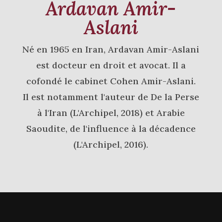
Ardavan Amir-
Aslani
Né en 1965 en Iran, Ardavan Amir-Aslani
est docteur en droit et avocat. Il a
cofondé le cabinet Cohen Amir-Aslani.
Il est notamment l'auteur de De la Perse
à l'Iran (L'Archipel, 2018) et Arabie
Saoudite, de l'influence à la décadence
(L'Archipel, 2016).