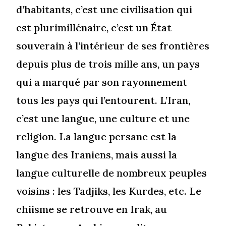
d’habitants, c’est une civilisation qui
est plurimillénaire, c’est un État
souverain à l’intérieur de ses frontières
depuis plus de trois mille ans, un pays
qui a marqué par son rayonnement
tous les pays qui l’entourent. L’Iran,
c’est une langue, une culture et une
religion. La langue persane est la
langue des Iraniens, mais aussi la
langue culturelle de nombreux peuples
voisins : les Tadjiks, les Kurdes, etc. Le
chiisme se retrouve en Irak, au