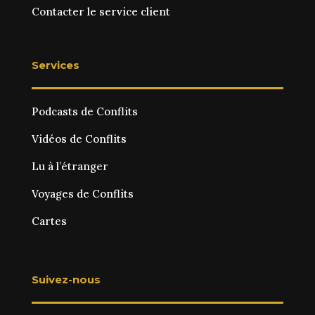
Contacter le service client
Services
Podcasts de Conflits
Vidéos de Conflits
Lu à l’étranger
Voyages de Conflits
Cartes
Suivez-nous