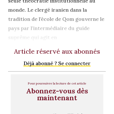
seule théocratie institutionnelle au
monde. Le clergé iranien dans la
tradition de l’école de Qom gouverne le
pays par l’intermédiaire du guide
suprême qui agit en
Article réservé aux abonnés
Déjà abonné ? Se connecter
Pour poursuivre la lecture de cet article
Abonnez-vous dès
maintenant