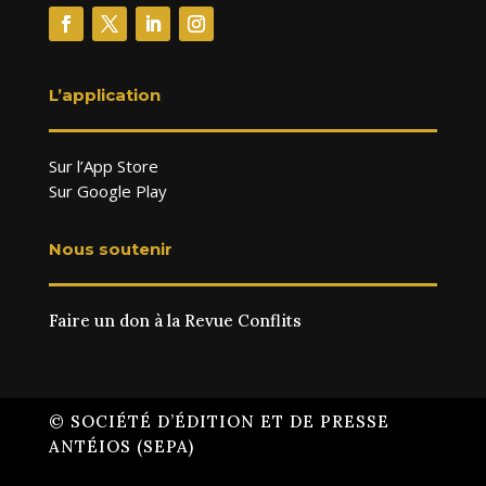
L’application
Sur l’App Store
Sur Google Play
Nous soutenir
Faire un don à la Revue Conflits
© SOCIÉTÉ D’ÉDITION ET DE PRESSE
ANTÉIOS (SEPA)