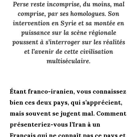
Perse reste incomprise, du moins, mal
comprise, par ses homologues. Son
intervention en Syrie et sa montée en
puissance sur la scène régionale
poussent à s’interroger sur les réalités
et l’avenir de cette civilisation
multiséculaire.
Étant franco-iranien, vous connaissez
bien ces deux pays, qui s’apprécient,
mais souvent se jugent mal. Comment
présenteriez-vous l’Iran à un
Français qui ne connaît pas ce pays et