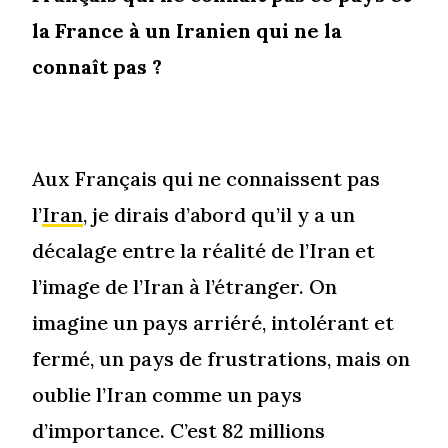
la France à un Iranien qui ne la
connaît pas ?
Aux Français qui ne connaissent pas
l’
Iran
, je dirais d’abord qu’il y a un
décalage entre la réalité de l’Iran et
l’image de l’Iran à l’étranger. On
imagine un pays arriéré, intolérant et
fermé, un pays de frustrations, mais on
oublie l’Iran comme un pays
d’importance. C’est 82 millions