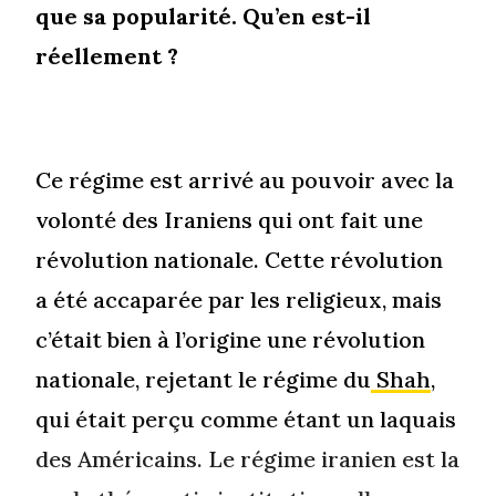
que sa popularité. Qu’en est-il
réellement ?
Ce régime est arrivé au pouvoir avec la
volonté des Iraniens qui ont fait une
révolution nationale. Cette révolution
a été accaparée par les religieux, mais
c’était bien à l’origine une révolution
nationale, rejetant le régime du
Shah
,
qui était perçu comme étant un laquais
des Américains. Le régime iranien est la