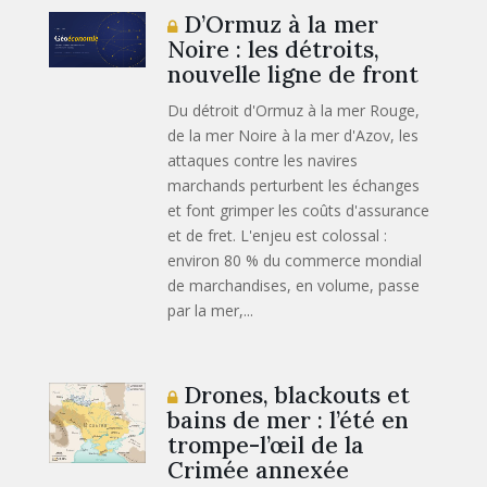
D’Ormuz à la mer
Noire : les détroits,
nouvelle ligne de front
Du détroit d'Ormuz à la mer Rouge,
de la mer Noire à la mer d'Azov, les
attaques contre les navires
marchands perturbent les échanges
et font grimper les coûts d'assurance
et de fret. L'enjeu est colossal :
environ 80 % du commerce mondial
de marchandises, en volume, passe
par la mer,...
Drones, blackouts et
bains de mer : l’été en
trompe-l’œil de la
Crimée annexée