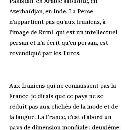
Pakistan, en Arabie saoudite, en
Azerbaïdjan, en Inde. La Perse
n’appartient pas qu’aux Iraniens, à
l’image de Rumi, qui est un intellectuel
persan et n’a écrit qu’en persan, est
revendiqué par les Turcs.
Aux Iraniens qui ne connaissent pas la
France, je dirais que ce pays ne se
réduit pas aux clichés de la mode et de
la langue. La France, c’est d’abord un
pays de dimension mondiale : deuxième