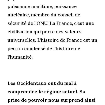
puissance maritime, puissance
nucléaire, membre du conseil de
sécurité de l’ONU. La France, c’est une
civilisation qui porte des valeurs
universelles. L’histoire de France est un
peu un condensé de l’histoire de
l’humanité.
Les Occidentaux ont du mal à
comprendre le régime actuel. Sa
prise de pouvoir nous surprend ainsi