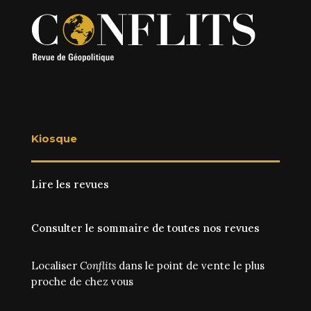
Kiosque
Lire les revues
Consulter le sommaire de toutes nos revues
Localiser
Conflits
dans le point de vente le plus
proche de chez vous