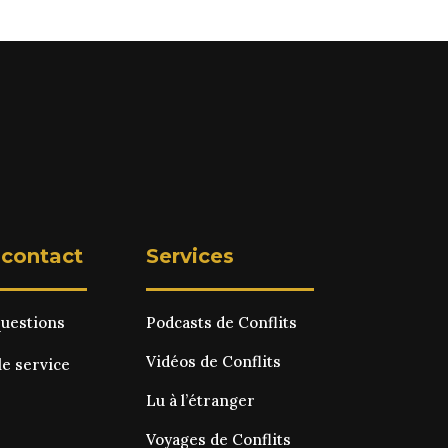
 contact
Services
questions
Podcasts de Conflits
Vidéos de Conflits
le service
Lu à l’étranger
Voyages de Conflits