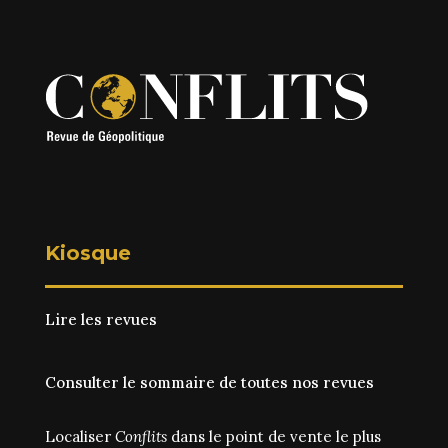
Kiosque
Lire les revues
Consulter le sommaire de toutes nos revues
Localiser
Conflits
dans le point de vente le plus