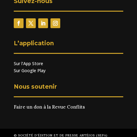
Suivez-nous
L’application
Sur l’App Store
Sur Google Play
Nous soutenir
Faire un don à la Revue Conflits
© SOCIÉTÉ D’ÉDITION ET DE PRESSE ANTÉIOS (SEPA)