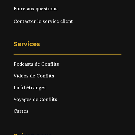
Foire aux questions
Contacter le service client
Services
Podcasts de Conflits
Vidéos de Conflits
Lu à l’étranger
Voyages de Conflits
Cartes