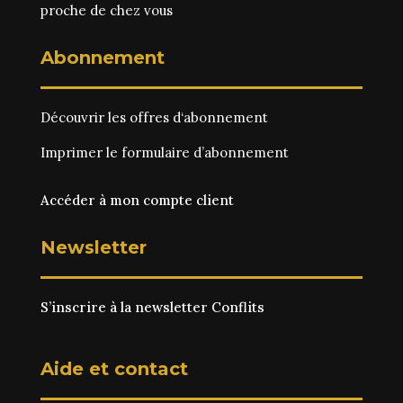
proche de chez vous
Abonnement
Découvrir les
offres d‘abonnement
Imprimer le
formulaire d’abonnement
Accéder à mon compte client
Newsletter
S’inscrire à la newsletter Conflits
Aide et contact