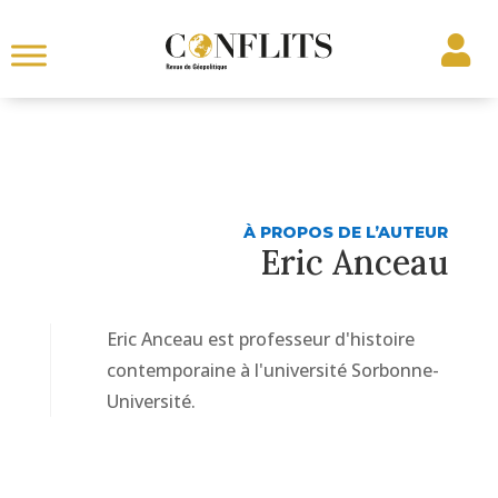
À PROPOS DE L’AUTEUR
Eric Anceau
Eric Anceau est professeur d'histoire
contemporaine à l'université Sorbonne-
Université.