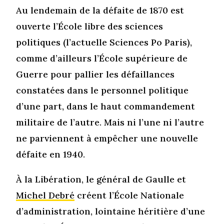
Au lendemain de la défaite de 1870 est
ouverte l’École libre des sciences
politiques (l’actuelle Sciences Po Paris),
comme d’ailleurs l’École supérieure de
Guerre pour pallier les défaillances
constatées dans le personnel politique
d’une part, dans le haut commandement
militaire de l’autre. Mais ni l’une ni l’autre
ne parviennent à empêcher une nouvelle
défaite en 1940.
À la Libération, le général de Gaulle et
Michel Debré
créent l’École Nationale
d’administration, lointaine héritière d’une