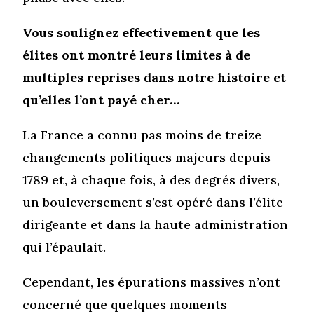
Vous soulignez effectivement que les
élites ont montré leurs limites à de
multiples reprises dans notre histoire et
qu’elles l’ont payé cher…
La France a connu pas moins de treize
changements politiques majeurs depuis
1789 et, à chaque fois, à des degrés divers,
un bouleversement s’est opéré dans l’élite
dirigeante et dans la haute administration
qui l’épaulait.
Cependant, les épurations massives n’ont
concerné que quelques moments