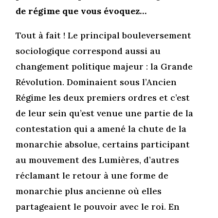
de régime que vous évoquez…
Tout à fait ! Le principal bouleversement
sociologique correspond aussi au
changement politique majeur : la Grande
Révolution. Dominaient sous l’Ancien
Régime les deux premiers ordres et c’est
de leur sein qu’est venue une partie de la
contestation qui a amené la chute de la
monarchie absolue, certains participant
au mouvement des Lumières, d’autres
réclamant le retour à une forme de
monarchie plus ancienne où elles
partageaient le pouvoir avec le roi. En