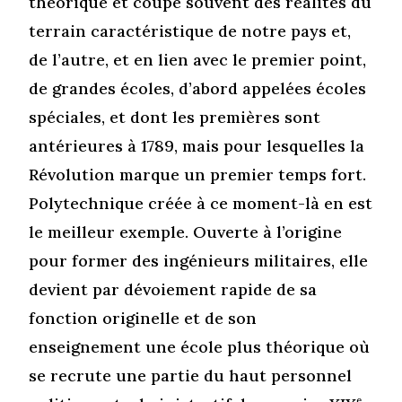
théorique et coupé souvent des réalités du
terrain caractéristique de notre pays et,
de l’autre, et en lien avec le premier point,
de grandes écoles, d’abord appelées écoles
spéciales, et dont les premières sont
antérieures à 1789, mais pour lesquelles la
Révolution marque un premier temps fort.
Polytechnique créée à ce moment-là en est
le meilleur exemple. Ouverte à l’origine
pour former des ingénieurs militaires, elle
devient par dévoiement rapide de sa
fonction originelle et de son
enseignement une école plus théorique où
se recrute une partie du haut personnel
e