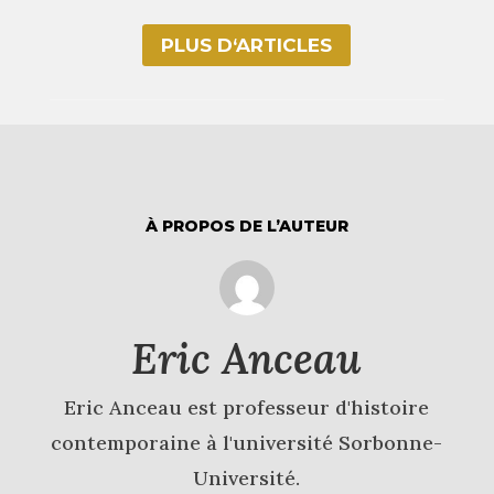
PLUS D‘ARTICLES
À PROPOS DE L’AUTEUR
Eric Anceau
Eric Anceau est professeur d'histoire
contemporaine à l'université Sorbonne-
Université.