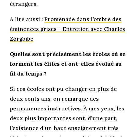
étrangers.
A lire aussi :
Promenade dans l’ombre des
éminences grises – Entretien avec Charles
Zorgbibe
Quelles sont précisément les écoles où se
forment les élites et ont-elles évolué au
fil du temps ?
Si ces écoles ont pu changer en plus de
deux cents ans, on remarque des
permanences instructives. À mes yeux, les
deux plus importantes sont, d’une part,
l’existence d’un haut enseignement très