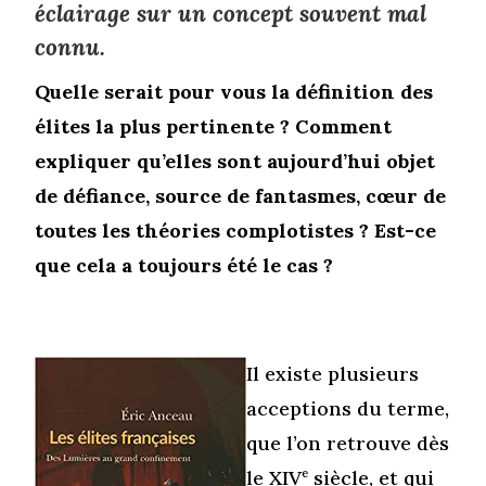
éclairage sur un concept souvent mal
connu.
Quelle serait pour vous la définition des
élites la plus pertinente ? Comment
expliquer qu’elles sont aujourd’hui objet
de défiance, source de fantasmes, cœur de
toutes les théories complotistes ? Est-ce
que cela a toujours été le cas ?
Il existe plusieurs
acceptions du terme,
que l’on retrouve dès
le XIV
e
siècle, et qui