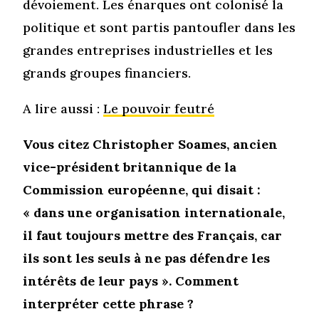
dévoiement. Les énarques ont colonisé la
politique et sont partis pantoufler dans les
grandes entreprises industrielles et les
grands groupes financiers.
A lire aussi :
Le pouvoir feutré
Vous citez Christopher Soames, ancien
vice-président britannique de la
Commission européenne, qui disait :
« dans une organisation internationale,
il faut toujours mettre des Français, car
ils sont les seuls à ne pas défendre les
intérêts de leur pays ». Comment
interpréter cette phrase ?