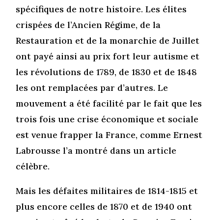
spécifiques de notre histoire. Les élites
crispées de l’Ancien Régime, de la
Restauration et de la monarchie de Juillet
ont payé ainsi au prix fort leur autisme et
les révolutions de 1789, de 1830 et de 1848
les ont remplacées par d’autres. Le
mouvement a été facilité par le fait que les
trois fois une crise économique et sociale
est venue frapper la France, comme Ernest
Labrousse l’a montré dans un article
célèbre.
Mais les défaites militaires de 1814-1815 et
plus encore celles de 1870 et de 1940 ont