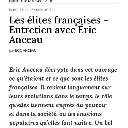
18 NOVEMBRE 2020
EUROPE OCCIDENTALE
,
LIVRES
Les élites françaises –
Entretien avec Éric
Anceau
ERIC ANCEAU
par
Eric Anceau décrypte dans cet ouvrage
ce qu’étaient et ce que sont les élites
françaises. Il revient longuement sur
leurs évolutions dans le temps, le rôle
qu’elles tiennent auprès du pouvoir
et dans la société, ou les émotions
populaires qu’elles font naître. Un bel