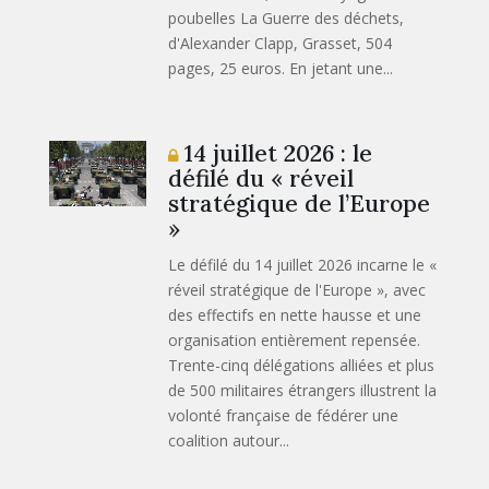
poubelles La Guerre des déchets,
d'Alexander Clapp, Grasset, 504
pages, 25 euros. En jetant une...
14 juillet 2026 : le
défilé du « réveil
stratégique de l’Europe
»
Le défilé du 14 juillet 2026 incarne le «
réveil stratégique de l'Europe », avec
des effectifs en nette hausse et une
organisation entièrement repensée.
Trente-cinq délégations alliées et plus
de 500 militaires étrangers illustrent la
volonté française de fédérer une
coalition autour...