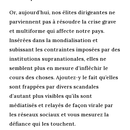
Or, aujourd’hui, nos élites dirigeantes ne
parviennent pas à résoudre la crise grave
et multiforme qui affecte notre pays.
Insérées dans la mondialisation et
subissant les contraintes imposées par des
institutions supranationales, elles ne
semblent plus en mesure d’infléchir le
cours des choses. Ajoutez-y le fait qu’elles
sont frappées par divers scandales
d’autant plus visibles qu’ils sont
médiatisés et relayés de façon virale par
les réseaux sociaux et vous mesurez la
défiance qui les touchent.