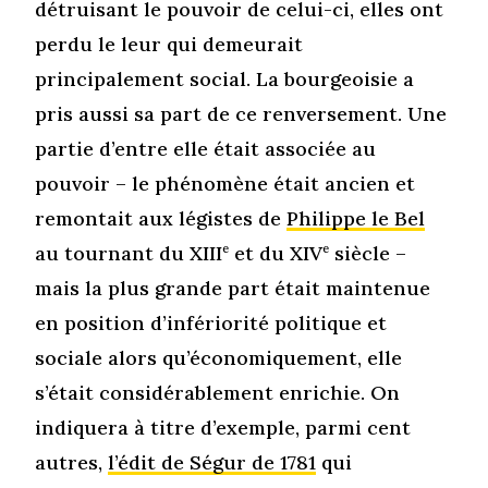
détruisant le pouvoir de celui-ci, elles ont
perdu le leur qui demeurait
principalement social. La bourgeoisie a
pris aussi sa part de ce renversement. Une
partie d’entre elle était associée au
pouvoir – le phénomène était ancien et
remontait aux légistes de
Philippe le Bel
au tournant du XIII
e
et du XIV
e
siècle –
mais la plus grande part était maintenue
en position d’infériorité politique et
sociale alors qu’économiquement, elle
s’était considérablement enrichie. On
indiquera à titre d’exemple, parmi cent
autres,
l’édit de Ségur de 1781
qui