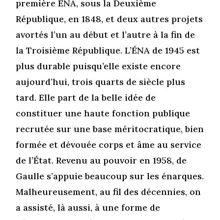
première ÉNA, sous la Deuxième
République, en 1848, et deux autres projets
avortés l’un au début et l’autre à la fin de
la Troisième République. L’ÉNA de 1945 est
plus durable puisqu’elle existe encore
aujourd’hui, trois quarts de siècle plus
tard. Elle part de la belle idée de
constituer une haute fonction publique
recrutée sur une base méritocratique, bien
formée et dévouée corps et âme au service
de l’État. Revenu au pouvoir en 1958, de
Gaulle s’appuie beaucoup sur les énarques.
Malheureusement, au fil des décennies, on
a assisté, là aussi, à une forme de