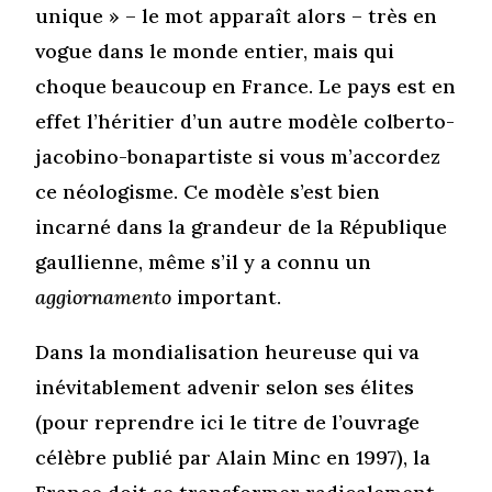
unique » – le mot apparaît alors – très en
vogue dans le monde entier, mais qui
choque beaucoup en France. Le pays est en
effet l’héritier d’un autre modèle colberto-
jacobino-bonapartiste si vous m’accordez
ce néologisme. Ce modèle s’est bien
incarné dans la grandeur de la République
gaullienne, même s’il y a connu un
aggiornamento
important.
Dans la mondialisation heureuse qui va
inévitablement advenir selon ses élites
(pour reprendre ici le titre de l’ouvrage
célèbre publié par Alain Minc en 1997), la