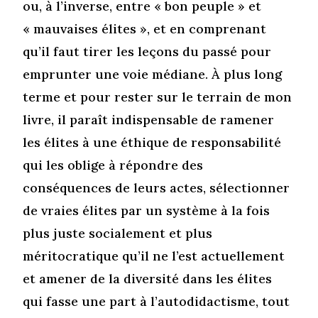
ou, à l’inverse, entre « bon peuple » et
« mauvaises élites », et en comprenant
qu’il faut tirer les leçons du passé pour
emprunter une voie médiane. À plus long
terme et pour rester sur le terrain de mon
livre, il paraît indispensable de ramener
les élites à une éthique de responsabilité
qui les oblige à répondre des
conséquences de leurs actes, sélectionner
de vraies élites par un système à la fois
plus juste socialement et plus
méritocratique qu’il ne l’est actuellement
et amener de la diversité dans les élites
qui fasse une part à l’autodidactisme, tout