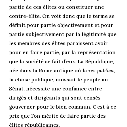
partie de ces élites ou constituer une
contre-élite. On voit donc que le terme se
définit pour partie objectivement et pour
partie subjectivement par la légitimité que
les membres des élites paraissent avoir
pour en faire partie, par la représentation
que la société se fait d’eux. La République,
née dans la Rome antique où la
res publica
,
la chose publique, unissait le peuple au
Sénat, nécessite une confiance entre
dirigés et dirigeants qui sont censés
gouverner pour le bien commun. C’est à ce
prix que l’on mérite de faire partie des
élites républicaines.