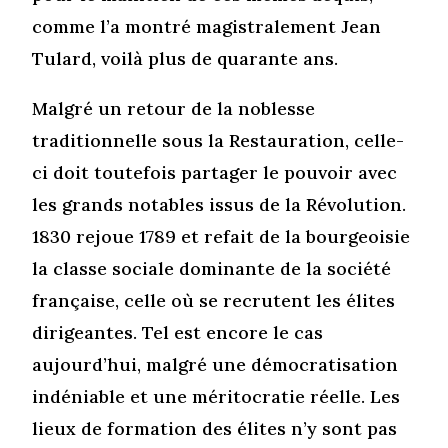
comme l’a montré magistralement Jean
Tulard, voilà plus de quarante ans.
Malgré un retour de la noblesse
traditionnelle sous la Restauration, celle-
ci doit toutefois partager le pouvoir avec
les grands notables issus de la Révolution.
1830 rejoue 1789 et refait de la bourgeoisie
la classe sociale dominante de la société
française, celle où se recrutent les élites
dirigeantes. Tel est encore le cas
aujourd’hui, malgré une démocratisation
indéniable et une méritocratie réelle. Les
lieux de formation des élites n’y sont pas