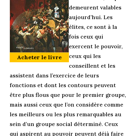
demeurent valables
aujourd’hui. Les
élites, ce sont à la
fois ceux qui
exercent le pouvoir,
ceux qui les
Acheter le livre
conseillent et les
assistent dans l’exercice de leurs
fonctions et dont les contours peuvent
être plus flous que pour le premier groupe,
mais aussi ceux que l’on considère comme
les meilleurs ou les plus remarquables au
sein d’un groupe social déterminé. Ceux
qui aspirent au pouvoir peuvent déjà faire