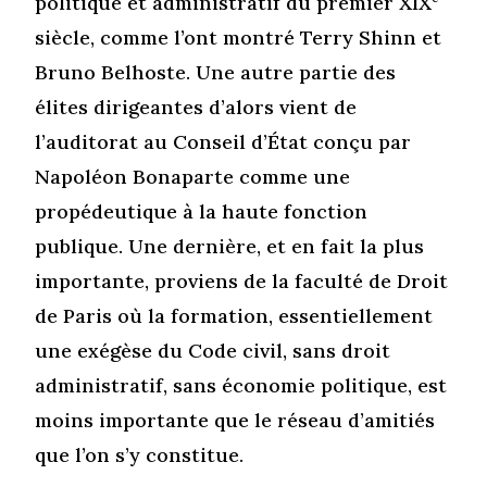
politique et administratif du premier XIX
siècle, comme l’ont montré Terry Shinn et
Bruno Belhoste. Une autre partie des
élites dirigeantes d’alors vient de
l’auditorat au Conseil d’État conçu par
Napoléon Bonaparte comme une
propédeutique à la haute fonction
publique. Une dernière, et en fait la plus
importante, proviens de la faculté de Droit
de Paris où la formation, essentiellement
une exégèse du Code civil, sans droit
administratif, sans économie politique, est
moins importante que le réseau d’amitiés
que l’on s’y constitue.