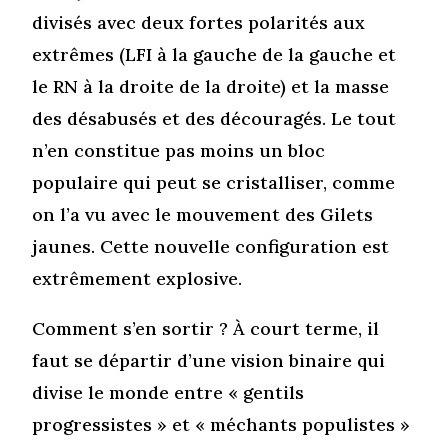
divisés avec deux fortes polarités aux
extrêmes (LFI à la gauche de la gauche et
le RN à la droite de la droite) et la masse
des désabusés et des découragés. Le tout
n’en constitue pas moins un bloc
populaire qui peut se cristalliser, comme
on l’a vu avec le mouvement des Gilets
jaunes. Cette nouvelle configuration est
extrêmement explosive.
Comment s’en sortir ? À court terme, il
faut se départir d’une vision binaire qui
divise le monde entre « gentils
progressistes » et « méchants populistes »