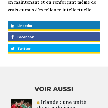
en maintenant et en renforçant même de
vrais cursus d’excellence intellectuelle.
LinkedIn
Facebook
Twitter
VOIR AUSSI
Irlande : une unité
dans la division