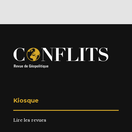
Kiosque
Lire les revues