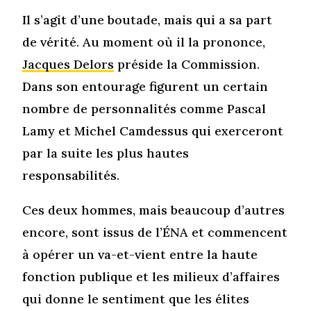
Il s’agit d’une boutade, mais qui a sa part
de vérité. Au moment où il la prononce,
Jacques Delors
préside la Commission.
Dans son entourage figurent un certain
nombre de personnalités comme Pascal
Lamy et Michel Camdessus qui exerceront
par la suite les plus hautes
responsabilités.
Ces deux hommes, mais beaucoup d’autres
encore, sont issus de l’ÉNA et commencent
à opérer un va-et-vient entre la haute
fonction publique et les milieux d’affaires
qui donne le sentiment que les élites