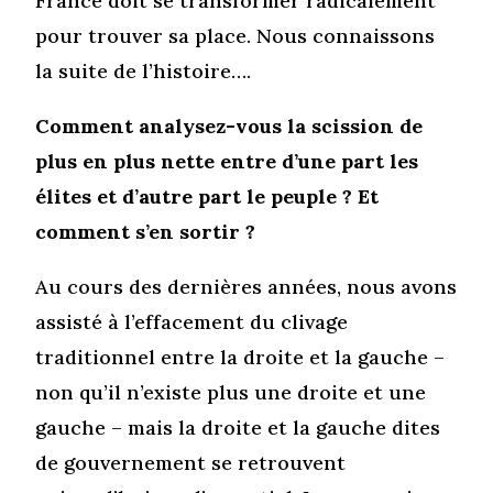
France doit se transformer radicalement
pour trouver sa place. Nous connaissons
la suite de l’histoire….
Comment analysez-vous la scission de
plus en plus nette entre d’une part les
élites et d’autre part le peuple ? Et
comment s’en sortir ?
Au cours des dernières années, nous avons
assisté à l’effacement du clivage
traditionnel entre la droite et la gauche –
non qu’il n’existe plus une droite et une
gauche – mais la droite et la gauche dites
de gouvernement se retrouvent