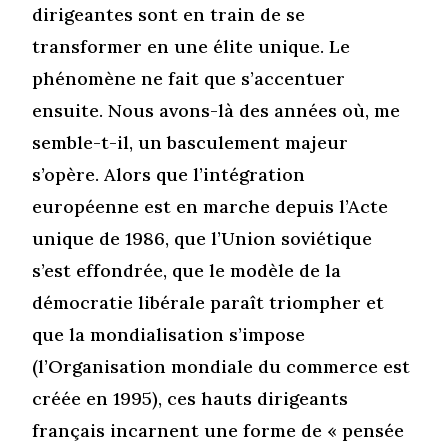
dirigeantes sont en train de se
transformer en une élite unique. Le
phénomène ne fait que s’accentuer
ensuite. Nous avons-là des années où, me
semble-t-il, un basculement majeur
s’opère. Alors que l’intégration
européenne est en marche depuis l’Acte
unique de 1986, que l’Union soviétique
s’est effondrée, que le modèle de la
démocratie libérale paraît triompher et
que la mondialisation s’impose
(l’Organisation mondiale du commerce est
créée en 1995), ces hauts dirigeants
français incarnent une forme de « pensée