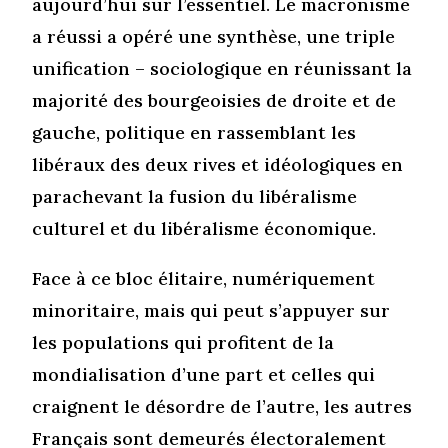
aujourd’hui sur l’essentiel. Le macronisme
a réussi a opéré une synthèse, une triple
unification – sociologique en réunissant la
majorité des bourgeoisies de droite et de
gauche, politique en rassemblant les
libéraux des deux rives et idéologiques en
parachevant la fusion du libéralisme
culturel et du libéralisme économique.
Face à ce bloc élitaire, numériquement
minoritaire, mais qui peut s’appuyer sur
les populations qui profitent de la
mondialisation d’une part et celles qui
craignent le désordre de l’autre, les autres
Français sont demeurés électoralement