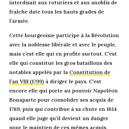
interdisait aux roturiers et aux anoblis de
fraîche date tous les hauts grades de
l’armée.
Cette bourgeoisie participe à la Révolution
avec la noblesse libérale et avec le peuple,
mais c’est elle qui en profite surtout. C’est
elle qui constitue les gros bataillons des
notables appelés par la
Constitution de
l’an VIII (1799)
à diriger le pays. C’est
encore elle qui porte au pouvoir Napoléon
Bonaparte pour consolider ses acquis de
1789, puis qui contribue à sa chute en 1814
quand elle juge qu’il devient un danger
pour le maintien de ces mêmes acquis,