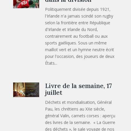
Politiquement divisée depuis 1921,
l'Irlande n'a jamais scindé son rugby
selon la frontière entre République
d'Irlande et Irlande du Nord,
contrairement au football ou aux
sports gaéliques. Sous un même
maillot vert et un hymne neutre écrit
pour l'occasion, des joueurs de deux
États...
Livre de la semaine, 17
juillet
Déchets et mondialisation, Général
Pau, les chrétiens au XXe siècle,
général Valin, carnets corses : aperçu
des livres de la semaine. « La Guerre
des déchets », le sale voyage de nos