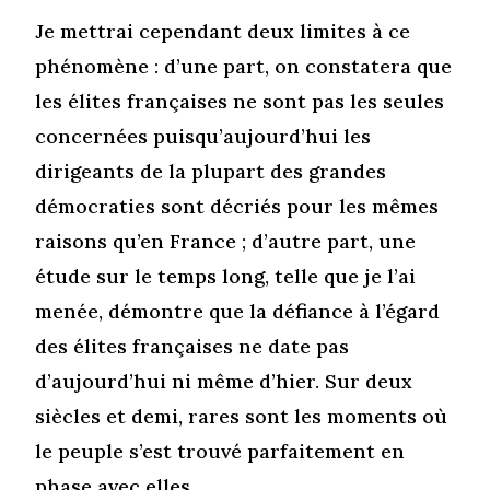
Je mettrai cependant deux limites à ce
phénomène : d’une part, on constatera que
les élites françaises ne sont pas les seules
concernées puisqu’aujourd’hui les
dirigeants de la plupart des grandes
démocraties sont décriés pour les mêmes
raisons qu’en France ; d’autre part, une
étude sur le temps long, telle que je l’ai
menée, démontre que la défiance à l’égard
des élites françaises ne date pas
d’aujourd’hui ni même d’hier. Sur deux
siècles et demi, rares sont les moments où
le peuple s’est trouvé parfaitement en
phase avec elles.