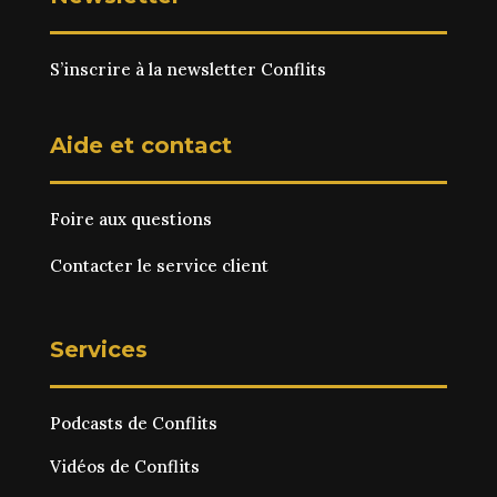
S’inscrire à la newsletter Conflits
Aide et contact
Foire aux questions
Contacter le service client
Services
Podcasts de Conflits
Vidéos de Conflits