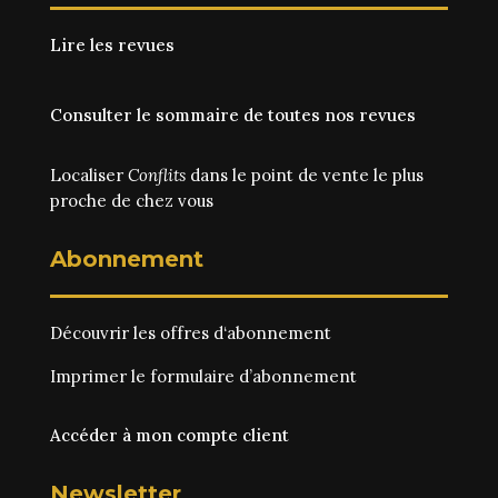
Lire les revues
Consulter le sommaire de toutes nos revues
Localiser
Conflits
dans le point de vente le plus
proche de chez vous
Abonnement
Découvrir les
offres d‘abonnement
Imprimer le
formulaire d’abonnement
Accéder à mon compte client
Newsletter