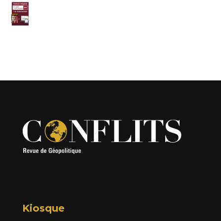
Kiosque