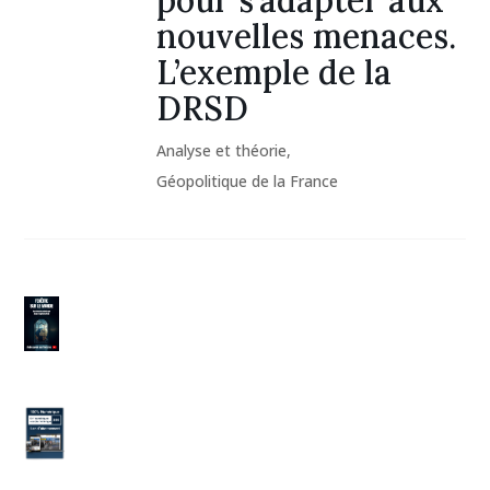
nouvelles menaces.
L’exemple de la
DRSD
Analyse et théorie
,
Géopolitique de la France