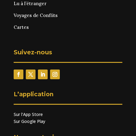
Lu à l’étranger
Voyages de Conflits
Cartes
Suivez-nous
L’application
Sur l’App Store
Sur Google Play