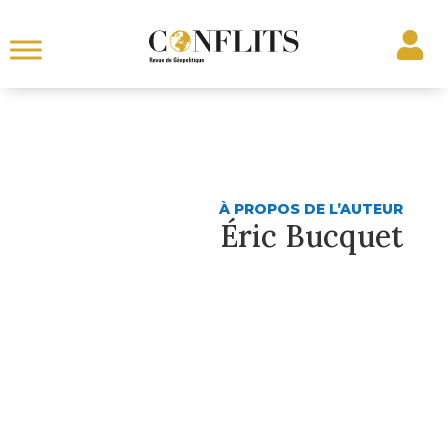
À PROPOS DE L’AUTEUR
Éric Bucquet