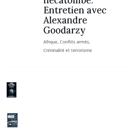
Entretien avec
Alexandre
Goodarzy
Afrique
,
Conflits armés
,
Criminalité et terrorisme