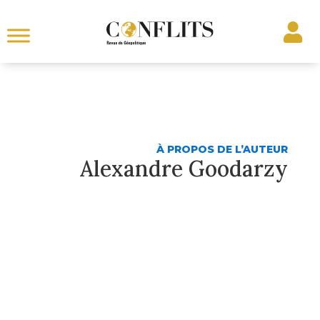
À PROPOS DE L’AUTEUR
Alexandre Goodarzy