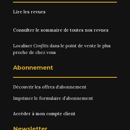
Lire les revues
Consulter le sommaire de toutes nos revues
Localiser
Conflits
dans le point de vente le plus
proche de chez vous
Abonnement
Découvrir les
offres d‘abonnement
Imprimer le
formulaire d’abonnement
Accéder à mon compte client
Newsletter