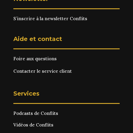
S’inscrire à la newsletter Conflits
Aide et contact
Foire aux questions
Contacter le service client
Services
Podcasts de Conflits
Vidéos de Conflits