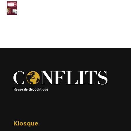
Kiosque