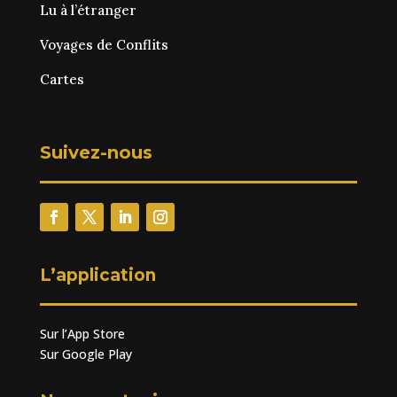
Lu à l’étranger
Voyages de Conflits
Cartes
Suivez-nous
L’application
Sur l’App Store
Sur Google Play