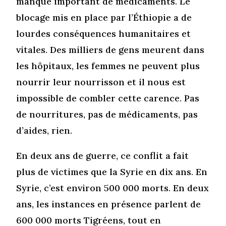
manque important de médicaments. Le
blocage mis en place par l’Éthiopie a de
lourdes conséquences humanitaires et
vitales. Des milliers de gens meurent dans
les hôpitaux, les femmes ne peuvent plus
nourrir leur nourrisson et il nous est
impossible de combler cette carence. Pas
de nourritures, pas de médicaments, pas
d’aides, rien.
En deux ans de guerre, ce conflit a fait
plus de victimes que la Syrie en dix ans. En
Syrie, c’est environ 500 000 morts. En deux
ans, les instances en présence parlent de
600 000 morts Tigréens, tout en