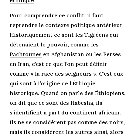
ethnique
Pour comprendre ce conflit, il faut
reprendre le contexte politique antérieur.
Historiquement ce sont les Tigréens qui
détenaient le pouvoir, comme les
Pachtounes
en Afghanistan ou les Perses
en Iran, c’est ce que l’on peut définir
comme « la race des seigneurs ». C’est eux
qui sont à l’origine de l’Éthiopie
historique. Quand on parle des Éthiopiens,
on dit que ce sont des Habesha, ils
s’identifient à part du continent africain.
Ils ne se considèrent pas comme des noirs,
mais ils considèrent les autres ainsi, alors