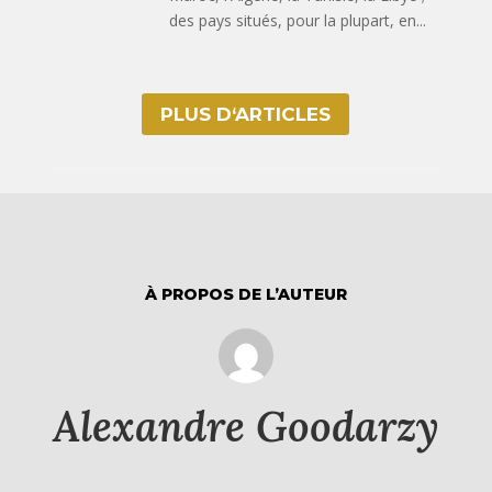
des pays situés, pour la plupart, en...
PLUS D‘ARTICLES
À PROPOS DE L’AUTEUR
Alexandre Goodarzy