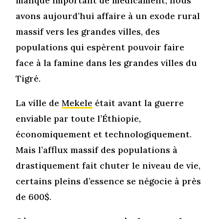
manque important de médicament, nous
avons aujourd’hui affaire à un exode rural
massif vers les grandes villes, des
populations qui espèrent pouvoir faire
face à la famine dans les grandes villes du
Tigré.
La ville de
Mekele
était avant la guerre
enviable par toute l’Éthiopie,
économiquement et technologiquement.
Mais l’afflux massif des populations à
drastiquement fait chuter le niveau de vie,
certains pleins d’essence se négocie à près
de 600$.