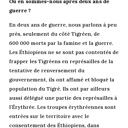
Où en sommes-nous après deux ans de
guerre ?
En deux ans de guerre, nous parlons à peu
près, seulement du côté Tigréen, de
600 000 morts par la famine et la guerre.
Les Éthiopiens ne se sont pas contentés de
frapper les Tigréens en représailles de la
tentative de renversement du
gouvernement, ils ont affamé et bloqué la
population du Tigré. Ils ont par ailleurs
aussi délégué une partie des représailles à
l’Érythrée. Les troupes érythréennes sont
entrées sur le territoire avec le
consentement des Éthiopiens, dans