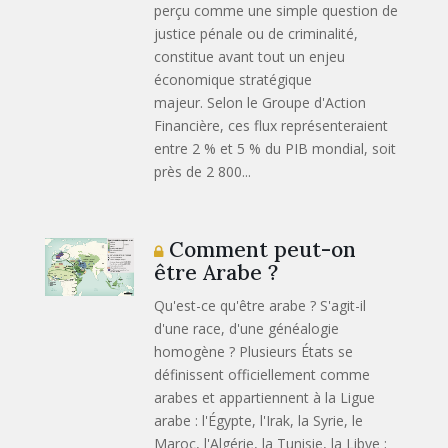
perçu comme une simple question de
justice pénale ou de criminalité,
constitue avant tout un enjeu
économique stratégique
majeur. Selon le Groupe d'Action
Financière, ces flux représenteraient
entre 2 % et 5 % du PIB mondial, soit
près de 2 800...
Comment peut-on
être Arabe ?
Qu'est-ce qu'être arabe ? S'agit-il
d'une race, d'une généalogie
homogène ? Plusieurs États se
définissent officiellement comme
arabes et appartiennent à la Ligue
arabe : l'Égypte, l'Irak, la Syrie, le
Maroc, l'Algérie, la Tunisie, la Libye ;