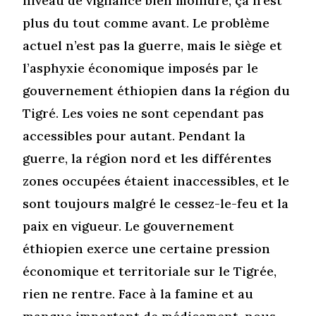
niveau de vigilance bien moindre, ça n’est
plus du tout comme avant. Le problème
actuel n’est pas la guerre, mais le siège et
l’asphyxie économique imposés par le
gouvernement éthiopien dans la région du
Tigré. Les voies ne sont cependant pas
accessibles pour autant. Pendant la
guerre, la région nord et les différentes
zones occupées étaient inaccessibles, et le
sont toujours malgré le cessez-le-feu et la
paix en vigueur. Le gouvernement
éthiopien exerce une certaine pression
économique et territoriale sur le Tigrée,
rien ne rentre. Face à la famine et au