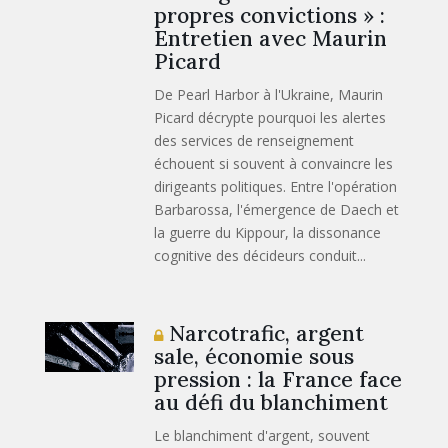
propres convictions » :
Entretien avec Maurin
Picard
De Pearl Harbor à l'Ukraine, Maurin
Picard décrypte pourquoi les alertes
des services de renseignement
échouent si souvent à convaincre les
dirigeants politiques. Entre l'opération
Barbarossa, l'émergence de Daech et
la guerre du Kippour, la dissonance
cognitive des décideurs conduit...
Narcotrafic, argent
sale, économie sous
pression : la France face
au défi du blanchiment
Le blanchiment d'argent, souvent