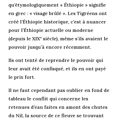
qu’étymologiquement « Éthiopie » signifie
en grec : « visage brûlé ». Les Tigréens ont
créé l’Éthiopie historique, c’est à nuancer
pour l’Éthiopie actuelle ou moderne
(depuis le XIX
e
siècle), même s’ils avaient le
pouvoir jusqu’à encore récemment.
Ils ont tenté de reprendre le pouvoir qui
leur avait été confisqué, et ils en ont payé
le prix fort.
Il ne faut cependant pas oublier en fond de
tableau le conflit qui concerne les
retenues d’eau faites en amont des chutes
du Nil, la source de ce fleuve se trouvant