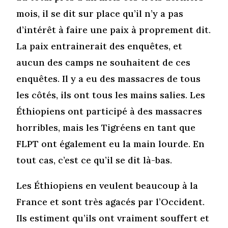
mois, il se dit sur place qu’il n’y a pas
d’intérêt à faire une paix à proprement dit.
La paix entrainerait des enquêtes, et
aucun des camps ne souhaitent de ces
enquêtes. Il y a eu des massacres de tous
les côtés, ils ont tous les mains salies. Les
Éthiopiens ont participé à des massacres
horribles, mais les Tigréens en tant que
FLPT ont également eu la main lourde. En
tout cas, c’est ce qu’il se dit là-bas.
Les Éthiopiens en veulent beaucoup à la
France et sont très agacés par l’Occident.
Ils estiment qu’ils ont vraiment souffert et