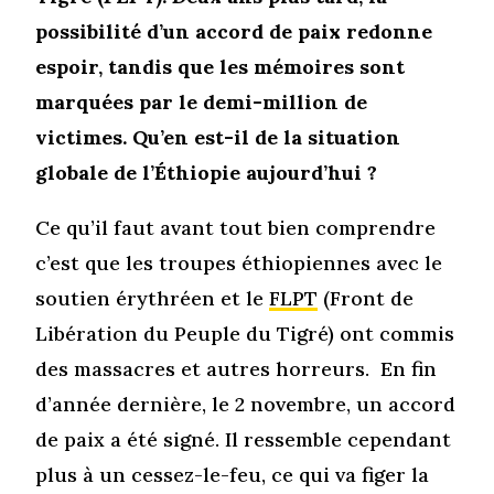
possibilité d’un accord de paix redonne
espoir, tandis que les mémoires sont
marquées par le demi-million de
victimes. Qu’en est-il de la situation
globale de l’Éthiopie aujourd’hui ?
Ce qu’il faut avant tout bien comprendre
c’est que les troupes éthiopiennes avec le
soutien érythréen et le
FLPT
(Front de
Libération du Peuple du Tigré) ont commis
des massacres et autres horreurs.
En fin
d’année dernière, le 2 novembre, un accord
de paix a été signé. Il ressemble cependant
plus à un cessez-le-feu, ce qui va figer la