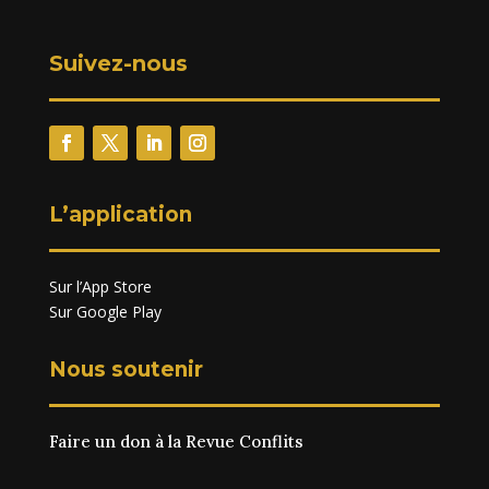
Suivez-nous
L’application
Sur l’App Store
Sur Google Play
Nous soutenir
Faire un don à la Revue Conflits