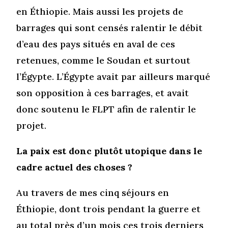
en Éthiopie. Mais aussi les projets de
barrages qui sont censés ralentir le débit
d’eau des pays situés en aval de ces
retenues, comme le Soudan et surtout
l’Égypte. L’Égypte avait par ailleurs marqué
son opposition à ces barrages, et avait
donc soutenu le FLPT afin de ralentir le
projet.
La paix est donc plutôt utopique dans le
cadre actuel des choses ?
Au travers de mes cinq séjours en
Éthiopie, dont trois pendant la guerre et
au total près d’un mois ces trois derniers