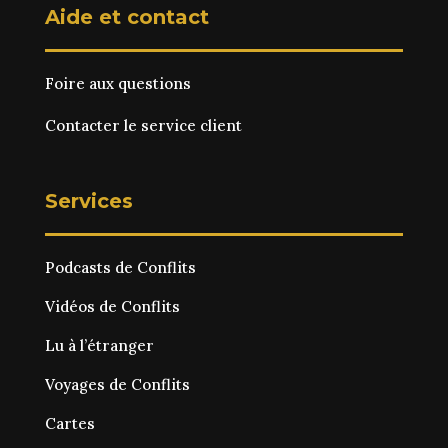
Aide et contact
Foire aux questions
Contacter le service client
Services
Podcasts de Conflits
Vidéos de Conflits
Lu à l’étranger
Voyages de Conflits
Cartes