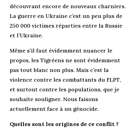
découvrant encore de nouveaux charniers.
La guerre en Ukraine c’est un peu plus de
250 000 victimes réparties entre la Russie
et l’Ukraine.
Même s’il faut évidemment nuancer le
propos, les Tigréens ne sont évidemment
pas tout blanc non plus. Mais c’est la
violence contre les combattants du FLPT,
et surtout contre les populations, que je
souhaite souligner. Nous faisons
actuellement face à un génocide.
Quelles sont les origines de ce conflit ?