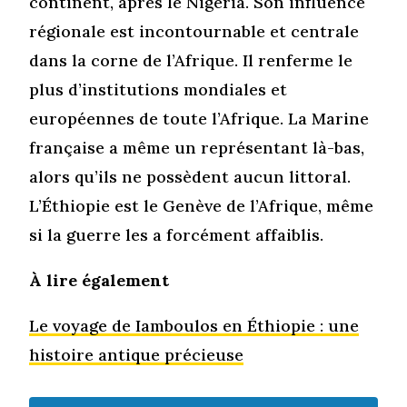
continent, après le Nigeria. Son influence
régionale est incontournable et centrale
dans la corne de l’Afrique. Il renferme le
plus d’institutions mondiales et
européennes de toute l’Afrique. La Marine
française a même un représentant là-bas,
alors qu’ils ne possèdent aucun littoral.
L’Éthiopie est le Genève de l’Afrique, même
si la guerre les a forcément affaiblis.
À lire également
Le voyage de Iamboulos en Éthiopie : une
histoire antique précieuse