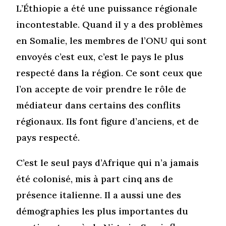
L’Éthiopie a été une puissance régionale
incontestable. Quand il y a des problèmes
en Somalie, les membres de l’ONU qui sont
envoyés c’est eux, c’est le pays le plus
respecté dans la région. Ce sont ceux que
l’on accepte de voir prendre le rôle de
médiateur dans certains des conflits
régionaux. Ils font figure d’anciens, et de
pays respecté.
C’est le seul pays d’Afrique qui n’a jamais
été colonisé, mis à part cinq ans de
présence italienne. Il a aussi une des
démographies les plus importantes du