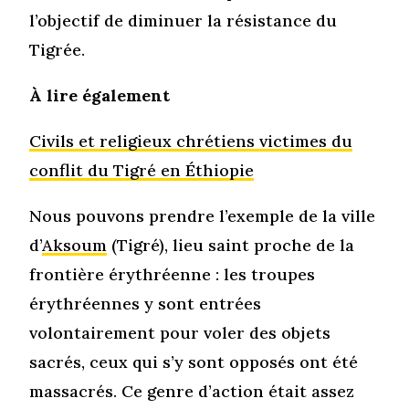
l’objectif de diminuer la résistance du
Tigrée.
À lire également
Civils et religieux chrétiens victimes du
conflit du Tigré en Éthiopie
Nous pouvons prendre l’exemple de la ville
d’
Aksoum
(Tigré), lieu saint proche de la
frontière érythréenne : les troupes
érythréennes y sont entrées
volontairement pour voler des objets
sacrés, ceux qui s’y sont opposés ont été
massacrés. Ce genre d’action était assez