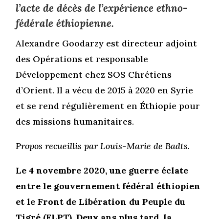
l’acte de décès de l’expérience ethno-
fédérale éthiopienne.
Alexandre Goodarzy est directeur adjoint
des Opérations et responsable
Développement chez SOS Chrétiens
d’Orient. Il a vécu de 2015 à 2020 en Syrie
et se rend régulièrement en Éthiopie pour
des missions humanitaires.
Propos recueillis par Louis-Marie de Badts.
Le 4 novembre 2020, une guerre éclate
entre le gouvernement fédéral éthiopien
et le Front de Libération du Peuple du
Tigré (FLPT). Deux ans plus tard, la