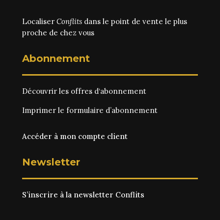
Localiser
Conflits
dans le point de vente le plus
proche de chez vous
Abonnement
Découvrir les
offres d‘abonnement
Imprimer le
formulaire d’abonnement
Accéder à mon compte client
Newsletter
S’inscrire à la newsletter Conflits