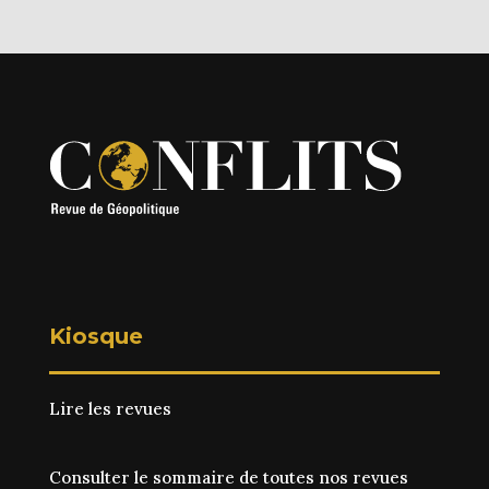
Kiosque
Lire les revues
Consulter le sommaire de toutes nos revues