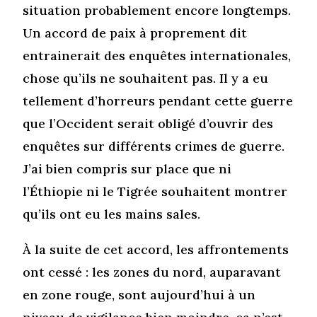
situation probablement encore longtemps.
Un accord de paix à proprement dit
entrainerait des enquêtes internationales,
chose qu’ils ne souhaitent pas. Il y a eu
tellement d’horreurs pendant cette guerre
que l’Occident serait obligé d’ouvrir des
enquêtes sur différents crimes de guerre.
J’ai bien compris sur place que ni
l’Éthiopie ni le Tigrée souhaitent montrer
qu’ils ont eu les mains sales.
À la suite de cet accord, les affrontements
ont cessé : les zones du nord, auparavant
en zone rouge, sont aujourd’hui à un