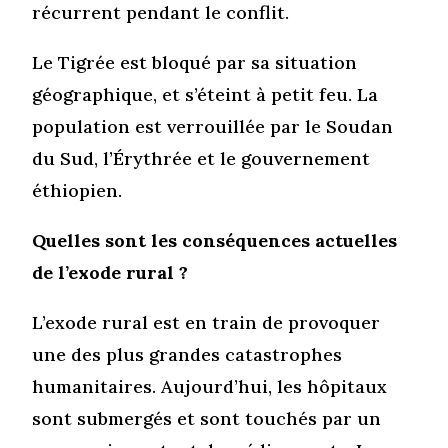
récurrent pendant le conflit.
Le Tigrée est bloqué par sa situation
géographique, et s’éteint à petit feu. La
population est verrouillée par le Soudan
du Sud, l’Érythrée et le gouvernement
éthiopien.
Quelles sont les conséquences actuelles
de l’exode rural ?
L’exode rural est en train de provoquer
une des plus grandes catastrophes
humanitaires. Aujourd’hui, les hôpitaux
sont submergés et sont touchés par un