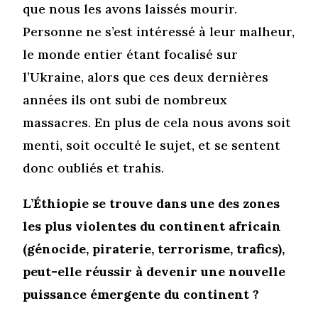
que nous les avons laissés mourir.
Personne ne s’est intéressé à leur malheur,
le monde entier étant focalisé sur
l’Ukraine, alors que ces deux dernières
années ils ont subi de nombreux
massacres. En plus de cela nous avons soit
menti, soit occulté le sujet, et se sentent
donc oubliés et trahis.
L’Éthiopie se trouve dans une des zones
les plus violentes du continent africain
(génocide, piraterie, terrorisme, trafics),
peut-elle réussir à devenir une nouvelle
puissance émergente du continent ?