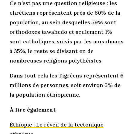
Ce n’est pas une question religieuse : les
chrétiens représentent près de 60% de la
population, au sein desquelles 59% sont
orthodoxes tawahedo et seulement 1%
sont catholiques, suivis par les musulmans
à 35%, le reste se divisant en de
nombreuses religions polythéistes.
Dans tout cela les Tigréens représentent 6
millions de personnes, soit environ 5% de
la population éthiopienne.
À lire également
Éthiopie : Le réveil de la tectonique