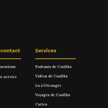
 contact
Services
questions
Podcasts de Conflits
Vidéos de Conflits
le service
Lu à l’étranger
Voyages de Conflits
Cartes