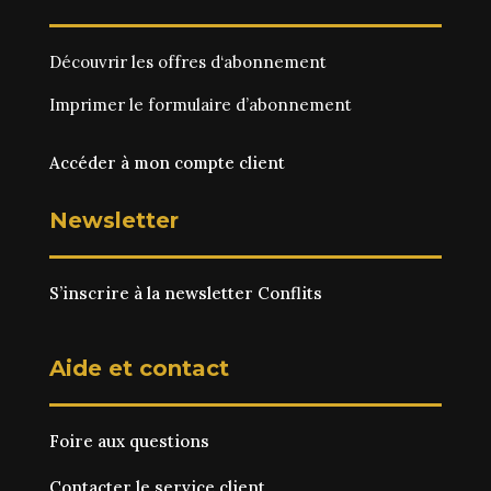
Découvrir les
offres d‘abonnement
Imprimer le
formulaire d’abonnement
Accéder à mon compte client
Newsletter
S’inscrire à la newsletter Conflits
Aide et contact
Foire aux questions
Contacter le service client