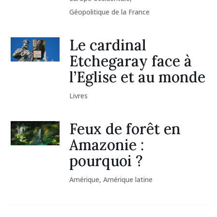
Géopolitique de la France
Le cardinal
Etchegaray face à
l’Eglise et au monde
Livres
Feux de forêt en
Amazonie :
pourquoi ?
Amérique
,
Amérique latine