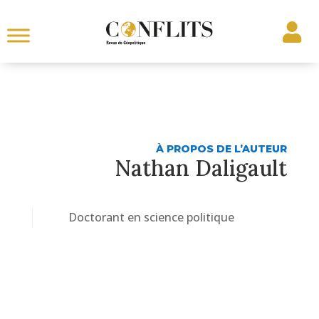
À PROPOS DE L’AUTEUR
Nathan Daligault
Doctorant en science politique