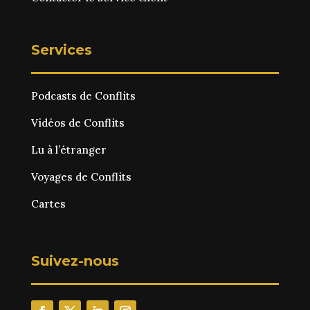
Services
Podcasts de Conflits
Vidéos de Conflits
Lu à l’étranger
Voyages de Conflits
Cartes
Suivez-nous