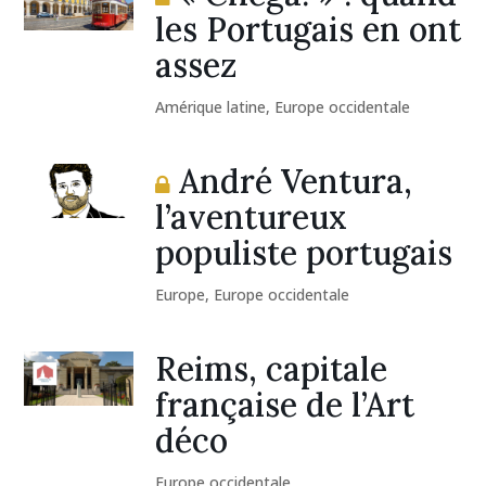
les Portugais en ont
assez
Amérique latine
,
Europe occidentale
André Ventura,
l’aventureux
populiste portugais
Europe
,
Europe occidentale
Reims, capitale
française de l’Art
déco
Europe occidentale
,