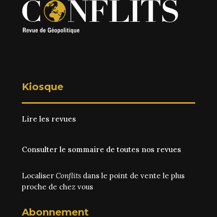
Kiosque
Lire les revues
Consulter le sommaire de toutes nos revues
Localiser
Conflits
dans le point de vente le plus
proche de chez vous
Abonnement