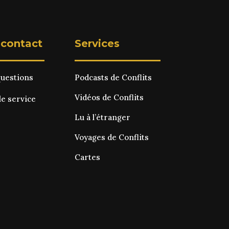
 contact
Services
questions
Podcasts de Conflits
Vidéos de Conflits
le service
Lu à l’étranger
Voyages de Conflits
Cartes