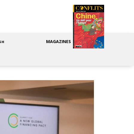
MAGAZINES
SH