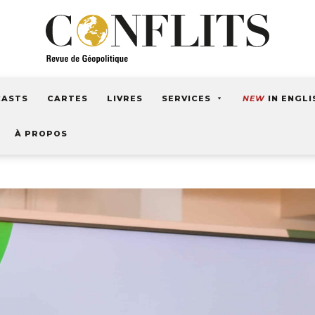
CASTS
CARTES
LIVRES
SERVICES
NEW
IN ENGLI
À PROPOS