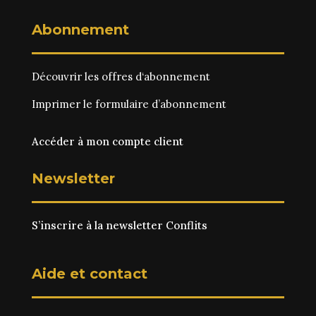
Abonnement
Découvrir les
offres d‘abonnement
Imprimer le
formulaire d’abonnement
Accéder à mon compte client
Newsletter
S’inscrire à la newsletter Conflits
Aide et contact