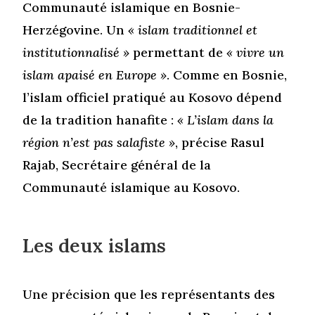
Communauté islamique en Bosnie-
Herzégovine. Un
« islam traditionnel et
institutionnalisé »
permettant de
« vivre un
islam apaisé en Europe »
. Comme en Bosnie,
l’islam officiel pratiqué au Kosovo dépend
de la tradition hanafite :
« L’islam dans la
région n’est pas salafiste »
, précise Rasul
Rajab, Secrétaire général de la
Communauté islamique au Kosovo.
Les deux islams
Une précision que les représentants des