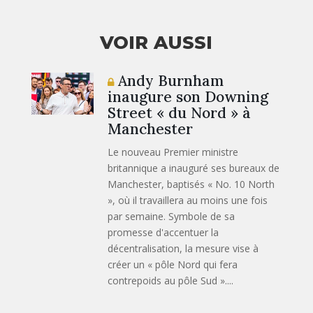
VOIR AUSSI
Andy Burnham
inaugure son Downing
Street « du Nord » à
Manchester
Le nouveau Premier ministre
britannique a inauguré ses bureaux de
Manchester, baptisés « No. 10 North
», où il travaillera au moins une fois
par semaine. Symbole de sa
promesse d'accentuer la
décentralisation, la mesure vise à
créer un « pôle Nord qui fera
contrepoids au pôle Sud »....