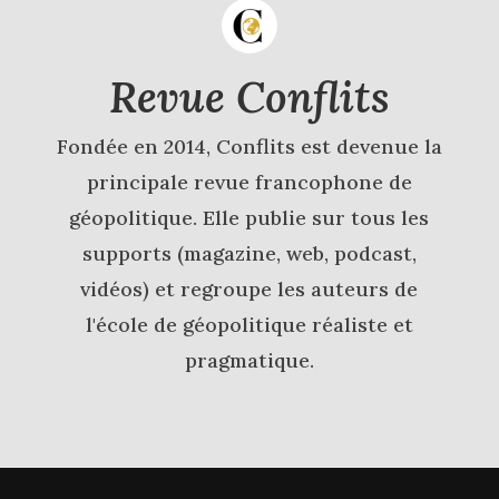
Revue Conflits
Fondée en 2014, Conflits est devenue la
principale revue francophone de
géopolitique. Elle publie sur tous les
supports (magazine, web, podcast,
vidéos) et regroupe les auteurs de
l'école de géopolitique réaliste et
pragmatique.