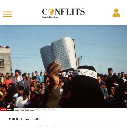
3 AVRIL 2019