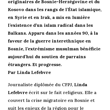
originaires de Bosnie-Herzégovine et du
Kosovo dans les rangs de l’État islamique,
en Syrie et en Irak, a mis en lumière
l’existence d’un islam radical dans les
Balkans. Apparu dans les années 90, à la
faveur de la guerre interethnique en
Bosnie, l’extrémisme musulman bénéficie
aujourd’hui du soutien de parrains
étrangers. Et progresse.
Par Linda Lefebvre
Journaliste diplômée du CFPJ,
Linda
Lefebvre
écrit sur le fait religieux. Elle a
couvert la crise migratoire en Bosnie et
suit les enjeux de la région pour le