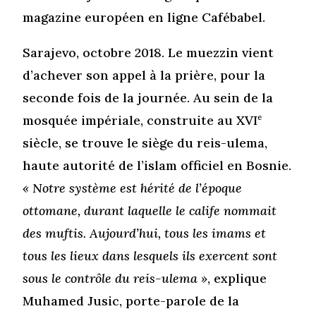
magazine européen en ligne Cafébabel.
Sarajevo, octobre 2018. Le muezzin vient
d’achever son appel à la prière, pour la
seconde fois de la journée. Au sein de la
mosquée impériale, construite au XVI
e
siècle, se trouve le siège du reis-ulema,
haute autorité de l’islam officiel en Bosnie.
« Notre système est hérité de l’époque
ottomane, durant laquelle le calife nommait
des muftis. Aujourd’hui, tous les imams et
tous les lieux dans lesquels ils exercent sont
sous le contrôle du reis-ulema »
, explique
Muhamed Jusic, porte-parole de la