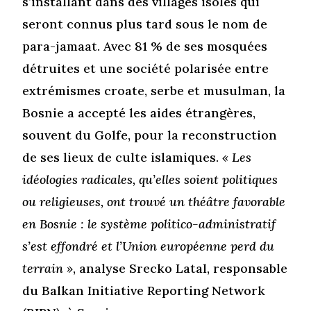
s’installant dans des villages isolés qui
seront connus plus tard sous le nom de
para-jamaat. Avec 81 % de ses mosquées
détruites et une société polarisée entre
extrémismes croate, serbe et musulman, la
Bosnie a accepté les aides étrangères,
souvent du Golfe, pour la reconstruction
de ses lieux de culte islamiques.
« Les
idéologies radicales, qu’elles soient politiques
ou religieuses, ont trouvé un théâtre favorable
en Bosnie : le système politico-administratif
s’est effondré et l’Union européenne perd du
terrain »
, analyse Srecko Latal, responsable
du Balkan Initiative Reporting Network