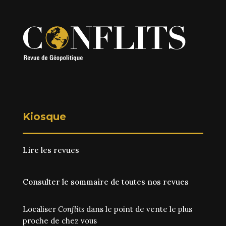
Kiosque
Lire les revues
Consulter le sommaire de toutes nos revues
Localiser
Conflits
dans le point de vente le plus
proche de chez vous