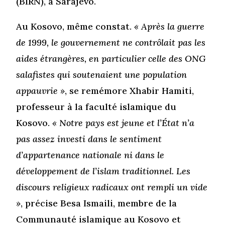
(BIRN), à Sarajevo.
Au Kosovo, même constat.
« Après la guerre
de 1999, le gouvernement ne contrôlait pas les
aides étrangères, en particulier celle des ONG
salafistes qui soutenaient une population
appauvrie »
, se remémore Xhabir Hamiti,
professeur à la faculté islamique du
Kosovo.
« Notre pays est jeune et l’État n’a
pas assez investi dans le sentiment
d’appartenance nationale ni dans le
développement de l’islam traditionnel. Les
discours religieux radicaux ont rempli un vide
»
, précise Besa Ismaili, membre de la
Communauté islamique au Kosovo et