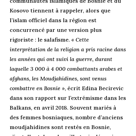
communautés islamiques de Bosnie et du
Kosovo tiennent à rappeler, alors que
l’islam officiel dans la région est
concurrencé par une version plus
rigoriste : le salafisme.
« Cette
interprétation de la religion a pris racine dans
les années qui ont suivi la guerre, durant
laquelle 3 000 à 4 000 combattants arabes et
afghans, les Moudjahidines, sont venus
combattre en Bosnie »
, écrit Edina Becirevic
dans son rapport sur l’extrémisme dans les
Balkans, en avril 2018. Souvent mariés à
des femmes bosniaques, nombre d’anciens
moudjahidines sont restés en Bosnie,