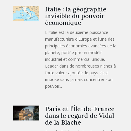
Italie : la géographie
invisible du pouvoir
économique
L'Italie est la deuxième puissance
manufacturière d'Europe et l'une des
principales économies avancées de la
planète, portée par un modèle
industriel et commercial unique.
Leader dans de nombreuses niches à
forte valeur ajoutée, le pays s'est
imposé sans jamais concentrer son
pouvoir...
Paris et l’Île-de-France
dans le regard de Vidal
de la Blache