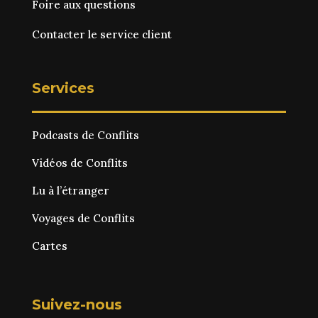
Foire aux questions
Contacter le service client
Services
Podcasts de Conflits
Vidéos de Conflits
Lu à l’étranger
Voyages de Conflits
Cartes
Suivez-nous