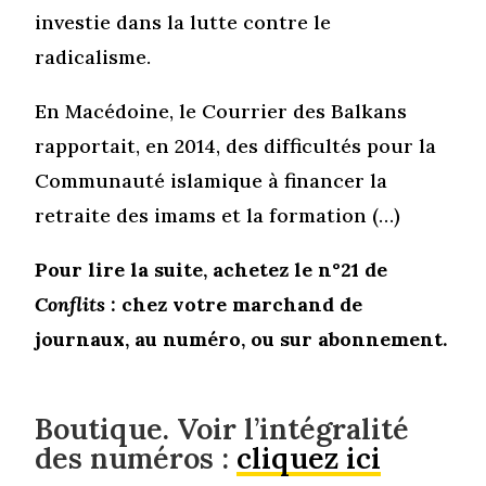
investie dans la lutte contre le
radicalisme.
En Macédoine, le Courrier des Balkans
rapportait, en 2014, des difficultés pour la
Communauté islamique à financer la
retraite des imams et la formation (…)
Pour lire la suite, achetez le n°21 de
Conflits
: chez votre marchand de
journaux, au numéro, ou sur abonnement.
Boutique. Voir l’intégralité
des numéros :
cliquez ici