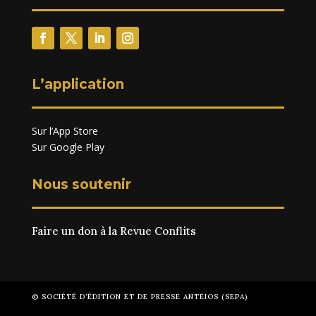
L’application
Sur l’App Store
Sur Google Play
Nous soutenir
Faire un don à la Revue Conflits
© SOCIÉTÉ D’ÉDITION ET DE PRESSE ANTÉIOS (SEPA)