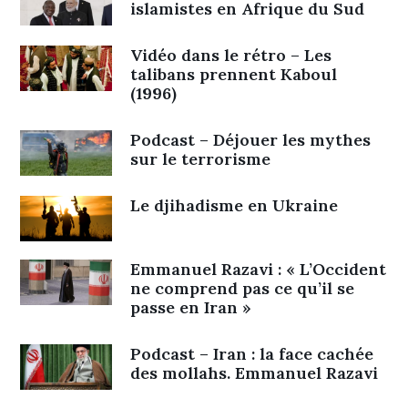
islamistes en Afrique du Sud
Vidéo dans le rétro – Les
talibans prennent Kaboul
(1996)
Podcast – Déjouer les mythes
sur le terrorisme
Le djihadisme en Ukraine
Emmanuel Razavi : « L’Occident
ne comprend pas ce qu’il se
passe en Iran »
Podcast – Iran : la face cachée
des mollahs. Emmanuel Razavi