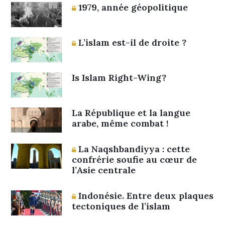
1979, année géopolitique
L’islam est-il de droite ?
Is Islam Right-Wing?
La République et la langue
arabe, même combat !
La Naqshbandiyya : cette
confrérie soufie au cœur de
l’Asie centrale
Indonésie. Entre deux plaques
tectoniques de l’islam