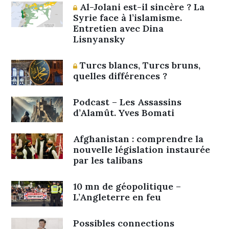
Al-Jolani est-il sincère ? La
Syrie face à l’islamisme.
Entretien avec Dina
Lisnyansky
Turcs blancs, Turcs bruns,
quelles différences ?
Podcast – Les Assassins
d’Alamût. Yves Bomati
Afghanistan : comprendre la
nouvelle législation instaurée
par les talibans
10 mn de géopolitique –
L’Angleterre en feu
Possibles connections