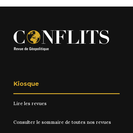
Kiosque
Lire les revues
Consulter le sommaire de toutes nos revues