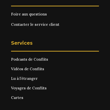
Foire aux questions
Contacter le service client
Services
Podcasts de Conflits
Vidéos de Conflits
Lu à l’étranger
Voyages de Conflits
Cartes