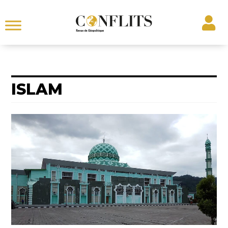
ISLAM