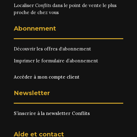
Localiser
Conflits
dans le point de vente le plus
proche de chez vous
Abonnement
Découvrir les
offres d‘abonnement
Imprimer le
formulaire d’abonnement
Accéder à mon compte client
Newsletter
S’inscrire à la newsletter Conflits
Aide et contact