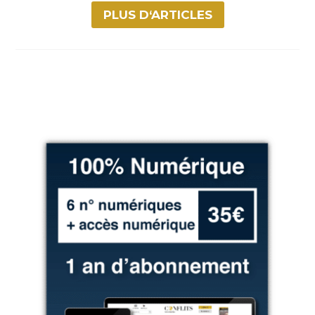
PLUS D‘ARTICLES