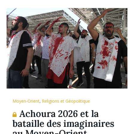
Moyen-Orient
,
Religions et Géopolitique
Achoura 2026 et la
bataille des imaginaires
au Moyen-Orient