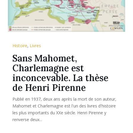
Histoire
,
Livres
Sans Mahomet,
Charlemagne est
inconcevable. La thèse
de Henri Pirenne
Publié en 1937, deux ans après la mort de son auteur,
Mahomet et Charlemagne est l'un des livres d'histoire
les plus importants du XXe siècle. Henri Pirenne y
renverse deux...