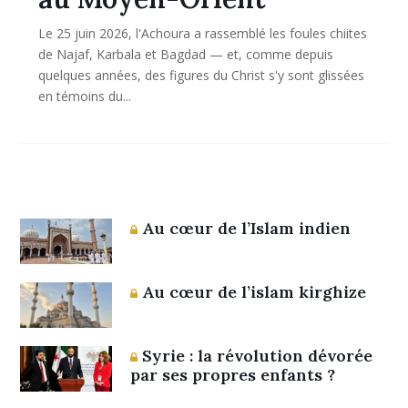
Le 25 juin 2026, l'Achoura a rassemblé les foules chiites
de Najaf, Karbala et Bagdad — et, comme depuis
quelques années, des figures du Christ s'y sont glissées
en témoins du...
Au cœur de l’Islam indien
Au cœur de l’islam kirghize
Syrie : la révolution dévorée
par ses propres enfants ?