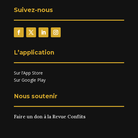
Suivez-nous
L’application
Sur l’App Store
Sur Google Play
Nous soutenir
Faire un don à la Revue Conflits