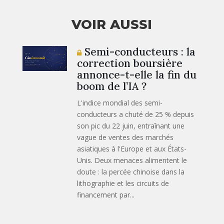
VOIR AUSSI
Semi-conducteurs : la
correction boursière
annonce-t-elle la fin du
boom de l’IA ?
L'indice mondial des semi-
conducteurs a chuté de 25 % depuis
son pic du 22 juin, entraînant une
vague de ventes des marchés
asiatiques à l'Europe et aux États-
Unis. Deux menaces alimentent le
doute : la percée chinoise dans la
lithographie et les circuits de
financement par...