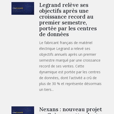
Legrand relève ses
objectifs après une
croissance record au
premier semestre,
portée par les centres
de données
Le fabricant français de matériel
électrique Legrand a relevé ses
objectifs annuels après un premier
semestre marqué par une croissance
record de ses ventes. Cette
dynamique est portée par les centres
de données, dont l'activité a crû de
plus de 30 % et représente désormais
un tiers...
Nexans : nouveau projet