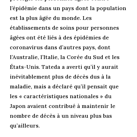
l’épidémie dans un pays dont la population
est la plus âgée du monde. Les
établissements de soins pour personnes
âgées ont été liés à des épidémies de
coronavirus dans d’autres pays, dont
l’Australie, l’Italie, la Corée du Sud et les
États-Unis. Tateda a averti qu’il y aurait
inévitablement plus de décès dus à la
maladie, mais a déclaré qu’il pensait que
les « caractéristiques nationales » du
Japon avaient contribué à maintenir le
nombre de décès à un niveau plus bas
qu’ailleurs.