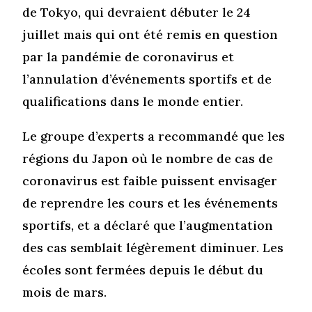
de Tokyo, qui devraient débuter le 24
juillet mais qui ont été remis en question
par la pandémie de coronavirus et
l’annulation d’événements sportifs et de
qualifications dans le monde entier.
Le groupe d’experts a recommandé que les
régions du Japon où le nombre de cas de
coronavirus est faible puissent envisager
de reprendre les cours et les événements
sportifs, et a déclaré que l’augmentation
des cas semblait légèrement diminuer. Les
écoles sont fermées depuis le début du
mois de mars.