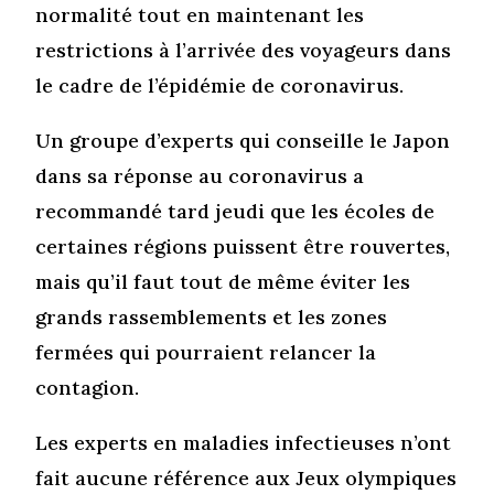
normalité tout en maintenant les
restrictions à l’arrivée des voyageurs dans
le cadre de l’épidémie de coronavirus.
Un groupe d’experts qui conseille le Japon
dans sa réponse au coronavirus a
recommandé tard jeudi que les écoles de
certaines régions puissent être rouvertes,
mais qu’il faut tout de même éviter les
grands rassemblements et les zones
fermées qui pourraient relancer la
contagion.
Les experts en maladies infectieuses n’ont
fait aucune référence aux Jeux olympiques