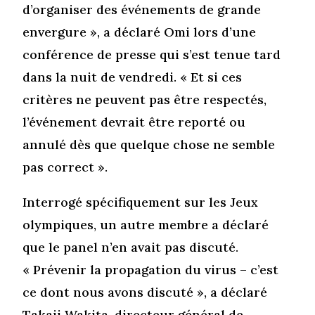
d’organiser des événements de grande
envergure », a déclaré Omi lors d’une
conférence de presse qui s’est tenue tard
dans la nuit de vendredi. « Et si ces
critères ne peuvent pas être respectés,
l’événement devrait être reporté ou
annulé dès que quelque chose ne semble
pas correct ».
Interrogé spécifiquement sur les Jeux
olympiques, un autre membre a déclaré
que le panel n’en avait pas discuté.
« Prévenir la propagation du virus – c’est
ce dont nous avons discuté », a déclaré
Takaji Wakita, directeur général de