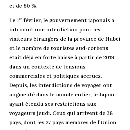
et de 80 %.
Le 1
er
février, le gouvernement japonais a
introduit une interdiction pour les
visiteurs étrangers de la province de Hubei
et le nombre de touristes sud-coréens
était déjà en forte baisse à partir de 2019,
dans un contexte de tensions
commerciales et politiques accrues.
Depuis, les interdictions de voyager ont
augmenté dans le monde entier, le Japon
ayant étendu ses restrictions aux
voyageurs jeudi. Ceux qui arrivent de 38
pays, dont les 27 pays membres de l’Union