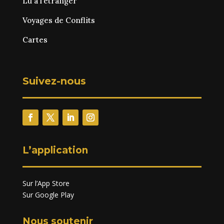
Lu à l’étranger
Voyages de Conflits
Cartes
Suivez-nous
L’application
Sur l’App Store
Sur Google Play
Nous soutenir