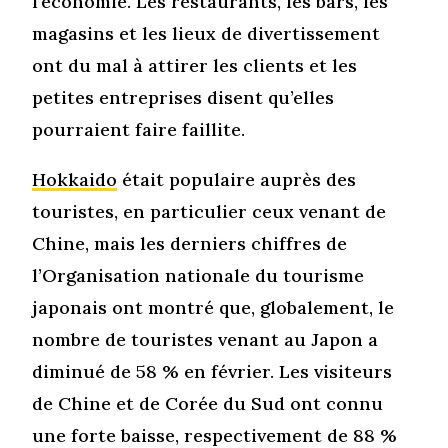
l’économie. Les restaurants, les bars, les
magasins et les lieux de divertissement
ont du mal à attirer les clients et les
petites entreprises disent qu’elles
pourraient faire faillite.
Hokkaido
était populaire auprès des
touristes, en particulier ceux venant de
Chine, mais les derniers chiffres de
l’Organisation nationale du tourisme
japonais ont montré que, globalement, le
nombre de touristes venant au Japon a
diminué de 58 % en février. Les visiteurs
de Chine et de Corée du Sud ont connu
une forte baisse, respectivement de 88 %