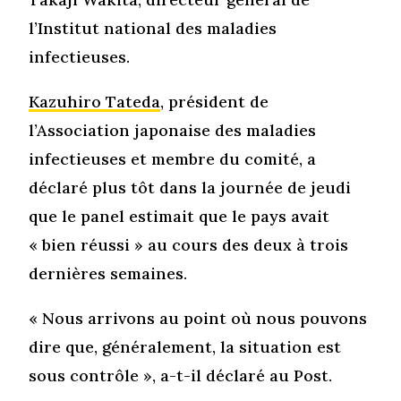
l’Institut national des maladies
infectieuses.
Kazuhiro Tateda
, président de
l’Association japonaise des maladies
infectieuses et membre du comité, a
déclaré plus tôt dans la journée de jeudi
que le panel estimait que le pays avait
« bien réussi » au cours des deux à trois
dernières semaines.
« Nous arrivons au point où nous pouvons
dire que, généralement, la situation est
sous contrôle », a-t-il déclaré au Post.