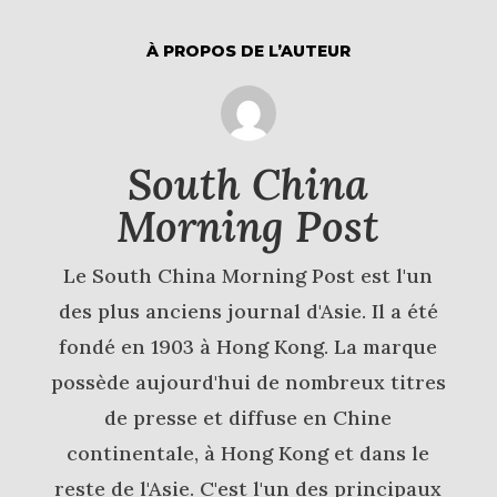
À PROPOS DE L’AUTEUR
South China
Morning Post
Le South China Morning Post est l'un
des plus anciens journal d'Asie. Il a été
fondé en 1903 à Hong Kong. La marque
possède aujourd'hui de nombreux titres
de presse et diffuse en Chine
continentale, à Hong Kong et dans le
reste de l'Asie. C'est l'un des principaux