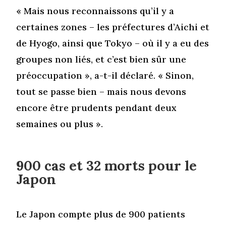
« Mais nous reconnaissons qu’il y a
certaines zones – les préfectures d’Aichi et
de Hyogo, ainsi que Tokyo – où il y a eu des
groupes non liés, et c’est bien sûr une
préoccupation », a-t-il déclaré. « Sinon,
tout se passe bien – mais nous devons
encore être prudents pendant deux
semaines ou plus ».
900 cas et 32 morts pour le
Japon
Le Japon compte plus de 900 patients