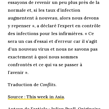
essayons de revenir un peu plus près de la
normale et, si les taux d’infection
augmentent à nouveau, alors nous devons
y repenser », a déclaré l’expert en contrôle
des infections pour les infirmières. « Ce
sera un cas d’essai et d’erreur car il s’agit
d’un nouveau virus et nous ne savons pas
exactement à quoi nous sommes
confrontés et ce qui va se passer à
l’avenir ».
Traduction de
Conflits
.
Source : This week in Asia
.
Auteur de l’article :
Julian Ryall
. Originaire