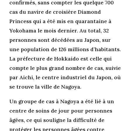
confirmés, sans compter les quelque 700
cas du navire de croisière Diamond
Princess qui a été mis en quarantaine à
Yokohama le mois dernier. Au total, 32
personnes sont décédées au Japon, sur
une population de 126 millions d’habitants.
La préfecture de Hokkaido est celle qui
compte le plus grand nombre de cas, suivie
par Aichi, le centre industriel du Japon, où
se trouve la ville de Nagoya.
Un groupe de cas à Nagoya a été lié à un
centre de soins de jour pour personnes
âgées, ce qui souligne la difficulté de
protéger les personnes âgées contre