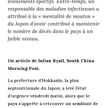
événements sportifs. Entre-temps, un
responsable des maladies infectieuses a
attribué à la « mentalité de mouton »
du Japon d’avoir contribué à maintenir
le nombre de décès dans le pays à un
faible niveau.
Un article de Julian Ryall, South China
Morning Post.
La préfecture d’Hokkaido, la plus
septentrionale du Japon, a levé l’état
d’urgence vendredi matin, alors que le
pays s’apprête à retrouver un semblant de