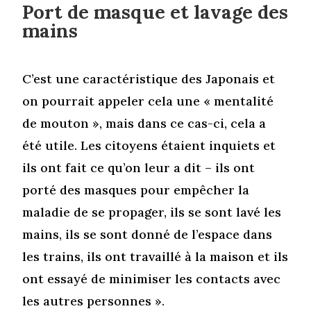
Port de masque et lavage des
mains
C’est une caractéristique des Japonais et
on pourrait appeler cela une « mentalité
de mouton », mais dans ce cas-ci, cela a
été utile. Les citoyens étaient inquiets et
ils ont fait ce qu’on leur a dit – ils ont
porté des masques pour empêcher la
maladie de se propager, ils se sont lavé les
mains, ils se sont donné de l’espace dans
les trains, ils ont travaillé à la maison et ils
ont essayé de minimiser les contacts avec
les autres personnes ».