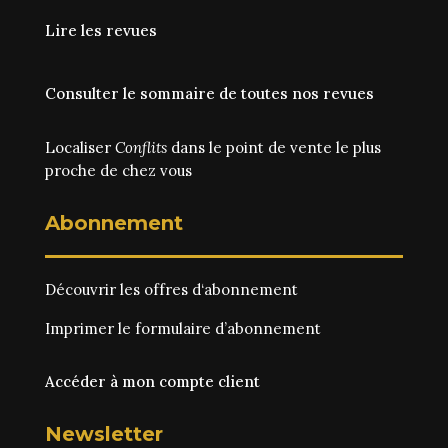
Lire les revues
Consulter le sommaire de toutes nos revues
Localiser
Conflits
dans le point de vente le plus
proche de chez vous
Abonnement
Découvrir les
offres d‘abonnement
Imprimer le
formulaire d’abonnement
Accéder à mon compte client
Newsletter