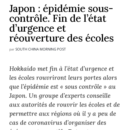
Japon : épidémie sous-
contrôle. Fin de l’état
d’urgence et
réouverture des écoles
SOUTH CHINA MORNING POST
par
Hokkaido met fin à l’état d’urgence et
les écoles rouvriront leurs portes alors
que l’épidémie est « sous contrôle » au
Japon. Un groupe d’experts conseille
aux autorités de rouvrir les écoles et de
permettre aux régions où il y a peu de
cas de coronavirus d’organiser des