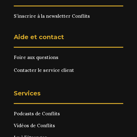
S’inscrire à la newsletter Conflits
Aide et contact
Foire aux questions
Contacter le service client
Services
Podcasts de Conflits
Vidéos de Conflits