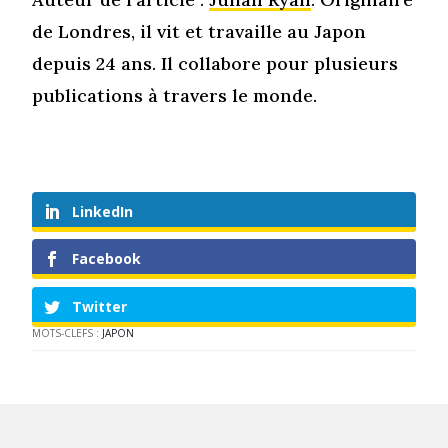
de Londres, il vit et travaille au Japon
depuis 24 ans. Il collabore pour plusieurs
publications à travers le monde.
LinkedIn
Facebook
Twitter
MOTS-CLEFS :
JAPON