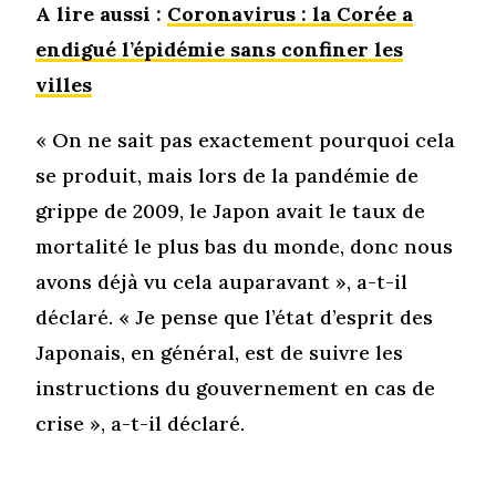
A lire aussi :
Coronavirus : la Corée a
endigué l’épidémie sans confiner les
villes
« On ne sait pas exactement pourquoi cela
se produit, mais lors de la pandémie de
grippe de 2009, le Japon avait le taux de
mortalité le plus bas du monde, donc nous
avons déjà vu cela auparavant », a-t-il
déclaré. « Je pense que l’état d’esprit des
Japonais, en général, est de suivre les
instructions du gouvernement en cas de
crise », a-t-il déclaré.