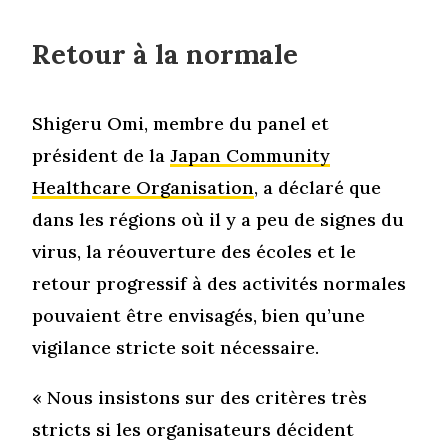
Retour à la normale
Shigeru Omi, membre du panel et
président de la
Japan Community
Healthcare Organisation
, a déclaré que
dans les régions où il y a peu de signes du
virus, la réouverture des écoles et le
retour progressif à des activités normales
pouvaient être envisagés, bien qu’une
vigilance stricte soit nécessaire.
« Nous insistons sur des critères très
stricts si les organisateurs décident