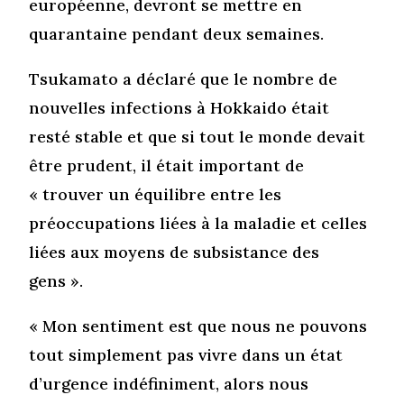
européenne, devront se mettre en
quarantaine pendant deux semaines.
Tsukamato a déclaré que le nombre de
nouvelles infections à Hokkaido était
resté stable et que si tout le monde devait
être prudent, il était important de
« trouver un équilibre entre les
préoccupations liées à la maladie et celles
liées aux moyens de subsistance des
gens ».
« Mon sentiment est que nous ne pouvons
tout simplement pas vivre dans un état
d’urgence indéfiniment, alors nous