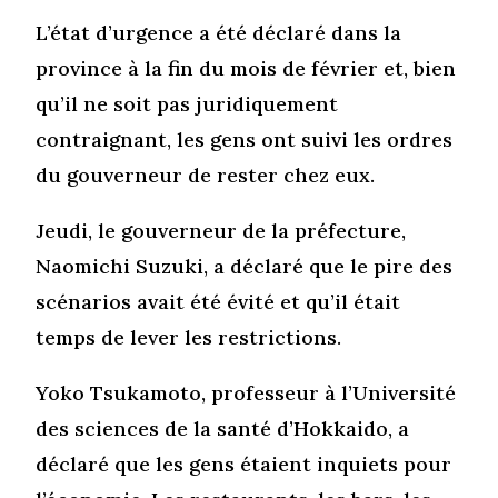
L’état d’urgence a été déclaré dans la
province à la fin du mois de février et, bien
qu’il ne soit pas juridiquement
contraignant, les gens ont suivi les ordres
du gouverneur de rester chez eux.
Jeudi, le gouverneur de la préfecture,
Naomichi Suzuki, a déclaré que le pire des
scénarios avait été évité et qu’il était
temps de lever les restrictions.
Yoko Tsukamoto, professeur à l’Université
des sciences de la santé d’Hokkaido, a
déclaré que les gens étaient inquiets pour