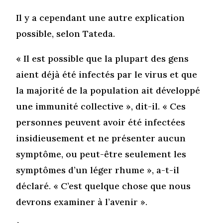
Il y a cependant une autre explication
possible, selon Tateda.
« Il est possible que la plupart des gens
aient déjà été infectés par le virus et que
la majorité de la population ait développé
une immunité collective », dit-il. « Ces
personnes peuvent avoir été infectées
insidieusement et ne présenter aucun
symptôme, ou peut-être seulement les
symptômes d’un léger rhume », a-t-il
déclaré. « C’est quelque chose que nous
devrons examiner à l’avenir ».