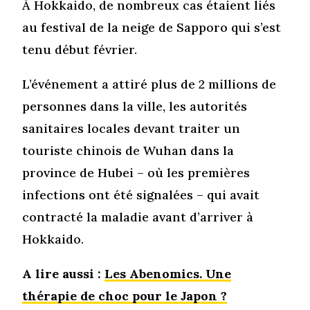
À Hokkaido, de nombreux cas étaient liés
au festival de la neige de Sapporo qui s’est
tenu début février.
L’événement a attiré plus de 2 millions de
personnes dans la ville, les autorités
sanitaires locales devant traiter un
touriste chinois de Wuhan dans la
province de Hubei – où les premières
infections ont été signalées – qui avait
contracté la maladie avant d’arriver à
Hokkaido.
A lire aussi :
Les Abenomics. Une
thérapie de choc pour le Japon ?