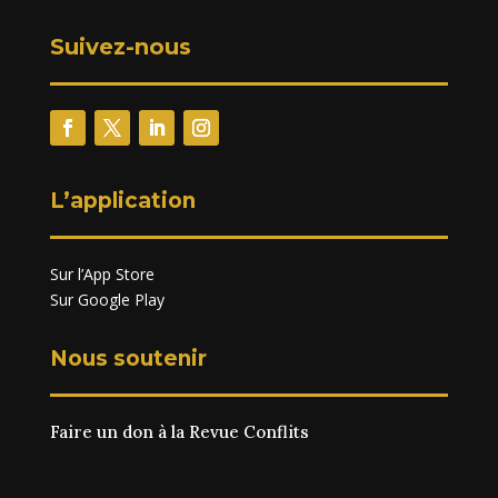
Suivez-nous
L’application
Sur l’App Store
Sur Google Play
Nous soutenir
Faire un don à la Revue Conflits