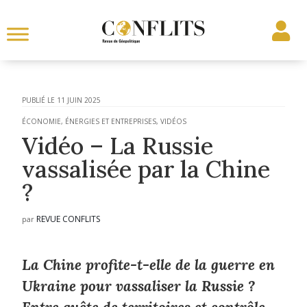
11 JUIN 2025
ÉCONOMIE, ÉNERGIES ET ENTREPRISES
,
VIDÉOS
Vidéo – La Russie
vassalisée par la Chine
?
REVUE CONFLITS
par
La Chine profite-t-elle de la guerre en
Ukraine pour vassaliser la Russie ?