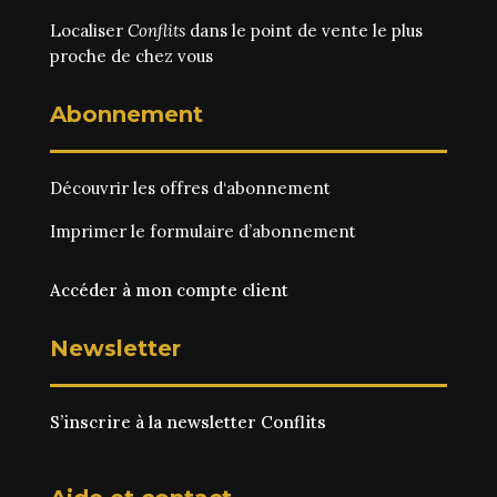
Localiser
Conflits
dans le point de vente le plus
proche de chez vous
Abonnement
Découvrir les
offres d‘abonnement
Imprimer le
formulaire d’abonnement
Accéder à mon compte client
Newsletter
S’inscrire à la newsletter Conflits