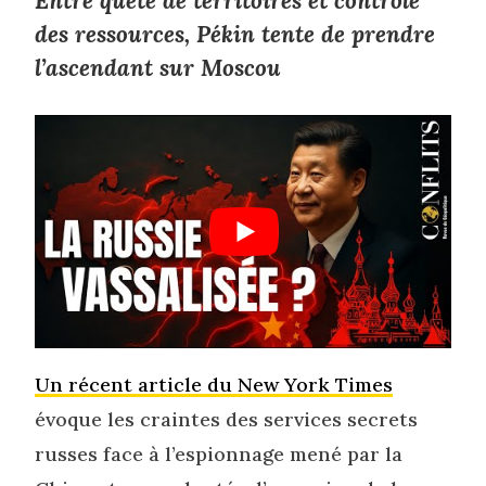
Entre quête de territoires et contrôle
des ressources, Pékin tente de prendre
l’ascendant sur Moscou
Un récent article du New York Times
évoque les craintes des services secrets
russes face à l’espionnage mené par la