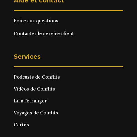
Aide et contact
Foire aux questions
Contacter le service client
Services
Podcasts de Conflits
Vidéos de Conflits
Lu à l’étranger
Voyages de Conflits
Cartes