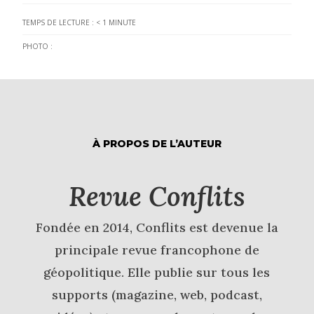
TEMPS DE LECTURE :
< 1
MINUTE
PHOTO :
À PROPOS DE L’AUTEUR
Revue Conflits
Fondée en 2014, Conflits est devenue la
principale revue francophone de
géopolitique. Elle publie sur tous les
supports (magazine, web, podcast,