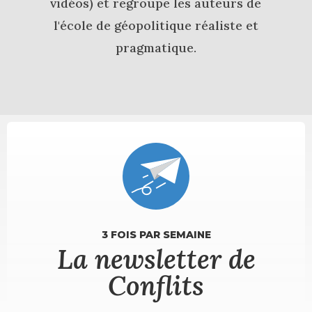
vidéos) et regroupe les auteurs de
l'école de géopolitique réaliste et
pragmatique.
3 FOIS PAR SEMAINE
La newsletter de
Conflits