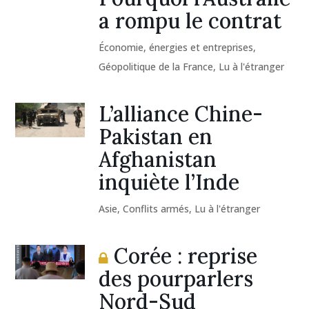
a rompu le contrat
Économie, énergies et entreprises
,
Géopolitique de la France
,
Lu à l'étranger
L’alliance Chine-
Pakistan en
Afghanistan
inquiète l’Inde
Asie
,
Conflits armés
,
Lu à l'étranger
Corée : reprise
des pourparlers
Nord-Sud