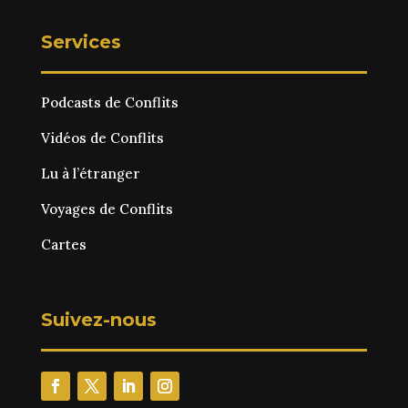
Services
Podcasts de Conflits
Vidéos de Conflits
Lu à l’étranger
Voyages de Conflits
Cartes
Suivez-nous