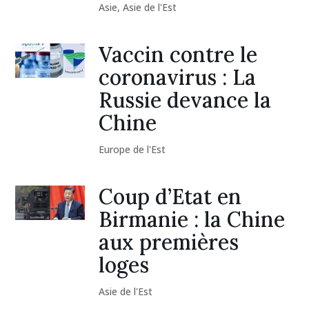
Asie
,
Asie de l'Est
Vaccin contre le
coronavirus : La
Russie devance la
Chine
Europe de l'Est
Coup d’Etat en
Birmanie : la Chine
aux premières
loges
Asie de l'Est