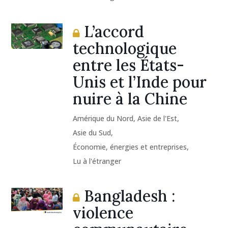
L’accord
technologique
entre les États-
Unis et l’Inde pour
nuire à la Chine
Amérique du Nord
,
Asie de l'Est
,
Asie du Sud
,
Économie, énergies et entreprises
,
Lu à l'étranger
Bangladesh :
violence