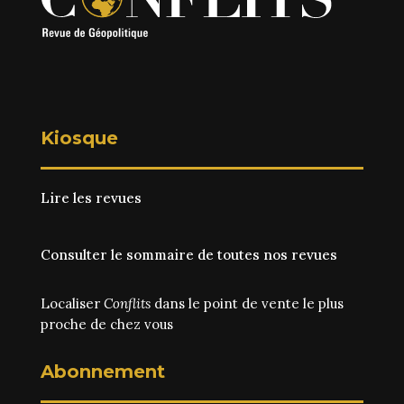
Kiosque
Lire les revues
Consulter le sommaire de toutes nos revues
Localiser
Conflits
dans le point de vente le plus
proche de chez vous
Abonnement