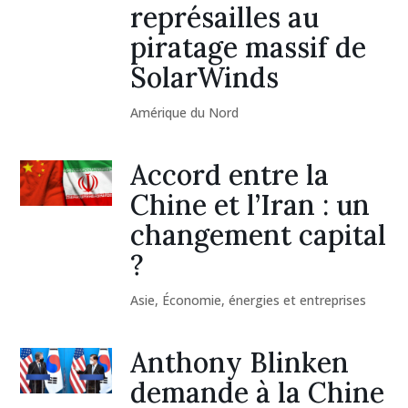
représailles au
piratage massif de
SolarWinds
Amérique du Nord
Accord entre la
Chine et l’Iran : un
changement capital
?
Asie
,
Économie, énergies et entreprises
Anthony Blinken
demande à la Chine