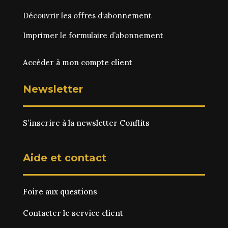
Découvrir les
offres d‘abonnement
Imprimer le
formulaire d’abonnement
Accéder à mon compte client
Newsletter
S’inscrire à la newsletter Conflits
Aide et contact
Foire aux questions
Contacter le service client