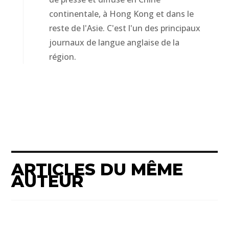
continentale, à Hong Kong et dans le
reste de l'Asie. C'est l'un des principaux
journaux de langue anglaise de la
région.
ARTICLES DU MÊME
AUTEUR