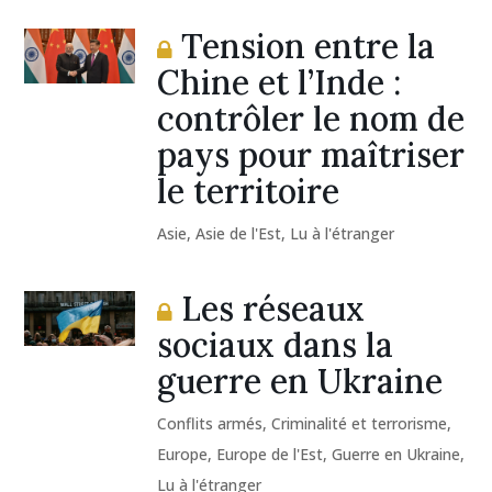
Tension entre la
Chine et l’Inde :
contrôler le nom de
pays pour maîtriser
le territoire
Asie
,
Asie de l'Est
,
Lu à l'étranger
Les réseaux
sociaux dans la
guerre en Ukraine
Conflits armés
,
Criminalité et terrorisme
,
Europe
,
Europe de l'Est
,
Guerre en Ukraine
,
Lu à l'étranger