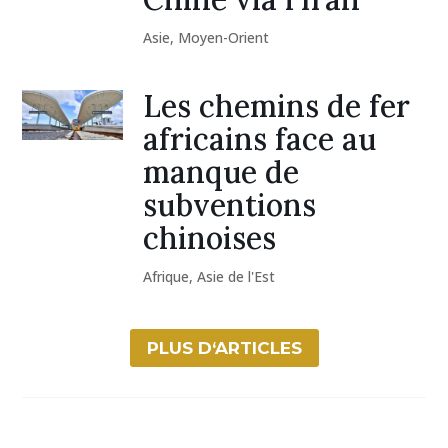
Asie
,
Moyen-Orient
Les chemins de fer
africains face au
manque de
subventions
chinoises
Afrique
,
Asie de l'Est
PLUS D‘ARTICLES