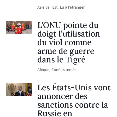
Asie de l'Est
,
Lu à l'étranger
L’ONU pointe du
doigt l’utilisation
du viol comme
arme de guerre
dans le Tigré
Afrique
,
Conflits armés
Les États-Unis vont
annoncer des
sanctions contre la
Russie en