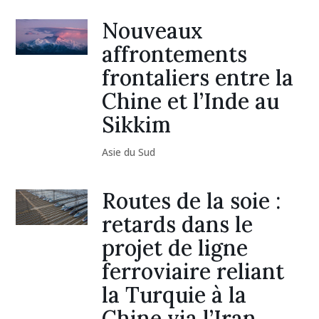
Nouveaux
affrontements
frontaliers entre la
Chine et l’Inde au
Sikkim
Asie du Sud
Routes de la soie :
retards dans le
projet de ligne
ferroviaire reliant
la Turquie à la
Chine via l’Iran