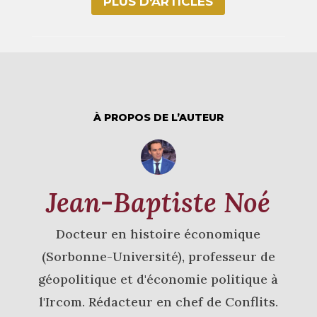
PLUS D‘ARTICLES
À PROPOS DE L’AUTEUR
Jean-Baptiste Noé
Docteur en histoire économique
(Sorbonne-Université), professeur de
géopolitique et d'économie politique à
l'Ircom. Rédacteur en chef de Conflits.