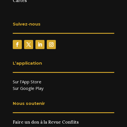
Cartes
Suivez-nous
L’application
Sur l’App Store
Sur Google Play
Nous soutenir
Faire un don à la Revue Conflits