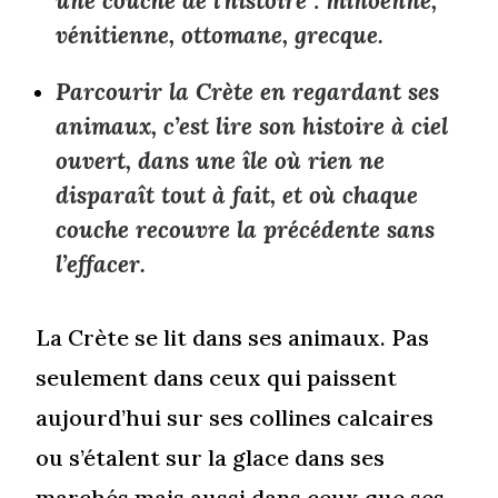
une couche de l’histoire : minoenne,
vénitienne, ottomane, grecque.
Parcourir la Crète en regardant ses
animaux, c’est lire son histoire à ciel
ouvert, dans une île où rien ne
disparaît tout à fait, et où chaque
couche recouvre la précédente sans
l’effacer.
La Crète se lit dans ses animaux. Pas
seulement dans ceux qui paissent
aujourd’hui sur ses collines calcaires
ou s’étalent sur la glace dans ses
marchés mais aussi dans ceux que ses