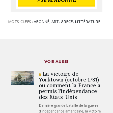
MOTS-CLEFS :
ABONNÉ
,
ART
,
GRÈCE
,
LITTÉRATURE
VOIR AUSSI
La victoire de
Yorktown (octobre 1781)
ou comment la France a
permis l’indépendance
des Etats-Unis
Dernière grande bataille de la guerre
d'indépendance américaine, la victoire