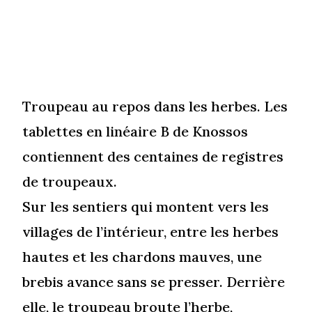
Troupeau au repos dans les herbes. Les
tablettes en linéaire B de Knossos
contiennent des centaines de registres
de troupeaux.
Sur les sentiers qui montent vers les
villages de l’intérieur, entre les herbes
hautes et les chardons mauves, une
brebis avance sans se presser. Derrière
elle, le troupeau broute l’herbe,