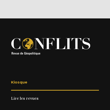
Kiosque
Lire les revues