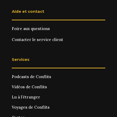
Aide et contact
Foire aux questions
Contacter le service client
Services
Podcasts de Conflits
Vidéos de Conflits
Lu à l’étranger
Voyages de Conflits