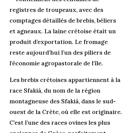
registres de troupeaux, avec des
comptages détaillés de brebis, béliers
et agneaux. La laine crétoise était un
produit d’exportation. Le fromage
reste aujourd’hui l’un des piliers de
l’économie agropastorale de l’île.
Les brebis crétoises appartiennent à la
race Sfakiá, du nom de la région
montagneuse des Sfakiá, dans le sud-
ouest de la Crète, où elle est originaire.
C’est l’une des races ovines les plus