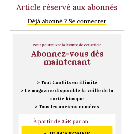
Article réservé aux abonnés
Déjà abonné ? Se connecter
Pour poursuivre la lecture de cet article
Abonnez-vous dès
maintenant
> Tout Conflits en illimité
> Le magazine disponible la veille de la
sortie kiosque
> Tous les anciens numéros
À partir de
35€
par an
> JE M'ABONNE