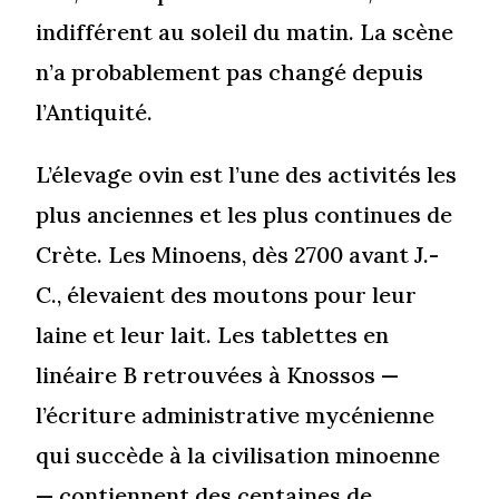
indifférent au soleil du matin. La scène
n’a probablement pas changé depuis
l’Antiquité.
L’élevage ovin est l’une des activités les
plus anciennes et les plus continues de
Crète. Les Minoens, dès 2700 avant J.-
C., élevaient des moutons pour leur
laine et leur lait. Les tablettes en
linéaire B retrouvées à Knossos —
l’écriture administrative mycénienne
qui succède à la civilisation minoenne
— contiennent des centaines de