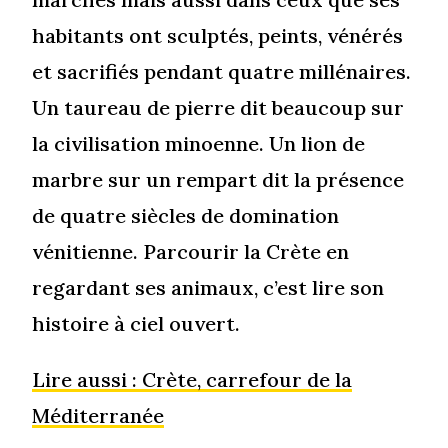
habitants ont sculptés, peints, vénérés
et sacrifiés pendant quatre millénaires.
Un taureau de pierre dit beaucoup sur
la civilisation minoenne. Un lion de
marbre sur un rempart dit la présence
de quatre siècles de domination
vénitienne. Parcourir la Crète en
regardant ses animaux, c’est lire son
histoire à ciel ouvert.
Lire aussi : Crète, carrefour de la
Méditerranée