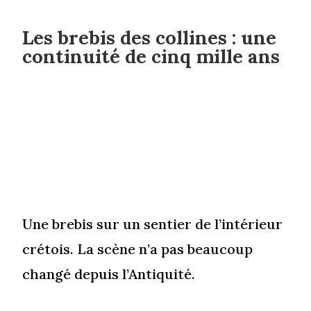
Les brebis des collines : une
continuité de cinq mille ans
Une brebis sur un sentier de l’intérieur
crétois. La scène n’a pas beaucoup
changé depuis l’Antiquité.