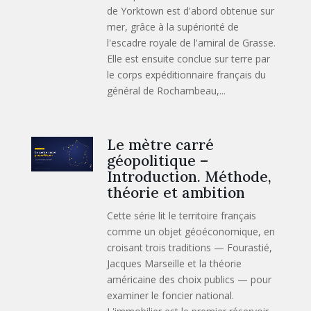
de Yorktown est d'abord obtenue sur
mer, grâce à la supériorité de
l'escadre royale de l'amiral de Grasse.
Elle est ensuite conclue sur terre par
le corps expéditionnaire français du
général de Rochambeau,...
Le mètre carré
géopolitique –
Introduction. Méthode,
théorie et ambition
Cette série lit le territoire français
comme un objet géoéconomique, en
croisant trois traditions — Fourastié,
Jacques Marseille et la théorie
américaine des choix publics — pour
examiner le foncier national.