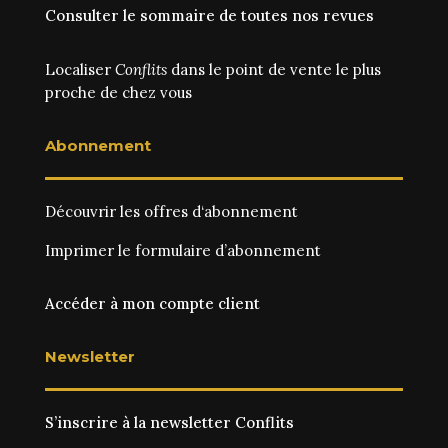
Consulter le sommaire de toutes nos revues
Localiser
Conflits
dans le point de vente le plus
proche de chez vous
Abonnement
Découvrir les
offres d‘abonnement
Imprimer le
formulaire d’abonnement
Accéder à mon compte client
Newsletter
S’inscrire à la newsletter Conflits