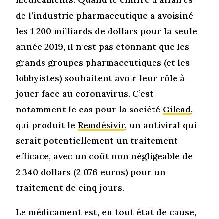
de l’industrie pharmaceutique a avoisiné
les 1 200 milliards de dollars pour la seule
année 2019, il n’est pas étonnant que les
grands groupes pharmaceutiques (et les
lobbyistes) souhaitent avoir leur rôle à
jouer face au coronavirus. C’est
notamment le cas pour la société
Gilead
,
qui produit le
Remdésivir
, un antiviral qui
serait potentiellement un traitement
efficace, avec un coût non négligeable de
2 340 dollars (2 076 euros) pour un
traitement de cinq jours.
Le médicament est, en tout état de cause,