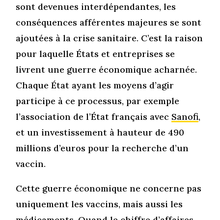
sont devenues interdépendantes, les
conséquences afférentes majeures se sont
ajoutées à la crise sanitaire. C’est la raison
pour laquelle États et entreprises se
livrent une guerre économique acharnée.
Chaque État ayant les moyens d’agir
participe à ce processus, par exemple
l’association de l’État français avec
Sanofi
,
et un investissement à hauteur de 490
millions d’euros pour la recherche d’un
vaccin.
Cette guerre économique ne concerne pas
uniquement les vaccins, mais aussi les
médicaments. Quand le chiffre d’affaires