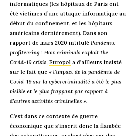
informatiques (les hôpitaux de Paris ont
été victimes d’une attaque informatique au
début du confinement, et les hôpitaux
américains dernièrement). Dans son
rapport de mars 2020 intitulé
Pandemic
profiteering : How criminals exploit the
Covid-19 crisis
,
Europol
a d’ailleurs insisté
sur le fait que
« l’impact de la pandémie de
Covid-19 sur la cybercriminalité a été le plus
visible et le plus frappant par rapport à
d’autres activités criminelles »
.
C’est dans ce contexte de guerre
économique que s’inscrit donc la flambée
des cyberattaques, orchestrées par des