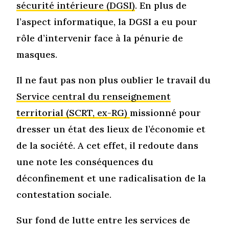
sécurité intérieure (DGSI)
. En plus de
l’aspect informatique, la DGSI a eu pour
rôle d’intervenir face à la pénurie de
masques.
Il ne faut pas non plus oublier le travail du
Service central du renseignement
territorial (SCRT, ex-RG)
missionné pour
dresser un état des lieux de l’économie et
de la société. A cet effet, il redoute dans
une note les conséquences du
déconfinement et une radicalisation de la
contestation sociale.
Sur fond de lutte entre les services de