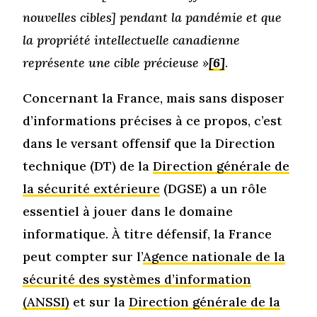
nouvelles cibles] pendant la pandémie et que
la propriété intellectuelle canadienne
représente une cible précieuse »
[6]
.
Concernant la France, mais sans disposer
d’informations précises à ce propos, c’est
dans le versant offensif que la Direction
technique (DT) de la
Direction générale de
la sécurité extérieure
(DGSE) a un rôle
essentiel à jouer dans le domaine
informatique. À titre défensif, la France
peut compter sur l’
Agence nationale de la
sécurité des systèmes d’information
(ANSSI)
et sur la
Direction générale de la