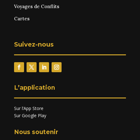
Voyages de Conflits
Cartes
Suivez-nous
L’application
Sur l’App Store
Sur Google Play
Nous soutenir