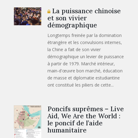
La puissance chinoise
et son vivier
démographique
Longtemps freinée par la domination
étrangère et les convulsions internes,
la Chine a fait de son vivier
démographique un levier de puissance
à partir de 1979. Marché intérieur,
main-d'œuvre bon marché, éducation
de masse et diplomatie estudiantine
ont constitué les piliers de cette...
Poncifs suprêmes – Live
Aid, We Are the World :
le poncif de l’aide
humanitaire