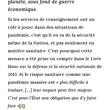
planète, sous fond de guerre
économique.
Si les services de renseignement ont un
rôle à jouer dans des situations de
pandémie, c’est qu’il en va de la sécurité
même de la Nation, et pas seulement en
matière sanitaire. C’est pourquoi cette
menace a été prise en compte dans le
Livre
blanc sur la défense et la sécurité nationale
de
2013. Si le risque sanitaire comme une
pandémie massive est
« plus difficile à
évaluer, […] leur impact peut être majeur.
C’est pour l’État une obligation que d’y faire
face »
[1]
.