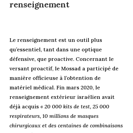
renseignement
Le renseignement est un outil plus
qu’essentiel, tant dans une optique
défensive, que proactive. Concernant le
versant proactif, le Mossad a participé de
manière officieuse à l’obtention de
matériel médical. Fin mars 2020, le
renseignement extérieur israélien avait
déjà acquis
« 20 000 kits de test, 25 000
respirateurs, 10 millions de masques
chirurgicaux et des centaines de combinaisons