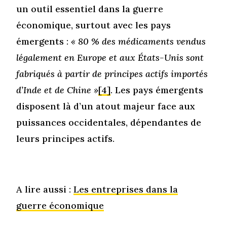
un outil essentiel dans la guerre
économique, surtout avec les pays
émergents :
« 80 % des médicaments vendus
légalement en Europe et aux États-Unis sont
fabriqués à partir de principes actifs importés
d’Inde et de Chine »
[4]
. Les pays émergents
disposent là d’un atout majeur face aux
puissances occidentales, dépendantes de
leurs principes actifs.
A lire aussi :
Les entreprises dans la
guerre économique