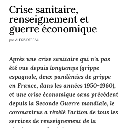
Crise sanitaire,
renseignement et
guerre économique
ALEXIS DEPRAU
par
Après une crise sanitaire qui n’a pas
été vue depuis longtemps (grippe
espagnole, deux pandémies de grippe
en France, dans les années 1950-1960),
et une crise économique sans précédent
depuis la Seconde Guerre mondiale, le
coronavirus a révélé l’action de tous les
services de renseignement de la