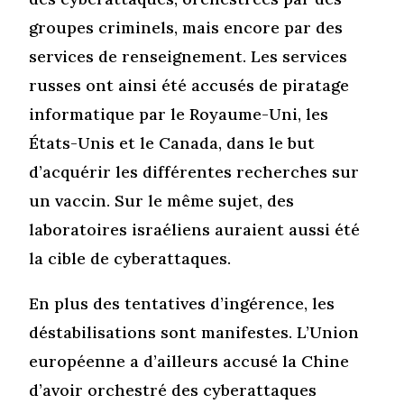
groupes criminels, mais encore par des
services de renseignement. Les services
russes ont ainsi été accusés de piratage
informatique par le Royaume-Uni, les
États-Unis et le Canada, dans le but
d’acquérir les différentes recherches sur
un vaccin. Sur le même sujet, des
laboratoires israéliens auraient aussi été
la cible de cyberattaques.
En plus des tentatives d’ingérence, les
déstabilisations sont manifestes. L’Union
européenne a d’ailleurs accusé la Chine
d’avoir orchestré des cyberattaques