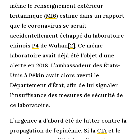
même le renseignement extérieur
britannique (
MI6
) estime dans un rapport
que le coronavirus se serait
accidentellement échappé du laboratoire
chinois
P4
de Wuhan
[2]
. Ce même
laboratoire avait déjà été l’objet d’une
alerte en 2018. L’ambassadeur des États-
Unis à Pékin avait alors averti le
Département d’État, afin de lui signaler
l’insuffisance des mesures de sécurité de
ce laboratoire.
L’urgence a d’abord été de lutter contre la
propagation de l’épidémie. Si la
CIA
et le