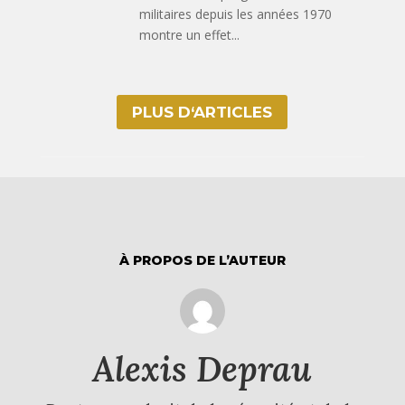
militaires depuis les années 1970
montre un effet...
PLUS D‘ARTICLES
À PROPOS DE L’AUTEUR
Alexis Deprau