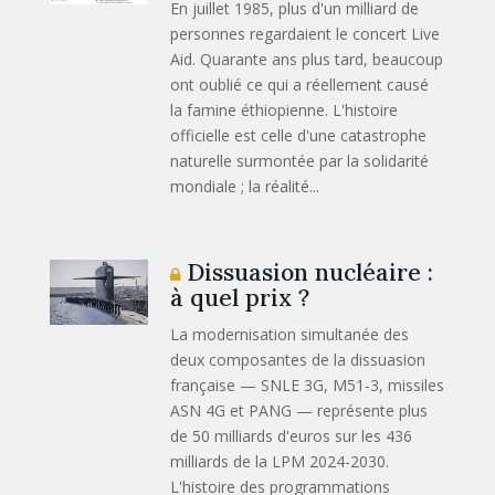
En juillet 1985, plus d'un milliard de
personnes regardaient le concert Live
Aid. Quarante ans plus tard, beaucoup
ont oublié ce qui a réellement causé
la famine éthiopienne. L'histoire
officielle est celle d'une catastrophe
naturelle surmontée par la solidarité
mondiale ; la réalité...
Dissuasion nucléaire :
à quel prix ?
La modernisation simultanée des
deux composantes de la dissuasion
française — SNLE 3G, M51-3, missiles
ASN 4G et PANG — représente plus
de 50 milliards d'euros sur les 436
milliards de la LPM 2024-2030.
L'histoire des programmations