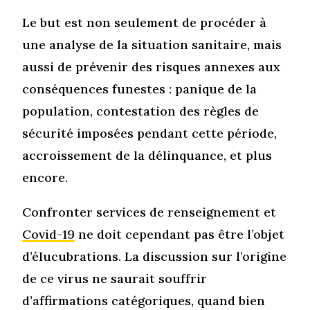
Le but est non seulement de procéder à
une analyse de la situation sanitaire, mais
aussi de prévenir des risques annexes aux
conséquences funestes : panique de la
population, contestation des règles de
sécurité imposées pendant cette période,
accroissement de la délinquance, et plus
encore.
Confronter services de renseignement et
Covid-19
ne doit cependant pas être l’objet
d’élucubrations. La discussion sur l’origine
de ce virus ne saurait souffrir
d’affirmations catégoriques, quand bien