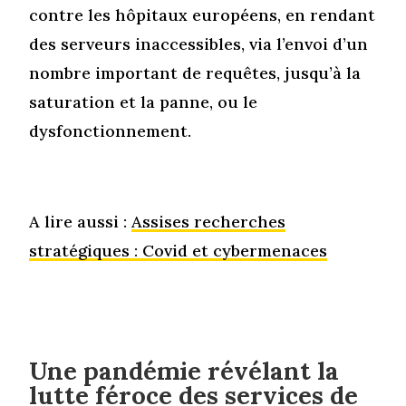
contre les hôpitaux européens, en rendant
des serveurs inaccessibles, via l’envoi d’un
nombre important de requêtes, jusqu’à la
saturation et la panne, ou le
dysfonctionnement.
A lire aussi :
Assises recherches
stratégiques : Covid et cybermenaces
Une pandémie révélant la
lutte féroce des services de