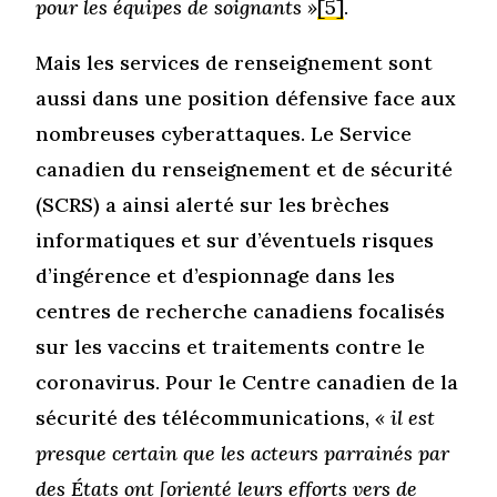
pour les équipes de soignants »
[5]
.
Mais les services de renseignement sont
aussi dans une position défensive face aux
nombreuses cyberattaques. Le Service
canadien du renseignement et de sécurité
(SCRS) a ainsi alerté sur les brèches
informatiques et sur d’éventuels risques
d’ingérence et d’espionnage dans les
centres de recherche canadiens focalisés
sur les vaccins et traitements contre le
coronavirus. Pour le Centre canadien de la
sécurité des télécommunications,
« il est
presque certain que les acteurs parrainés par
des États ont [orienté leurs efforts vers de