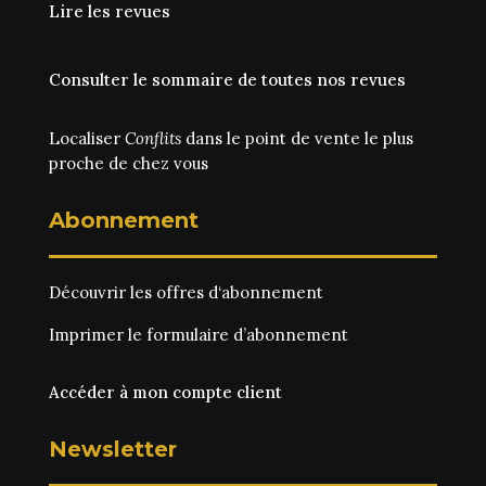
Lire les revues
Consulter le sommaire de toutes nos revues
Localiser
Conflits
dans le point de vente le plus
proche de chez vous
Abonnement
Découvrir les
offres d‘abonnement
Imprimer le
formulaire d’abonnement
Accéder à mon compte client
Newsletter