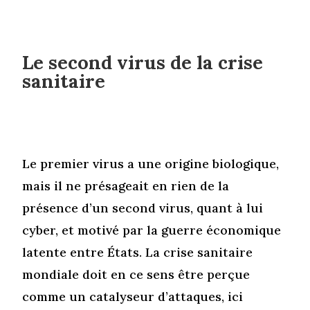
Le second virus de la crise
sanitaire
Le premier virus a une origine biologique,
mais il ne présageait en rien de la
présence d’un second virus, quant à lui
cyber, et motivé par la guerre économique
latente entre États. La crise sanitaire
mondiale doit en ce sens être perçue
comme un catalyseur d’attaques, ici