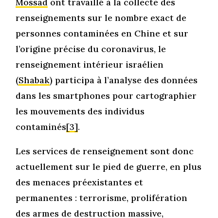
Mossad
ont travaillé à la collecte des
renseignements sur le nombre exact de
personnes contaminées en Chine et sur
l’origine précise du coronavirus, le
renseignement intérieur israélien
(
Shabak
) participa à l’analyse des données
dans les smartphones pour cartographier
les mouvements des individus
contaminés
[3]
.
Les services de renseignement sont donc
actuellement sur le pied de guerre, en plus
des menaces préexistantes et
permanentes : terrorisme, prolifération
des armes de destruction massive,