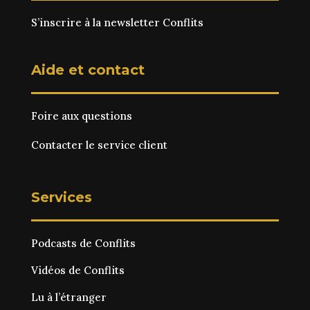
S’inscrire à la newsletter Conflits
Aide et contact
Foire aux questions
Contacter le service client
Services
Podcasts de Conflits
Vidéos de Conflits
Lu à l’étranger