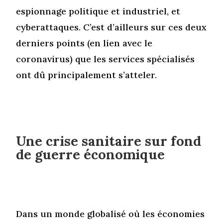
espionnage politique et industriel, et
cyberattaques. C’est d’ailleurs sur ces deux
derniers points (en lien avec le
coronavirus) que les services spécialisés
ont dû principalement s’atteler.
Une crise sanitaire sur fond
de guerre économique
Dans un monde globalisé où les économies