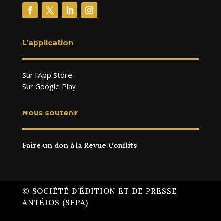
L’application
Sur l’App Store
Sur Google Play
Nous soutenir
Faire un don à la Revue Conflits
© SOCIÉTÉ D’ÉDITION ET DE PRESSE
ANTÉIOS (SEPA)