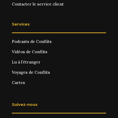
Contacter le service client
Services
Podcasts de Conflits
Vidéos de Conflits
Lu à l’étranger
Voyages de Conflits
Cartes
Suivez-nous