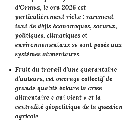
d’Ormuz, le cru 2026 est
particulièrement riche : rarement
tant de défis économiques, sociaux,
politiques, climatiques et
environnementaux se sont posés aux
systèmes alimentaires.
Fruit du travail d’une quarantaine
d’auteurs, cet ouvrage collectif de
grande qualité éclaire la crise
alimentaire « qui vient » et la
centralité géopolitique de la question
agricole.