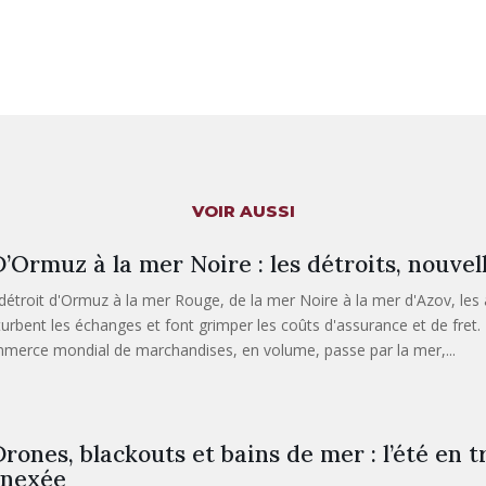
VOIR AUSSI
’Ormuz à la mer Noire : les détroits, nouvell
détroit d'Ormuz à la mer Rouge, de la mer Noire à la mer d'Azov, les
turbent les échanges et font grimper les coûts d'assurance et de fret. 
merce mondial de marchandises, en volume, passe par la mer,...
rones, blackouts et bains de mer : l’été en 
nexée