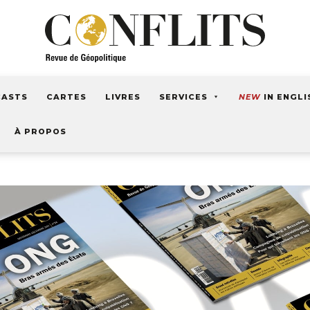
CASTS
CARTES
LIVRES
SERVICES
NEW
IN ENGLI
À PROPOS