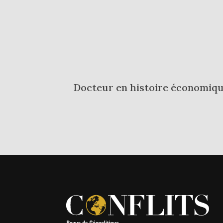
Docteur en histoire économique