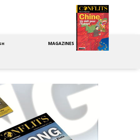
MAGAZINES
SH