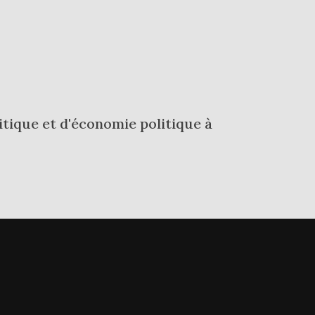
tique et d'économie politique à