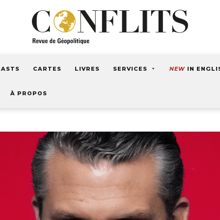
CASTS
CARTES
LIVRES
SERVICES
NEW
IN ENGLI
À PROPOS