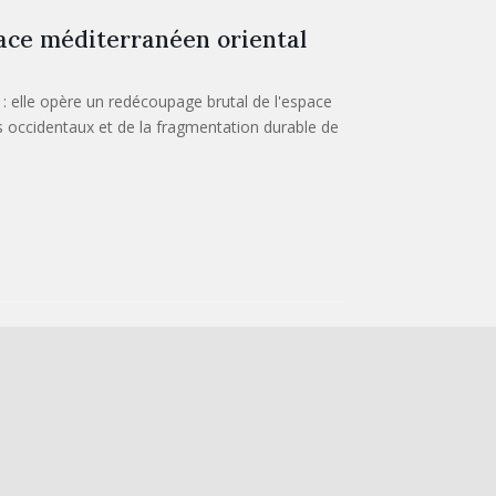
pace méditerranéen oriental
: elle opère un redécoupage brutal de l'espace
s occidentaux et de la fragmentation durable de