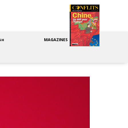
MAGAZINES
SH