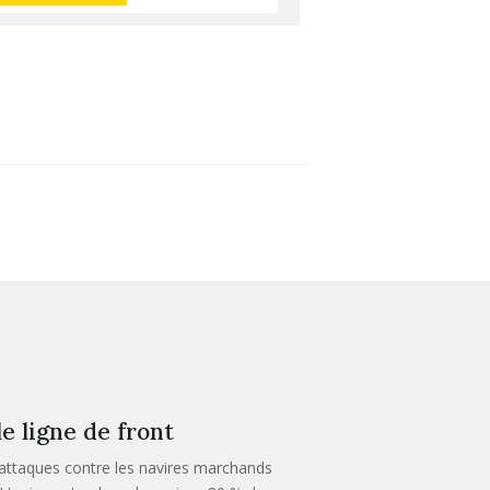
e ligne de front
 attaques contre les navires marchands