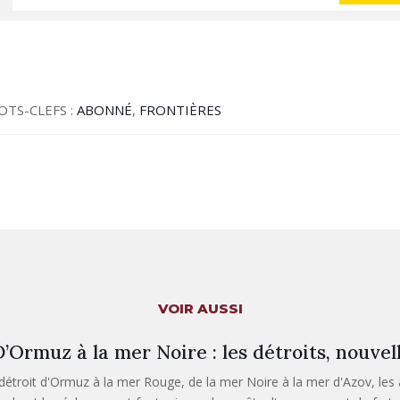
OTS-CLEFS :
ABONNÉ
,
FRONTIÈRES
VOIR AUSSI
’Ormuz à la mer Noire : les détroits, nouvell
détroit d'Ormuz à la mer Rouge, de la mer Noire à la mer d'Azov, les