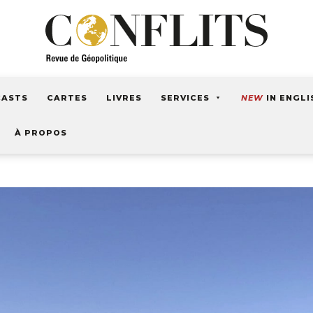
CASTS
CARTES
LIVRES
SERVICES
NEW
IN ENGLI
À PROPOS