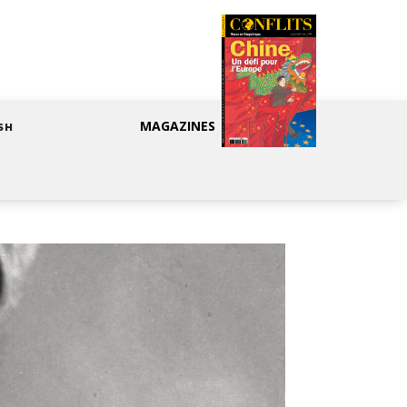
MAGAZINES
SH