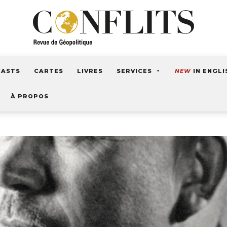
CASTS
CARTES
LIVRES
SERVICES
NEW
IN ENGLI
À PROPOS