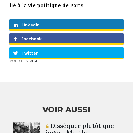
lié à la vie politique de Paris.
LinkedIn
Facebook
Twitter
MOTS-CLEFS :
ALGÉRIE
VOIR AUSSI
Disséquer plutôt que
juger : Martha