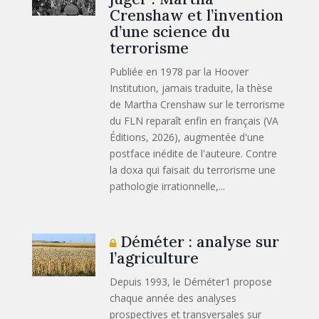
Crenshaw et l’invention
d’une science du
terrorisme
Publiée en 1978 par la Hoover
Institution, jamais traduite, la thèse
de Martha Crenshaw sur le terrorisme
du FLN reparaît enfin en français (VA
Éditions, 2026), augmentée d'une
postface inédite de l'auteure. Contre
la doxa qui faisait du terrorisme une
pathologie irrationnelle,...
Déméter : analyse sur
l’agriculture
Depuis 1993, le Déméter1 propose
chaque année des analyses
prospectives et transversales sur