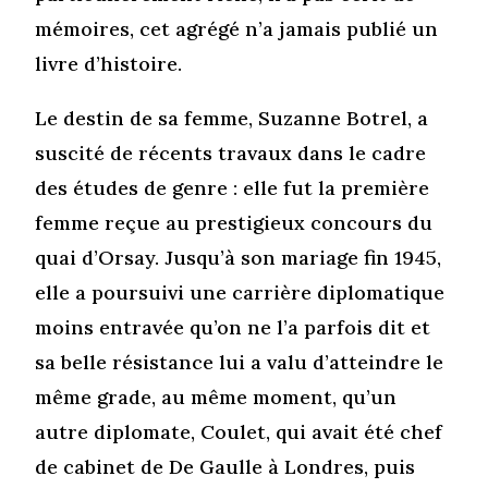
mémoires, cet agrégé n’a jamais publié un
livre d’histoire.
Le destin de sa femme, Suzanne Botrel, a
suscité de récents travaux dans le cadre
des études de genre : elle fut la première
femme reçue au prestigieux concours du
quai d’Orsay. Jusqu’à son mariage fin 1945,
elle a poursuivi une carrière diplomatique
moins entravée qu’on ne l’a parfois dit et
sa belle résistance lui a valu d’atteindre le
même grade, au même moment, qu’un
autre diplomate, Coulet, qui avait été chef
de cabinet de De Gaulle à Londres, puis