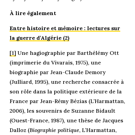
À lire également
Entre histoire et mémoire : lectures sur
la guerre d’Algérie (2)
[1]
Une hagiographie par Barthélémy Ott
(imprimerie du Vivarais, 1975), une
biographie par Jean-Claude Demory
(Julliard, 1995), une recherche consacrée à
son rôle dans la politique extérieure de la
France par Jean-Rémy Bézias (L’Harmattan,
2006), les souvenirs de Suzanne Bidault
(Ouest-France, 1987), une thèse de Jacques
Dalloz (
Biographie politique
, L’Harmattan,