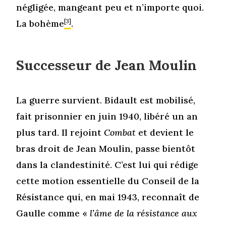
négligée, mangeant peu et n’importe quoi.
La bohème
[3]
.
Successeur de Jean Moulin
La guerre survient. Bidault est mobilisé,
fait prisonnier en juin 1940, libéré un an
plus tard. Il rejoint
Combat
et devient le
bras droit de Jean Moulin, passe bientôt
dans la clandestinité. C’est lui qui rédige
cette motion essentielle du Conseil de la
Résistance qui, en mai 1943, reconnaît de
Gaulle comme «
l’âme de la résistance aux