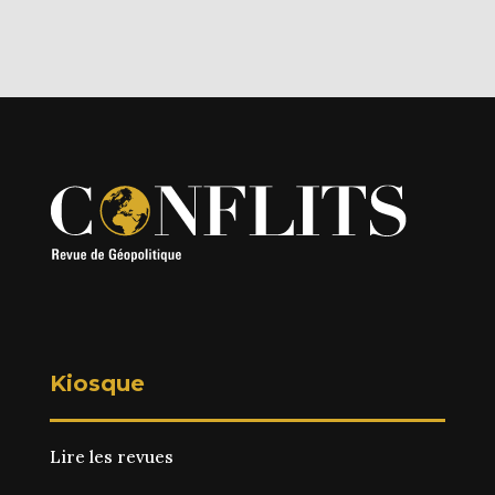
Kiosque
Lire les revues