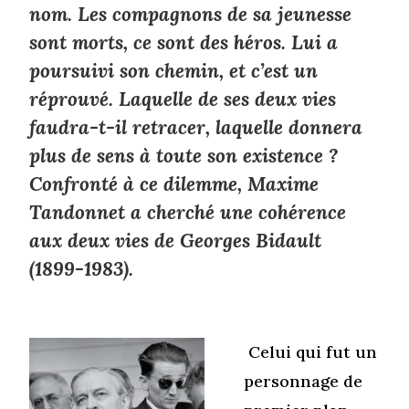
nom. Les compagnons de sa jeunesse
sont morts, ce sont des héros. Lui a
poursuivi son chemin, et c’est un
réprouvé. Laquelle de ses deux vies
faudra-t-il retracer, laquelle donnera
plus de sens à toute son existence ?
Confronté à ce dilemme, Maxime
Tandonnet a cherché une cohérence
aux deux vies de Georges Bidault
(1899-1983).
Celui qui fut un
personnage de