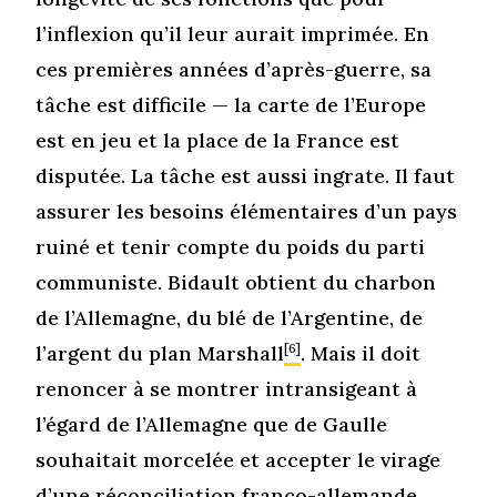
l’inflexion qu’il leur aurait imprimée. En
ces premières années d’après-guerre, sa
tâche est difficile — la carte de l’Europe
est en jeu et la place de la France est
disputée. La tâche est aussi ingrate. Il faut
assurer les besoins élémentaires d’un pays
ruiné et tenir compte du poids du parti
communiste. Bidault obtient du charbon
de l’Allemagne, du blé de l’Argentine, de
l’argent du plan Marshall
[6]
. Mais il doit
renoncer à se montrer intransigeant à
l’égard de l’Allemagne que de Gaulle
souhaitait morcelée et accepter le virage
d’une réconciliation franco-allemande.