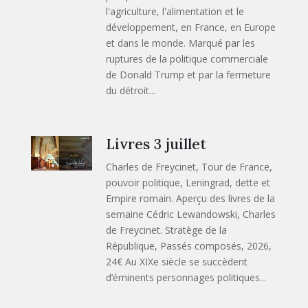
l'agriculture, l'alimentation et le
développement, en France, en Europe
et dans le monde. Marqué par les
ruptures de la politique commerciale
de Donald Trump et par la fermeture
du détroit...
Livres 3 juillet
Charles de Freycinet, Tour de France,
pouvoir politique, Leningrad, dette et
Empire romain. Aperçu des livres de la
semaine Cédric Lewandowski, Charles
de Freycinet. Stratège de la
République, Passés composés, 2026,
24€ Au XIXe siècle se succèdent
d’éminents personnages politiques...