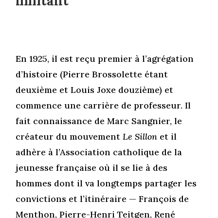
militant
En 1925, il est reçu premier à l’agrégation
d’histoire (Pierre Brossolette étant
deuxième et Louis Joxe douzième) et
commence une carrière de professeur. Il
fait connaissance de Marc Sangnier, le
créateur du mouvement
Le Sillon
et il
adhère à l’Association catholique de la
jeunesse française où il se lie à des
hommes dont il va longtemps partager les
convictions et l’itinéraire — François de
Menthon, Pierre-Henri Teitgen, René