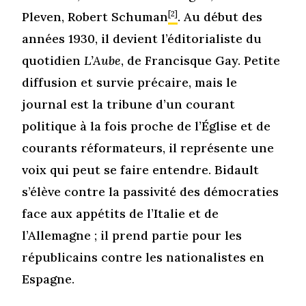
Pleven, Robert Schuman
[2]
. Au début des
années 1930, il devient l’éditorialiste du
quotidien
L’Aube
, de Francisque Gay. Petite
diffusion et survie précaire, mais le
journal est la tribune d’un courant
politique à la fois proche de l’Église et de
courants réformateurs, il représente une
voix qui peut se faire entendre. Bidault
s’élève contre la passivité des démocraties
face aux appétits de l’Italie et de
l’Allemagne ; il prend partie pour les
républicains contre les nationalistes en
Espagne.