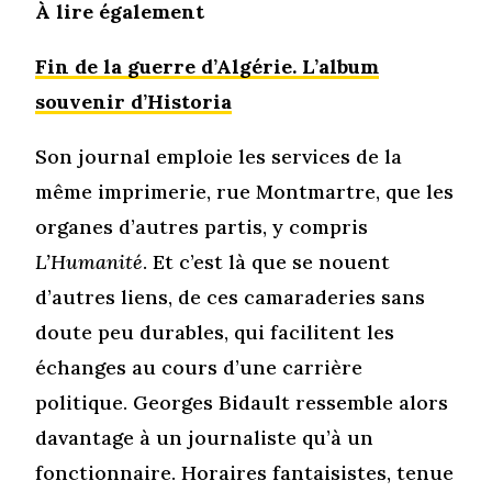
À lire également
Fin de la guerre d’Algérie. L’album
souvenir d’Historia
Son journal emploie les services de la
même imprimerie, rue Montmartre, que les
organes d’autres partis, y compris
L’Humanité
. Et c’est là que se nouent
d’autres liens, de ces camaraderies sans
doute peu durables, qui facilitent les
échanges au cours d’une carrière
politique. Georges Bidault ressemble alors
davantage à un journaliste qu’à un
fonctionnaire. Horaires fantaisistes, tenue