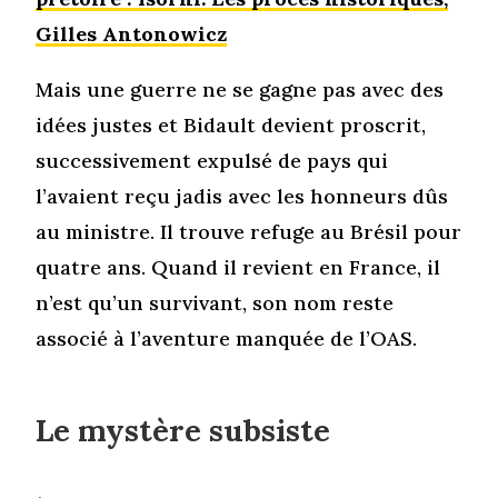
Gilles Antonowicz
Mais une guerre ne se gagne pas avec des
idées justes et Bidault devient proscrit,
successivement expulsé de pays qui
l’avaient reçu jadis avec les honneurs dûs
au ministre. Il trouve refuge au Brésil pour
quatre ans. Quand il revient en France, il
n’est qu’un survivant, son nom reste
associé à l’aventure manquée de l’OAS.
Le mystère subsiste