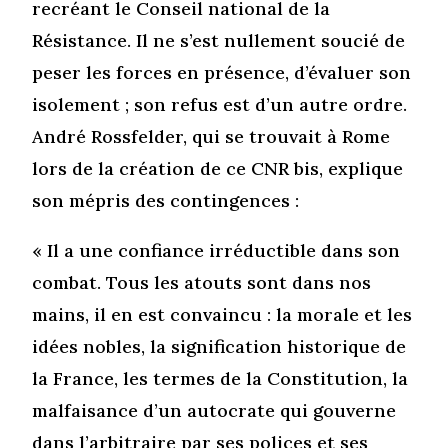
recréant le Conseil national de la
Résistance. Il ne s’est nullement soucié de
peser les forces en présence, d’évaluer son
isolement ; son refus est d’un autre ordre.
André Rossfelder, qui se trouvait à Rome
lors de la création de ce CNR bis, explique
son mépris des contingences :
« Il a une confiance irréductible dans son
combat. Tous les atouts sont dans nos
mains, il en est convaincu : la morale et les
idées nobles, la signification historique de
la France, les termes de la Constitution, la
malfaisance d’un autocrate qui gouverne
dans l’arbitraire par ses polices et ses