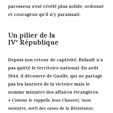
paresseux s’est révélé plus solide, ordonné
et courageux qu’il n’y paraissait.
Un pilier de la
IV
République
e
Depuis son retour de captivité, Bidault n’a
pas quitté le territoire national. En août
1944, il découvre de Gaulle, qui ne partage
pas les lauriers de la victoire mais le
nomme ministre des affaires étrangères.
«
Comme le rappelle Jean Chauvel, ‘mon
ministre, sorti des caves de la Résistance,