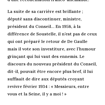
La suite de sa carrière est brillante ;
député sans discontinuer, ministre,
président du Conseil… En 1958, à la
différence de Soustelle, il n’est pas de ceux
qui ont préparé le retour de De Gaulle
mais il vote son investiture, avec l’humour
grinçant qui lui vaut des ennemis. Le
discours du nouveau président du Conseil,
dit-il, pouvait être encore plus bref, il lui
suffisait de dire aux députés croyant
revivre février 1934 : « Messieurs, entre
vous et la Seine, il y a moi ! »