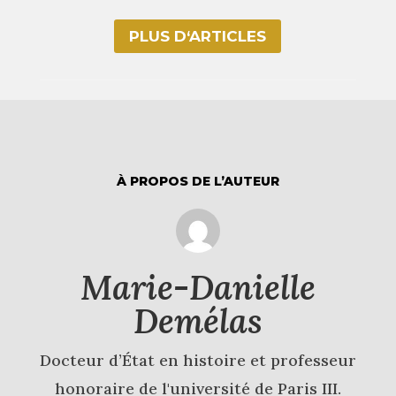
PLUS D‘ARTICLES
À PROPOS DE L’AUTEUR
Marie-Danielle
Demélas
Docteur d’État en histoire et professeur
honoraire de l'université de Paris III.