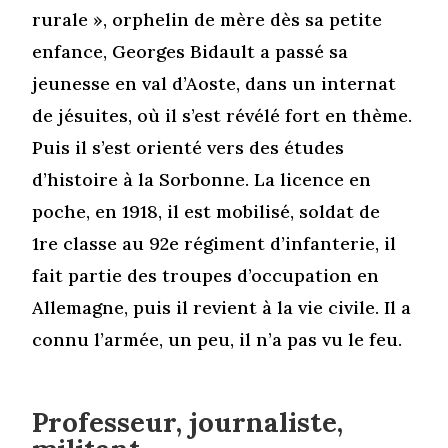
rurale », orphelin de mère dès sa petite
enfance, Georges Bidault a passé sa
jeunesse en val d’Aoste, dans un internat
de jésuites, où il s’est révélé fort en thème.
Puis il s’est orienté vers des études
d’histoire à la Sorbonne. La licence en
poche, en 1918, il est mobilisé, soldat de
1re classe au 92e régiment d’infanterie, il
fait partie des troupes d’occupation en
Allemagne, puis il revient à la vie civile. Il a
connu l’armée, un peu, il n’a pas vu le feu.
Professeur, journaliste,