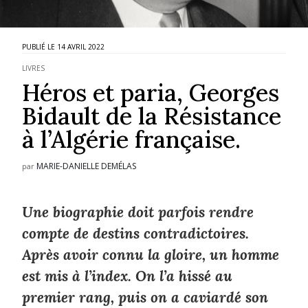
14 AVRIL 2022
LIVRES
Héros et paria, Georges
Bidault de la Résistance
à l’Algérie française.
MARIE-DANIELLE DEMÉLAS
par
Une biographie doit parfois rendre
compte de destins contradictoires.
Après avoir connu la gloire, un homme
est mis à l’index. On l’a hissé au
premier rang, puis on a caviardé son