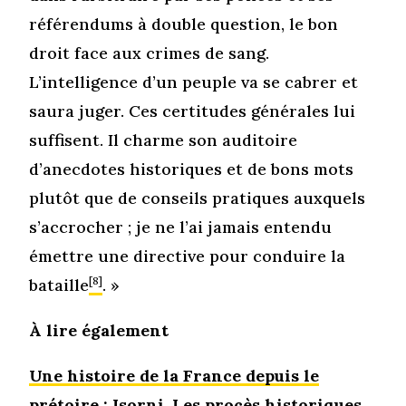
référendums à double question, le bon
droit face aux crimes de sang.
L’intelligence d’un peuple va se cabrer et
saura juger. Ces certitudes générales lui
suffisent. Il charme son auditoire
d’anecdotes historiques et de bons mots
plutôt que de conseils pratiques auxquels
s’accrocher ; je ne l’ai jamais entendu
émettre une directive pour conduire la
bataille
[8]
. »
À lire également
Une histoire de la France depuis le
prétoire : Isorni. Les procès historiques,