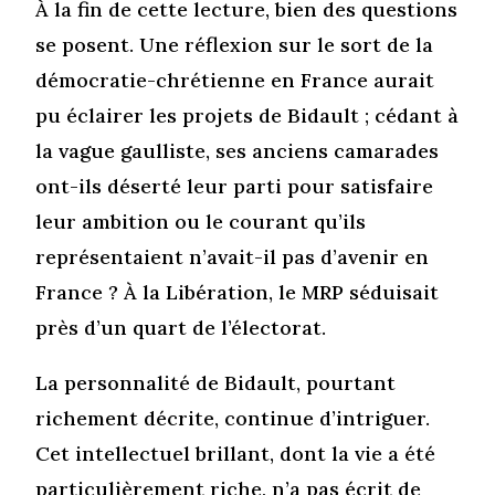
À la fin de cette lecture, bien des questions
se posent. Une réflexion sur le sort de la
démocratie-chrétienne en France aurait
pu éclairer les projets de Bidault ; cédant à
la vague gaulliste, ses anciens camarades
ont-ils déserté leur parti pour satisfaire
leur ambition ou le courant qu’ils
représentaient n’avait-il pas d’avenir en
France ? À la Libération, le MRP séduisait
près d’un quart de l’électorat.
La personnalité de Bidault, pourtant
richement décrite, continue d’intriguer.
Cet intellectuel brillant, dont la vie a été
particulièrement riche, n’a pas écrit de