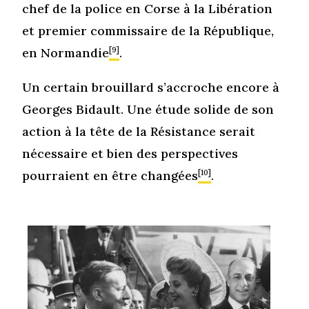
chef de la police en Corse à la Libération
et premier commissaire de la République,
en Normandie
[9]
.
Un certain brouillard s’accroche encore à
Georges Bidault. Une étude solide de son
action à la tête de la Résistance serait
nécessaire et bien des perspectives
pourraient en être changées
[10]
.