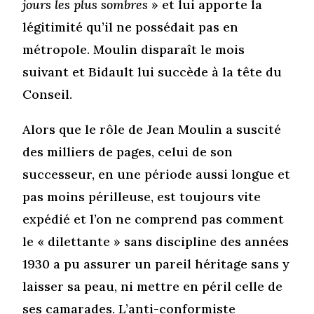
jours les plus sombres
» et lui apporte la
légitimité qu’il ne possédait pas en
métropole. Moulin disparaît le mois
suivant et Bidault lui succède à la tête du
Conseil.
Alors que le rôle de Jean Moulin a suscité
des milliers de pages, celui de son
successeur, en une période aussi longue et
pas moins périlleuse, est toujours vite
expédié et l’on ne comprend pas comment
le « dilettante » sans discipline des années
1930 a pu assurer un pareil héritage sans y
laisser sa peau, ni mettre en péril celle de
ses camarades. L’anti-conformiste