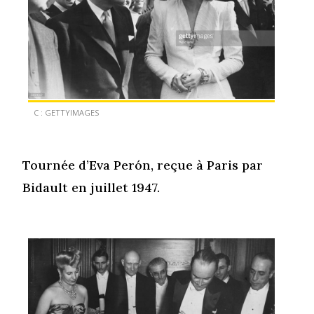
C : GETTYIMAGES
Tournée d’Eva Perón, reçue à Paris par
Bidault en juillet 1947.