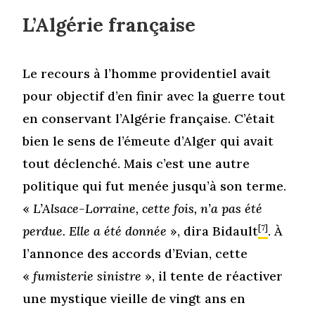
L’Algérie française
Le recours à l’homme providentiel avait
pour objectif d’en finir avec la guerre tout
en conservant l’Algérie française. C’était
bien le sens de l’émeute d’Alger qui avait
tout déclenché. Mais c’est une autre
politique qui fut menée jusqu’à son terme.
«
L’Alsace-Lorraine, cette fois, n’a pas été
perdue. Elle a été donnée
», dira Bidault
[7]
. À
l’annonce des accords d’Evian, cette
«
fumisterie sinistre
», il tente de réactiver
une mystique vieille de vingt ans en