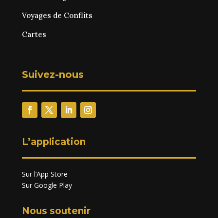
Voyages de Conflits
Cartes
Suivez-nous
L’application
Sur l’App Store
Sur Google Play
Nous soutenir