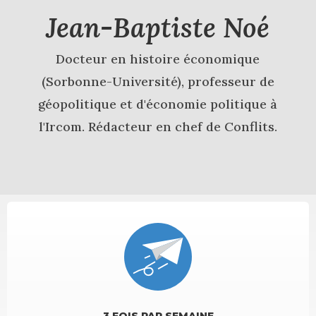
Jean-Baptiste Noé
Docteur en histoire économique
(Sorbonne-Université), professeur de
géopolitique et d'économie politique à
l'Ircom. Rédacteur en chef de Conflits.