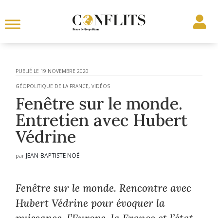
19 NOVEMBRE 2020
GÉOPOLITIQUE DE LA FRANCE
,
VIDÉOS
Fenêtre sur le monde.
Entretien avec Hubert
Védrine
JEAN-BAPTISTE NOÉ
par
Fenêtre sur le monde. Rencontre avec
Hubert Védrine pour évoquer la