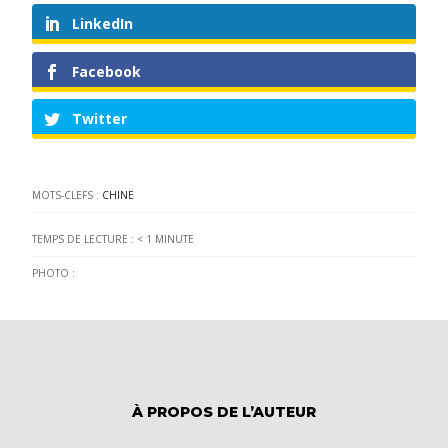
LinkedIn
Facebook
Twitter
MOTS-CLEFS :
CHINE
TEMPS DE LECTURE :
< 1
MINUTE
PHOTO :
À PROPOS DE L’AUTEUR