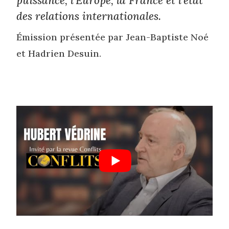
puissance, l’Europe, la France et l’état
des relations internationales.
Émission présentée par Jean-Baptiste Noé
et Hadrien Desuin.