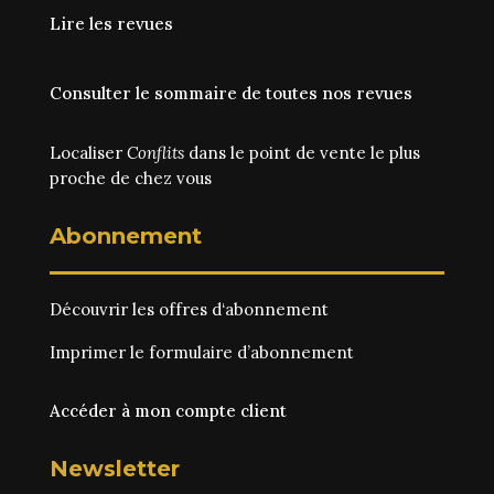
Lire les revues
Consulter le sommaire de toutes nos revues
Localiser
Conflits
dans le point de vente le plus
proche de chez vous
Abonnement
Découvrir les
offres d‘abonnement
Imprimer le
formulaire d’abonnement
Accéder à mon compte client
Newsletter