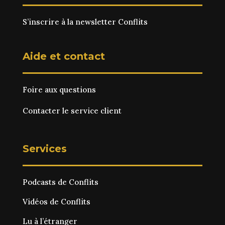
S’inscrire à la newsletter Conflits
Aide et contact
Foire aux questions
Contacter le service client
Services
Podcasts de Conflits
Vidéos de Conflits
Lu à l’étranger