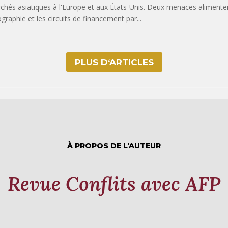
chés asiatiques à l'Europe et aux États-Unis. Deux menaces alimentent
ographie et les circuits de financement par...
PLUS D‘ARTICLES
À PROPOS DE L’AUTEUR
Revue Conflits avec AFP