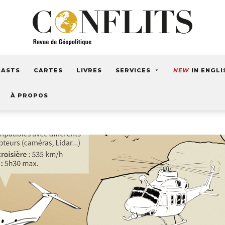
CASTS
CARTES
LIVRES
SERVICES
NEW
IN ENGLI
À PROPOS