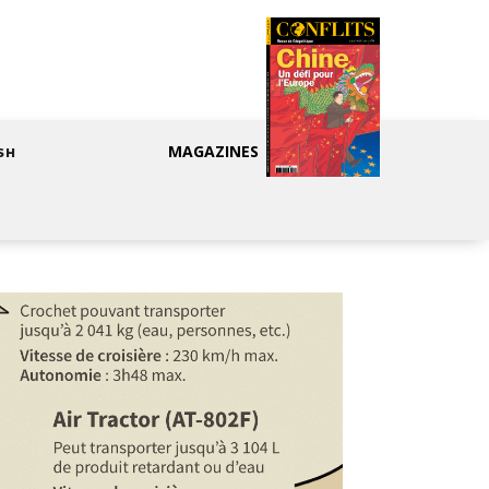
MAGAZINES
SH