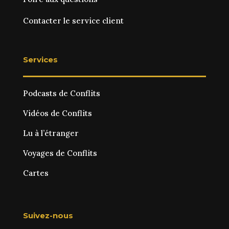
Contacter le service client
Services
Podcasts de Conflits
Vidéos de Conflits
Lu à l’étranger
Voyages de Conflits
Cartes
Suivez-nous