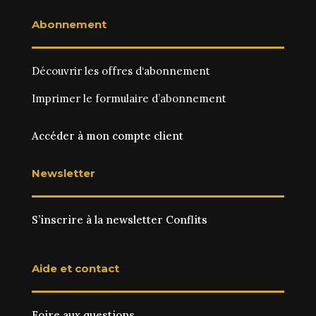
Abonnement
Découvrir les
offres d‘abonnement
Imprimer le
formulaire d’abonnement
Accéder à mon compte client
Newsletter
S’inscrire à la newsletter Conflits
Aide et contact
Foire aux questions