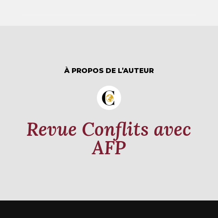
À PROPOS DE L’AUTEUR
Revue Conflits avec
AFP