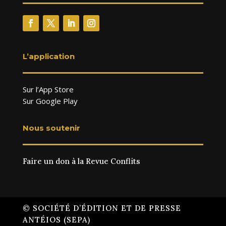
L’application
Sur l’App Store
Sur Google Play
Nous soutenir
Faire un don à la Revue Conflits
© SOCIÉTÉ D’ÉDITION ET DE PRESSE
ANTÉIOS (SEPA)