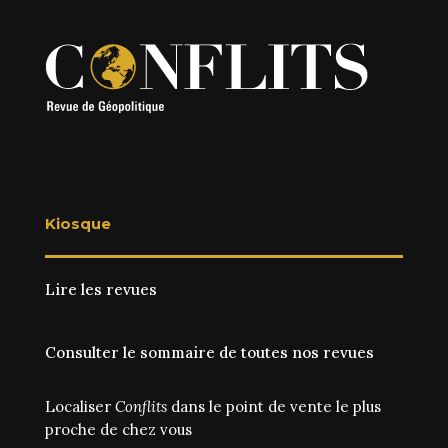
Kiosque
Lire les revues
Consulter le sommaire de toutes nos revues
Localiser
Conflits
dans le point de vente le plus
proche de chez vous