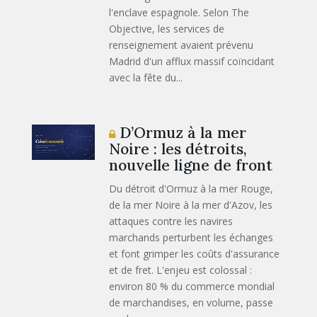
l'enclave espagnole. Selon The
Objective, les services de
renseignement avaient prévenu
Madrid d'un afflux massif coïncidant
avec la fête du...
D’Ormuz à la mer
Noire : les détroits,
nouvelle ligne de front
Du détroit d'Ormuz à la mer Rouge,
de la mer Noire à la mer d'Azov, les
attaques contre les navires
marchands perturbent les échanges
et font grimper les coûts d'assurance
et de fret. L'enjeu est colossal :
environ 80 % du commerce mondial
de marchandises, en volume, passe