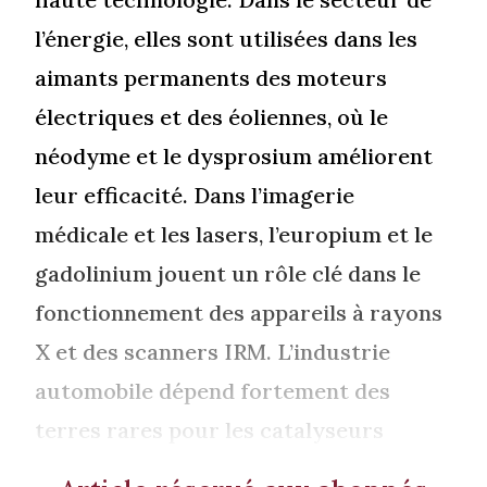
l’énergie, elles sont utilisées dans les
aimants permanents des moteurs
électriques et des éoliennes, où le
néodyme et le dysprosium améliorent
leur efficacité. Dans l’imagerie
médicale et les lasers, l’europium et le
gadolinium jouent un rôle clé dans le
fonctionnement des appareils à rayons
X et des scanners IRM. L’industrie
automobile dépend fortement des
terres rares pour les catalyseurs