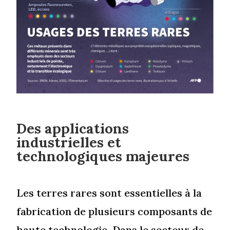
Des applications
industrielles et
technologiques majeures
Les terres rares sont essentielles à la
fabrication de plusieurs composants de
haute technologie. Dans le secteur de