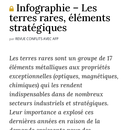
Infographie – Les
terres rares, éléments
stratégiques
REVUE CONFLITS AVEC AFP
par
Les terres rares sont un groupe de 17
éléments métalliques aux propriétés
exceptionnelles (optiques, magnétiques,
chimiques) qui les rendent
indispensables dans de nombreux
secteurs industriels et stratégiques.
Leur importance a explosé ces
dernières années en raison de la