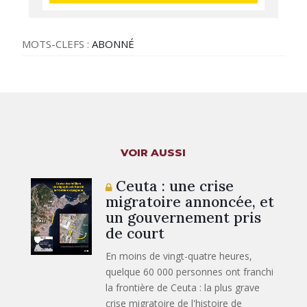
MOTS-CLEFS :
ABONNÉ
VOIR AUSSI
Ceuta : une crise
migratoire annoncée, et
un gouvernement pris
de court
En moins de vingt-quatre heures,
quelque 60 000 personnes ont franchi
la frontière de Ceuta : la plus grave
crise migratoire de l'histoire de