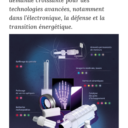
demande croissante pour des
technologies avancées, notamment
dans l’électronique, la défense et la
transition énergétique.