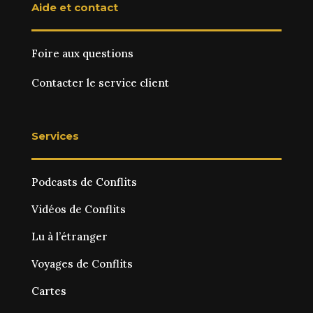
Aide et contact
Foire aux questions
Contacter le service client
Services
Podcasts de Conflits
Vidéos de Conflits
Lu à l’étranger
Voyages de Conflits
Cartes