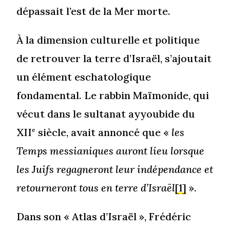
dépassait l’est de la Mer morte.
À la dimension culturelle et politique
de retrouver la terre d’Israël, s’ajoutait
un élément eschatologique
fondamental. Le rabbin Maïmonide, qui
vécut dans le sultanat ayyoubide du
XII
siècle, avait annoncé que «
les
e
Temps messianiques auront lieu lorsque
les Juifs regagneront leur indépendance et
retourneront tous en terre d’Israël
[1]
».
Dans son « Atlas d’Israël », Frédéric