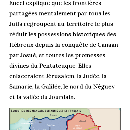
Encel explique que les frontières
partagées mentalement par tous les
Juifs regroupent au territoire le plus
réduit les possessions historiques des
Hébreux depuis la conquête de Canaan
par Josué, et toutes les promesses
divines du Pentateuque. Elles
enlaceraient Jérusalem, la Judée, la
Samarie, la Galilée, le nord du Néguev
et la vallée du Jourdain.