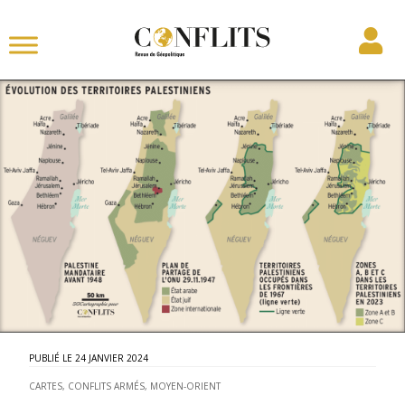
24 JANVIER 2024
CARTES
,
CONFLITS ARMÉS
,
MOYEN-ORIENT