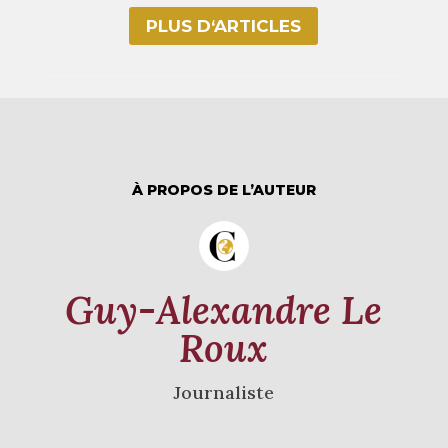
PLUS D‘ARTICLES
À PROPOS DE L’AUTEUR
Guy-Alexandre Le
Roux
Journaliste