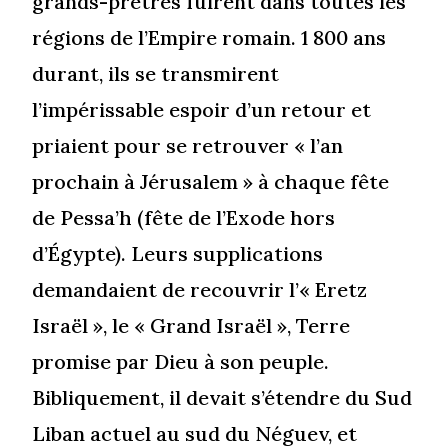
grands-prêtres fuirent dans toutes les
régions de l’Empire romain. 1 800 ans
durant, ils se transmirent
l’impérissable espoir d’un retour et
priaient pour se retrouver « l’an
prochain à Jérusalem » à chaque fête
de Pessa’h (fête de l’Exode hors
d’Égypte). Leurs supplications
demandaient de recouvrir l’« Eretz
Israël », le « Grand Israël », Terre
promise par Dieu à son peuple.
Bibliquement, il devait s’étendre du Sud
Liban actuel au sud du Néguev, et