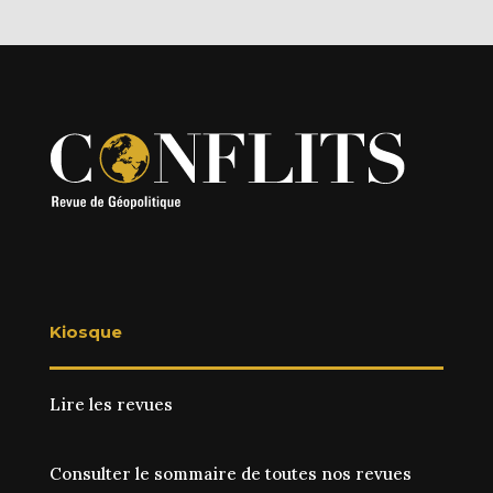
Kiosque
Lire les revues
Consulter le sommaire de toutes nos revues