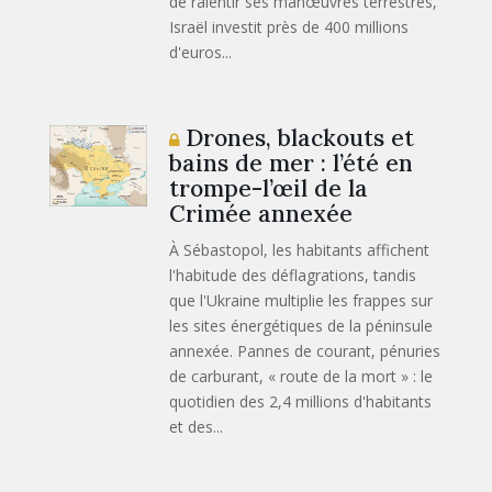
de ralentir ses manœuvres terrestres,
Israël investit près de 400 millions
d'euros...
Drones, blackouts et
bains de mer : l’été en
trompe-l’œil de la
Crimée annexée
À Sébastopol, les habitants affichent
l'habitude des déflagrations, tandis
que l'Ukraine multiplie les frappes sur
les sites énergétiques de la péninsule
annexée. Pannes de courant, pénuries
de carburant, « route de la mort » : le
quotidien des 2,4 millions d'habitants
et des...