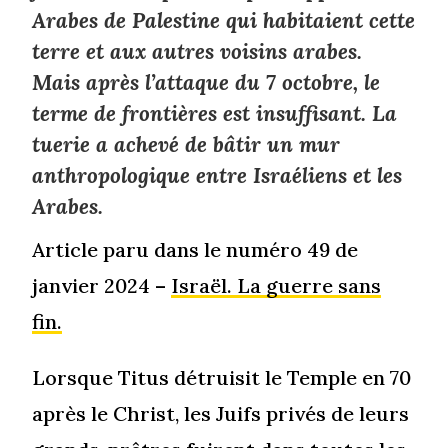
Arabes de Palestine qui habitaient cette
terre et aux autres voisins arabes.
Mais après l’attaque du 7 octobre, le
terme de frontières est insuffisant. La
tuerie a achevé de bâtir un mur
anthropologique entre Israéliens et les
Arabes.
Article paru dans le numéro 49 de
janvier 2024 –
Israël. La guerre sans
fin.
Lorsque Titus détruisit le Temple en 70
après le Christ, les Juifs privés de leurs