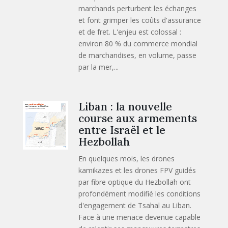
marchands perturbent les échanges
et font grimper les coûts d'assurance
et de fret. L'enjeu est colossal :
environ 80 % du commerce mondial
de marchandises, en volume, passe
par la mer,...
Liban : la nouvelle
course aux armements
entre Israël et le
Hezbollah
En quelques mois, les drones
kamikazes et les drones FPV guidés
par fibre optique du Hezbollah ont
profondément modifié les conditions
d'engagement de Tsahal au Liban.
Face à une menace devenue capable