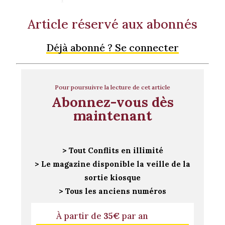
Article réservé aux abonnés
Déjà abonné ? Se connecter
Pour poursuivre la lecture de cet article
Abonnez-vous dès
maintenant
> Tout Conflits en illimité
> Le magazine disponible la veille de la
sortie kiosque
> Tous les anciens numéros
À partir de
35€
par an