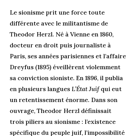
Le sionisme prit une force toute
différente avec le militantisme de
Theodor Herzl. Né à Vienne en 1860,
docteur en droit puis journaliste à
Paris, ses années parisiennes et l’affaire
Dreyfus (1895) éveillèrent violemment
sa conviction sioniste. En 1896, il publia
en plusieurs langues
L’État Juif
qui eut
un retentissement énorme. Dans son
ouvrage, Theodor Herzl définissait
trois piliers au sionisme : l’existence
spécifique du peuple juif, l’impossibilité