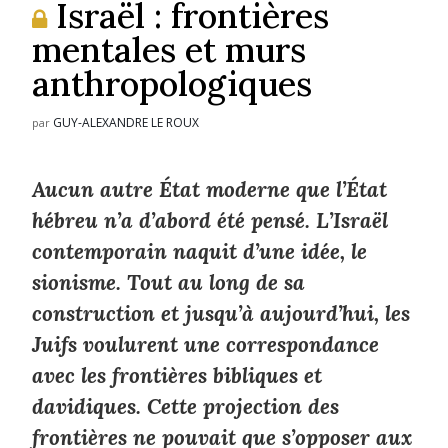
Israël : frontières
mentales et murs
anthropologiques
GUY-ALEXANDRE LE ROUX
par
Aucun autre État moderne que l’État
hébreu n’a d’abord été pensé. L’Israël
contemporain naquit d’une idée, le
sionisme. Tout au long de sa
construction et jusqu’à aujourd’hui, les
Juifs voulurent une correspondance
avec les frontières bibliques et
davidiques. Cette projection des
frontières ne pouvait que s’opposer aux