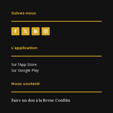
Suivez-nous
L’application
Sur l’App Store
Sur Google Play
Nous soutenir
Faire un don à la Revue Conflits