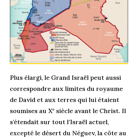
Plus élargi, le Grand Israël peut aussi
correspondre aux limites du royaume
de David et aux terres qui lui étaient
soumises au X
siècle avant le Christ. Il
e
s’étendait sur tout l’Israël actuel,
excepté le désert du Néguev, la côte au