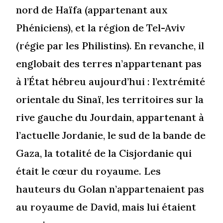
nord de Haïfa (appartenant aux
Phéniciens), et la région de Tel-Aviv
(régie par les Philistins). En revanche, il
englobait des terres n’appartenant pas
à l’État hébreu aujourd’hui : l’extrémité
orientale du Sinaï, les territoires sur la
rive gauche du Jourdain, appartenant à
l’actuelle Jordanie, le sud de la bande de
Gaza, la totalité de la Cisjordanie qui
était le cœur du royaume. Les
hauteurs du Golan n’appartenaient pas
au royaume de David, mais lui étaient