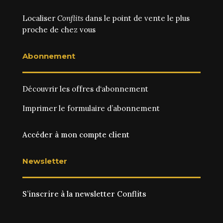
Localiser
Conflits
dans le point de vente le plus
proche de chez vous
Abonnement
Découvrir les
offres d‘abonnement
Imprimer le
formulaire d’abonnement
Accéder à mon compte client
Newsletter
S’inscrire à la newsletter Conflits