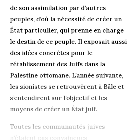
de son assimilation par d’autres
peuples, d’où la nécessité de créer un
État particulier, qui prenne en charge
le destin de ce peuple. Il exposait aussi
des idées concrètes pour le
rétablissement des Juifs dans la
Palestine ottomane. L’année suivante,
les sionistes se retrouvèrent à Bâle et
s’entendirent sur l’objectif et les
moyens de créer un État juif.
Toutes les communautés juives
n’étaient pas convaincues