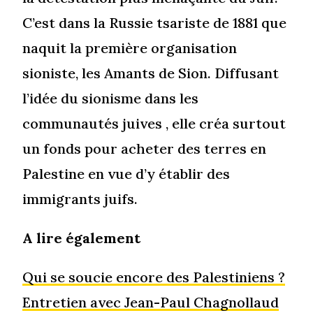
C’est dans la Russie tsariste de 1881 que
naquit la première organisation
sioniste, les Amants de Sion. Diffusant
l’idée du sionisme dans les
communautés juives , elle créa surtout
un fonds pour acheter des terres en
Palestine en vue d’y établir des
immigrants juifs.
A lire également
Qui se soucie encore des Palestiniens ?
Entretien avec Jean-Paul Chagnollaud