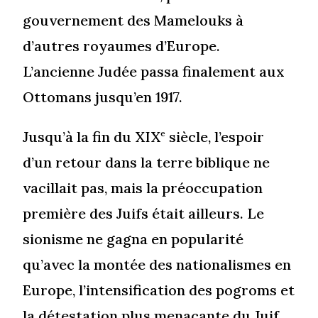
gouvernement des Mamelouks à
d’autres royaumes d’Europe.
L’ancienne Judée passa finalement aux
Ottomans jusqu’en 1917.
Jusqu’à la fin du XIX
siècle, l’espoir
e
d’un retour dans la terre biblique ne
vacillait pas, mais la préoccupation
première des Juifs était ailleurs. Le
sionisme ne gagna en popularité
qu’avec la montée des nationalismes en
Europe, l’intensification des pogroms et
la détestation plus menaçante du Juif.