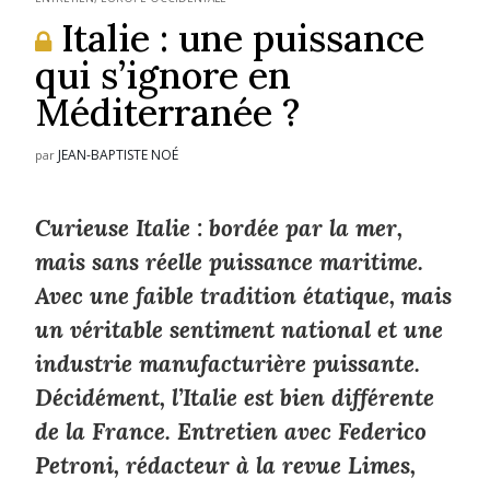
Italie : une puissance
qui s’ignore en
Méditerranée ?
JEAN-BAPTISTE NOÉ
par
Curieuse Italie : bordée par la mer,
mais sans réelle puissance maritime.
Avec une faible tradition étatique, mais
un véritable sentiment national et une
industrie manufacturière puissante.
Décidément, l’Italie est bien différente
de la France. Entretien avec Federico
Petroni, rédacteur à la revue Limes,