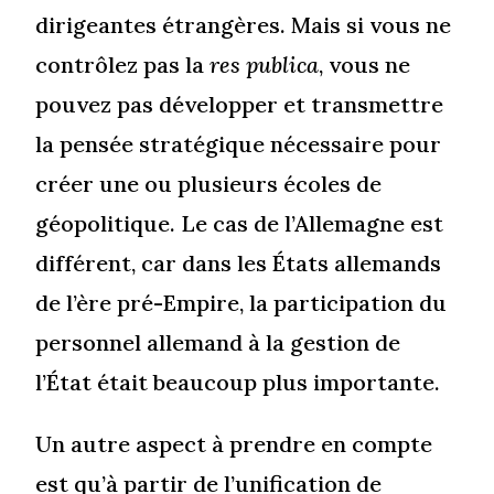
dirigeantes étrangères. Mais si vous ne
contrôlez pas la
res publica
, vous ne
pouvez pas développer et transmettre
la pensée stratégique nécessaire pour
créer une ou plusieurs écoles de
géopolitique. Le cas de l’Allemagne est
différent, car dans les États allemands
de l’ère pré-Empire, la participation du
personnel allemand à la gestion de
l’État était beaucoup plus importante.
Un autre aspect à prendre en compte
est qu’à partir de l’unification de