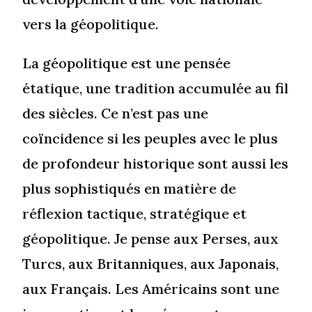
vers la géopolitique.
La géopolitique est une pensée
étatique, une tradition accumulée au fil
des siècles. Ce n’est pas une
coïncidence si les peuples avec le plus
de profondeur historique sont aussi les
plus sophistiqués en matière de
réflexion tactique, stratégique et
géopolitique. Je pense aux Perses, aux
Turcs, aux Britanniques, aux Japonais,
aux Français. Les Américains sont une