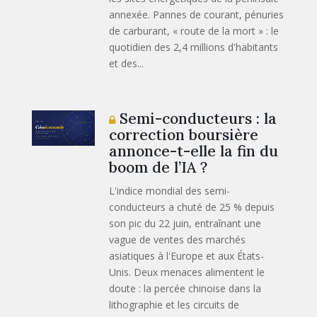
annexée. Pannes de courant, pénuries
de carburant, « route de la mort » : le
quotidien des 2,4 millions d'habitants
et des...
Semi-conducteurs : la
correction boursière
annonce-t-elle la fin du
boom de l’IA ?
L'indice mondial des semi-
conducteurs a chuté de 25 % depuis
son pic du 22 juin, entraînant une
vague de ventes des marchés
asiatiques à l'Europe et aux États-
Unis. Deux menaces alimentent le
doute : la percée chinoise dans la
lithographie et les circuits de