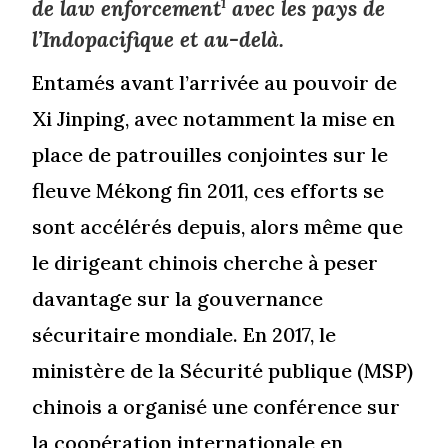
de
law enforcement
1
avec les pays de
l’Indopacifique et au-delà.
Entamés avant l’arrivée au pouvoir de
Xi Jinping, avec notamment la mise en
place de patrouilles conjointes sur le
fleuve Mékong fin 2011, ces efforts se
sont accélérés depuis, alors même que
le dirigeant chinois cherche à peser
davantage sur la gouvernance
sécuritaire mondiale. En 2017, le
ministère de la Sécurité publique (MSP)
chinois a organisé une conférence sur
la coopération internationale en