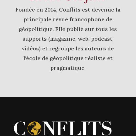
Fondée en 2014, Conflits est devenue la
principale revue francophone de
géopolitique. Elle publie sur tous les
supports (magazine, web, podcast,
vidéos) et regroupe les auteurs de
l'école de géopolitique réaliste et
pragmatique.