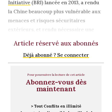
Initiative
(BRI) lancée en 2013, a rendu
la Chine beaucoup plus vulnérable aux
menaces et risques sécuritaires
extérieurs, et rendu nécessaire une
Article réservé aux abonnés
Déjà abonné ? Se connecter
Pour poursuivre la lecture de cet article
Abonnez-vous dès
maintenant
> Tout Conflits en illimité