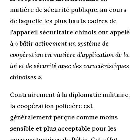
matière de sécurité publique, au cours
de laquelle les plus hauts cadres de
l’appareil sécuritaire chinois ont appelé
à
« bâtir activement un système de
coopération en matière d’application de la
loi et de sécurité avec des caractéristiques
chinoises »
.
Contrairement à la diplomatie militaire,
la coopération policière est
généralement perçue comme moins
sensible et plus acceptable pour les
pays partenaires de Pékin. Cet effet