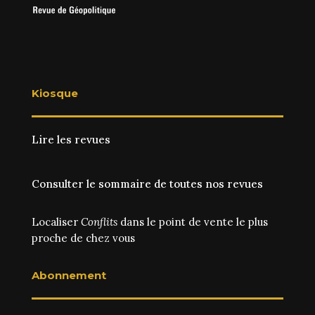
Kiosque
Lire les revues
Consulter le sommaire de toutes nos revues
Localiser
Conflits
dans le point de vente le plus
proche de chez vous
Abonnement