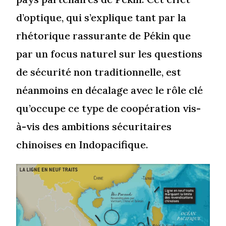
d’optique, qui s’explique tant par la
rhétorique rassurante de Pékin que
par un focus naturel sur les questions
de sécurité non traditionnelle, est
néanmoins en décalage avec le rôle clé
qu’occupe ce type de coopération vis-
à-vis des ambitions sécuritaires
chinoises en Indopacifique.