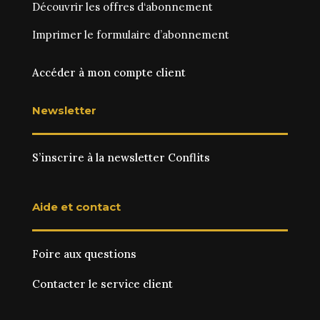
Découvrir les
offres d‘abonnement
Imprimer le
formulaire d’abonnement
Accéder à mon compte client
Newsletter
S’inscrire à la newsletter Conflits
Aide et contact
Foire aux questions
Contacter le service client