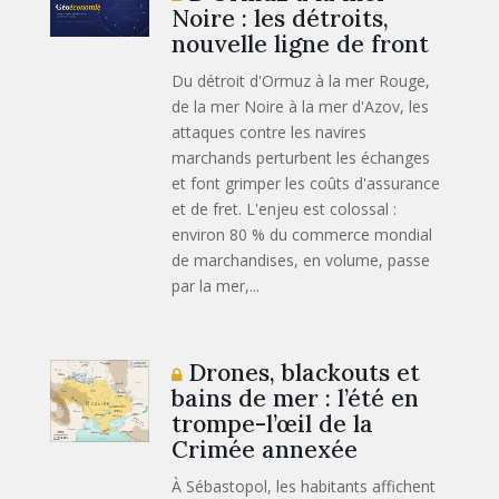
Noire : les détroits,
nouvelle ligne de front
Du détroit d'Ormuz à la mer Rouge,
de la mer Noire à la mer d'Azov, les
attaques contre les navires
marchands perturbent les échanges
et font grimper les coûts d'assurance
et de fret. L'enjeu est colossal :
environ 80 % du commerce mondial
de marchandises, en volume, passe
par la mer,...
Drones, blackouts et
bains de mer : l’été en
trompe-l’œil de la
Crimée annexée
À Sébastopol, les habitants affichent