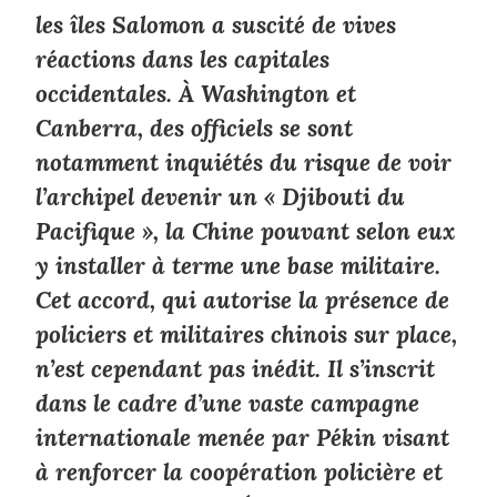
les îles Salomon a suscité de vives
réactions dans les capitales
occidentales. À Washington et
Canberra, des officiels se sont
notamment inquiétés du risque de voir
l’archipel devenir un « Djibouti du
Pacifique », la Chine pouvant selon eux
y installer à terme une base militaire.
Cet accord, qui autorise la présence de
policiers et militaires chinois sur place,
n’est cependant pas inédit. Il s’inscrit
dans le cadre d’une vaste campagne
internationale menée par Pékin visant
à renforcer la coopération policière et