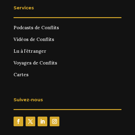
Services
Podcasts de Conflits
Vidéos de Conflits
Lu à l’étranger
Voyages de Conflits
Cartes
Suivez-nous