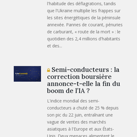
l'habitude des déflagrations, tandis
que l'Ukraine multiplie les frappes sur
les sites énergétiques de la péninsule
annexée. Pannes de courant, pénuries
de carburant, « route de la mort » : le
quotidien des 2,4 millions d'habitants
et des...
Semi-conducteurs : la
correction boursière
annonce-t-elle la fin du
boom de l’IA ?
L'indice mondial des semi-
conducteurs a chuté de 25 % depuis
son pic du 22 juin, entraînant une
vague de ventes des marchés
asiatiques à l'Europe et aux États-
Unis. Deux menaces alimentent le