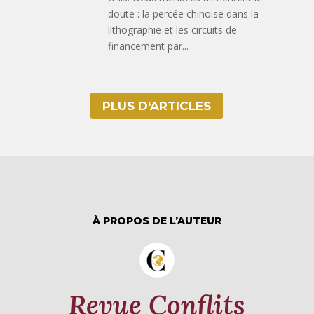
doute : la percée chinoise dans la
lithographie et les circuits de
financement par...
PLUS D‘ARTICLES
À PROPOS DE L’AUTEUR
Revue Conflits