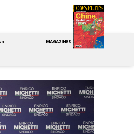
MAGAZINES
SH