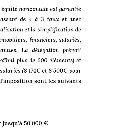
l’équité horizontale est garantie
 passant de 4 à 3 taux et avec
nalisation et la simplification de
mobiliers, financiers, salariés,
anties. La délégation prévoit
rd’hui plus de 600 éléments) et
 salariés (8 174€ et 8 500€ pour
’imposition sont les suivants
 jusqu’à 50 000 € ;