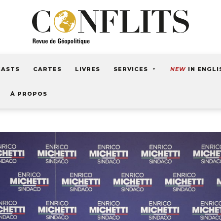
CASTS
CARTES
LIVRES
SERVICES
NEW
IN ENGLI
À PROPOS