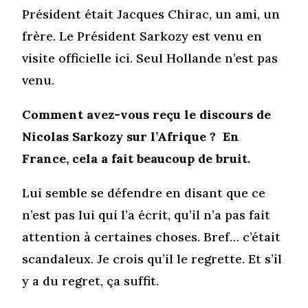
Président était Jacques Chirac, un ami, un
frère. Le Président Sarkozy est venu en
visite officielle ici. Seul Hollande n’est pas
venu.
Comment avez-vous reçu le discours de
Nicolas Sarkozy sur l’Afrique ? En
France, cela a fait beaucoup de bruit.
Lui semble se défendre en disant que ce
n’est pas lui qui l’a écrit, qu’il n’a pas fait
attention à certaines choses. Bref… c’était
scandaleux. Je crois qu’il le regrette. Et s’il
y a du regret, ça suffit.