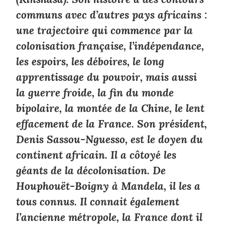
communs avec d’autres pays africains :
une trajectoire qui commence par la
colonisation française, l’indépendance,
les espoirs, les déboires, le long
apprentissage du pouvoir, mais aussi
la guerre froide, la fin du monde
bipolaire, la montée de la Chine, le lent
effacement de la France. Son président,
Denis Sassou-Nguesso, est le doyen du
continent africain. Il a côtoyé les
géants de la décolonisation. De
Houphouët-Boigny à Mandela, il les a
tous connus. Il connait également
l’ancienne métropole, la France dont il