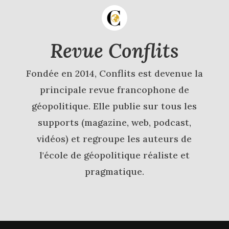
Revue Conflits
Fondée en 2014, Conflits est devenue la
principale revue francophone de
géopolitique. Elle publie sur tous les
supports (magazine, web, podcast,
vidéos) et regroupe les auteurs de
l'école de géopolitique réaliste et
pragmatique.