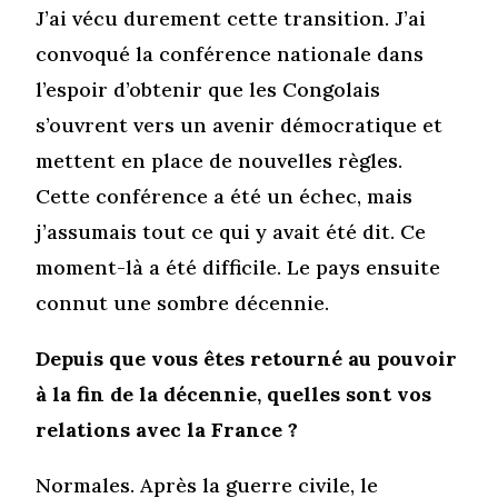
J’ai vécu durement cette transition. J’ai
convoqué la conférence nationale dans
l’espoir d’obtenir que les Congolais
s’ouvrent vers un avenir démocratique et
mettent en place de nouvelles règles.
Cette conférence a été un échec, mais
j’assumais tout ce qui y avait été dit. Ce
moment-là a été difficile. Le pays ensuite
connut une sombre décennie.
Depuis que vous êtes retourné au pouvoir
à la fin de la décennie, quelles sont vos
relations avec la France ?
Normales. Après la guerre civile, le