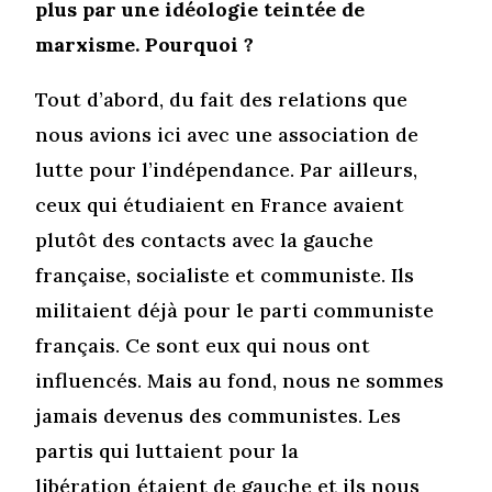
plus par une idéologie teintée de
marxisme. Pourquoi ?
Tout d’abord, du fait des relations que
nous avions ici avec une association de
lutte pour l’indépendance. Par ailleurs,
ceux qui étudiaient en France avaient
plutôt des contacts avec la gauche
française, socialiste et communiste. Ils
militaient déjà pour le parti communiste
français. Ce sont eux qui nous ont
influencés. Mais au fond, nous ne sommes
jamais devenus des communistes. Les
partis qui luttaient pour la
libération étaient de gauche et ils nous