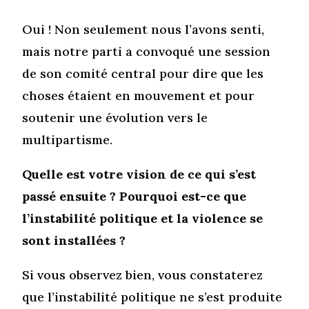
Oui ! Non seulement nous l’avons senti,
mais notre parti a convoqué une session
de son comité central pour dire que les
choses étaient en mouvement et pour
soutenir une évolution vers le
multipartisme.
Quelle est votre vision de ce qui s’est
passé ensuite ? Pourquoi est-ce que
l’instabilité politique et la violence se
sont installées ?
Si vous observez bien, vous constaterez
que l’instabilité politique ne s’est produite