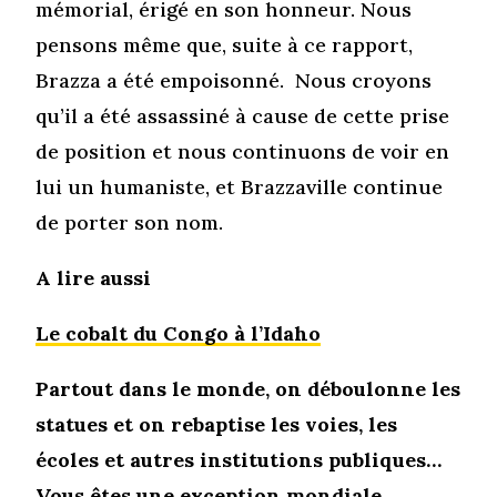
mémorial, érigé en son honneur. Nous
pensons même que, suite à ce rapport,
Brazza a été empoisonné. Nous croyons
qu’il a été assassiné à cause de cette prise
de position et nous continuons de voir en
lui un humaniste, et Brazzaville continue
de porter son nom.
A lire aussi
Le cobalt du Congo à l’Idaho
Partout dans le monde, on déboulonne les
statues et on rebaptise les voies, les
écoles et autres institutions publiques…
Vous êtes une exception mondiale.