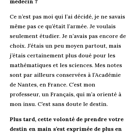
médecin ?
Ce n’est pas moi qui l’ai décidé, je ne savais
même pas ce qu’était l’armée. Je voulais
seulement étudier. Je n’avais pas encore de
choix. J’étais un peu moyen partout, mais
j’étais certainement plus doué pour les
mathématiques et les sciences. Mes notes
sont par ailleurs conservées à l’Académie
de Nantes, en France. C’est mon
professeur, un Français, qui m’a orienté à
mon insu. C’est sans doute le destin.
Plus tard, cette volonté de prendre votre
destin en main s’est exprimée de plus en