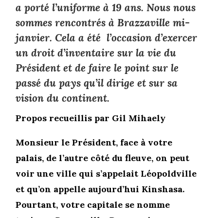
a porté l’uniforme à 19 ans. Nous nous
sommes rencontrés à Brazzaville mi-
janvier. Cela a été l’occasion d’exercer
un droit d’inventaire sur la vie du
Président et de faire le point sur le
passé du pays qu’il dirige et sur sa
vision du continent.
Propos recueillis par Gil Mihaely
Monsieur le Président, face à votre
palais, de l’autre côté du fleuve, on peut
voir une ville qui s’appelait Léopoldville
et qu’on appelle aujourd’hui Kinshasa.
Pourtant, votre capitale se nomme