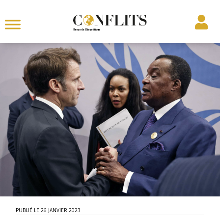
26 JANVIER 2023