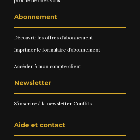
proche de chez vous
Abonnement
Découvrir les
offres d‘abonnement
Imprimer le
formulaire d’abonnement
Accéder à mon compte client
Newsletter
S’inscrire à la newsletter Conflits
Aide et contact