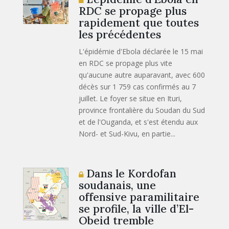
RDC se propage plus
rapidement que toutes
les précédentes
L'épidémie d'Ebola déclarée le 15 mai
en RDC se propage plus vite
qu'aucune autre auparavant, avec 600
décès sur 1 759 cas confirmés au 7
juillet. Le foyer se situe en Ituri,
province frontalière du Soudan du Sud
et de l'Ouganda, et s'est étendu aux
Nord- et Sud-Kivu, en partie...
Dans le Kordofan
soudanais, une
offensive paramilitaire
se profile, la ville d’El-
Obeid tremble