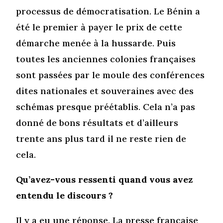
processus de démocratisation. Le Bénin a
été le premier à payer le prix de cette
démarche menée à la hussarde. Puis
toutes les anciennes colonies françaises
sont passées par le moule des conférences
dites nationales et souveraines avec des
schémas presque préétablis. Cela n’a pas
donné de bons résultats et d’ailleurs
trente ans plus tard il ne reste rien de
cela.
Qu’avez-vous ressenti quand vous avez
entendu le discours ?
Il y a eu une réponse. La presse française