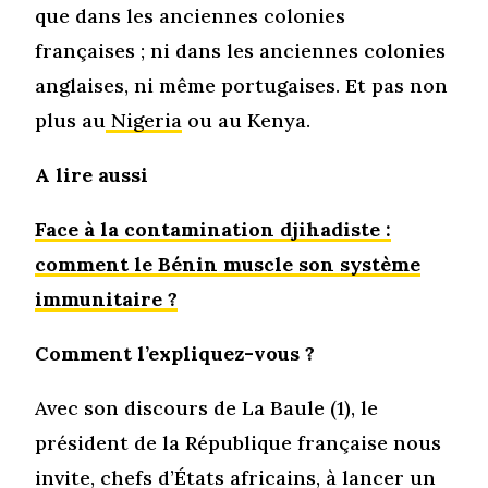
que dans les anciennes colonies
françaises ; ni dans les anciennes colonies
anglaises, ni même portugaises. Et pas non
plus au
Nigeria
ou au Kenya.
A lire aussi
Face à la contamination djihadiste :
comment le Bénin muscle son système
immunitaire ?
Comment l’expliquez-vous ?
Avec son discours de La Baule (1), le
président de la République française nous
invite, chefs d’États africains, à lancer un