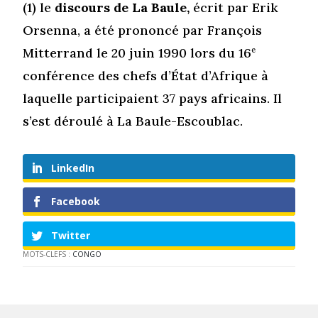
(1) le
discours de La Baule,
écrit par Erik
Orsenna, a été prononcé par François
Mitterrand le 20 juin 1990 lors du 16
e
conférence des chefs d’État d’Afrique à
laquelle participaient 37 pays africains. Il
s’est déroulé à La Baule-Escoublac.
LinkedIn
Facebook
Twitter
MOTS-CLEFS :
CONGO