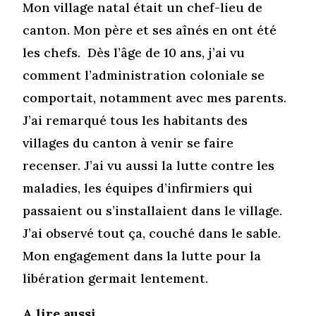
Mon village natal était un chef-lieu de
canton. Mon père et ses aînés en ont été
les chefs. Dès l’âge de 10 ans, j’ai vu
comment l’administration coloniale se
comportait, notamment avec mes parents.
J’ai remarqué tous les habitants des
villages du canton à venir se faire
recenser. J’ai vu aussi la lutte contre les
maladies, les équipes d’infirmiers qui
passaient ou s’installaient dans le village.
J’ai observé tout ça, couché dans le sable.
Mon engagement dans la lutte pour la
libération germait lentement.
A lire aussi