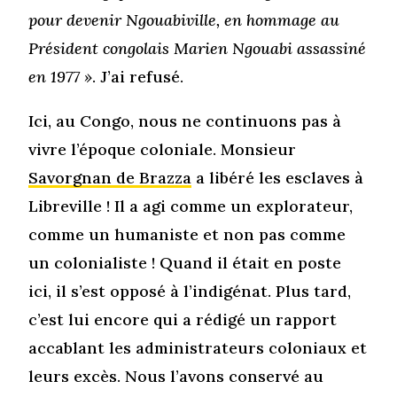
pour devenir Ngouabiville, en hommage au
Président congolais Marien Ngouabi assassiné
en 1977 »
. J’ai refusé.
Ici, au Congo, nous ne continuons pas à
vivre l’époque coloniale. Monsieur
Savorgnan de Brazza
a libéré les esclaves à
Libreville ! Il a agi comme un explorateur,
comme un humaniste et non pas comme
un colonialiste ! Quand il était en poste
ici, il s’est opposé à l’indigénat. Plus tard,
c’est lui encore qui a rédigé un rapport
accablant les administrateurs coloniaux et
leurs excès. Nous l’avons conservé au