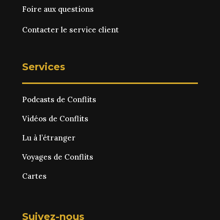
Foire aux questions
Contacter le service client
Services
Podcasts de Conflits
Vidéos de Conflits
Lu à l’étranger
Voyages de Conflits
Cartes
Suivez-nous