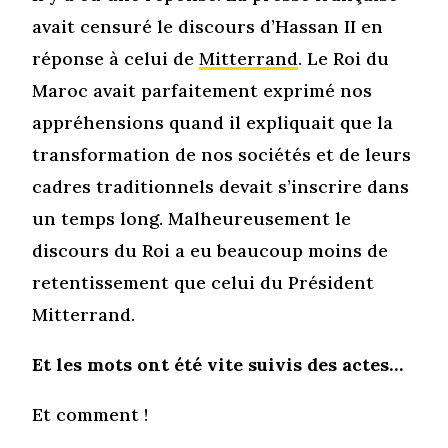
avait censuré le discours d’Hassan II en
réponse à celui de
Mitterrand
. Le Roi du
Maroc avait parfaitement exprimé nos
appréhensions quand il expliquait que la
transformation de nos sociétés et de leurs
cadres traditionnels devait s’inscrire dans
un temps long. Malheureusement le
discours du Roi a eu beaucoup moins de
retentissement que celui du Président
Mitterrand.
Et les mots ont été vite suivis des actes…
Et comment !