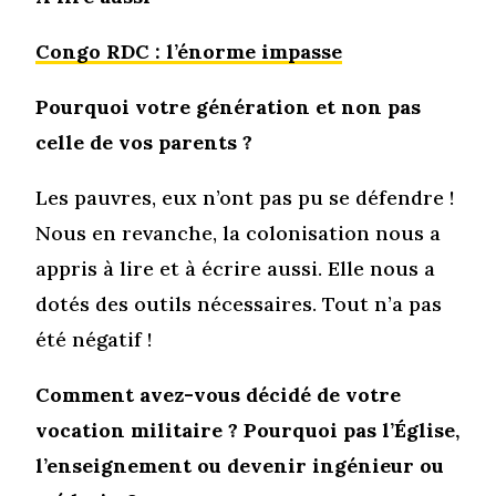
Congo RDC : l’énorme impasse
Pourquoi votre génération et non pas
celle de vos parents ?
Les pauvres, eux n’ont pas pu se défendre !
Nous en revanche, la colonisation nous a
appris à lire et à écrire aussi. Elle nous a
dotés des outils nécessaires. Tout n’a pas
été négatif !
Comment avez-vous décidé de votre
vocation militaire ? Pourquoi pas l’Église,
l’enseignement ou devenir ingénieur ou