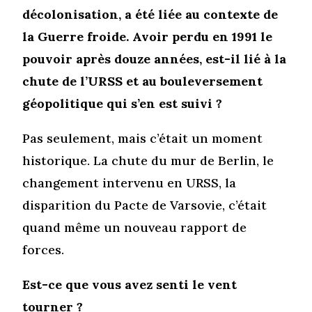
décolonisation, a été liée au contexte de
la Guerre froide. Avoir perdu en 1991 le
pouvoir après douze années, est-il lié à la
chute de l’URSS et au bouleversement
géopolitique qui s’en est suivi ?
Pas seulement, mais c’était un moment
historique. La chute du mur de Berlin, le
changement intervenu en URSS, la
disparition du Pacte de Varsovie, c’était
quand même un nouveau rapport de
forces.
Est-ce que vous avez senti le vent
tourner ?