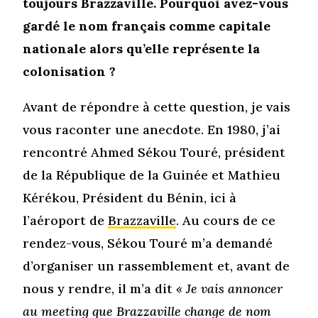
toujours Brazzaville. Pourquoi avez-vous
gardé le nom français comme capitale
nationale alors qu’elle représente la
colonisation ?
Avant de répondre à cette question, je vais
vous raconter une anecdote. En 1980, j’ai
rencontré Ahmed Sékou Touré, président
de la République de la Guinée et Mathieu
Kérékou, Président du Bénin, ici à
l’aéroport de
Brazzaville
. Au cours de ce
rendez-vous, Sékou Touré m’a demandé
d’organiser un rassemblement et, avant de
nous y rendre, il m’a dit
« Je vais annoncer
au meeting que Brazzaville change de nom