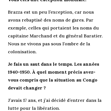
Brazza est un peu l’exception, car nous
avons rebaptisé des noms de gares. Par
exemple, celles qui portaient les noms du
capitaine Marchand et du général Baratier.
Nous ne vivons pas sous l’ombre de la
colonisation.
Je fais un saut dans le temps. Les années
1940-1950. À quel moment précis avez-
vous compris que la situation au Congo
devait changer ?
J’avais 17 ans, et j’ai décidé d’entrer dans la
lutte pour la libération.