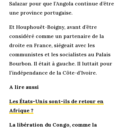
Salazar pour que l’Angola continue d’être
une province portugaise.
Et Houphouët-Boigny, avant d’être
considéré comme un partenaire de la
droite en France, siégeait avec les
communistes et les socialistes au Palais
Bourbon. Il était à gauche. Il luttait pour
l’indépendance de la Côte-d’Ivoire.
A lire aussi
Les États-Unis sont-ils de retour en
Afrique ?
La libération du Congo, comme la