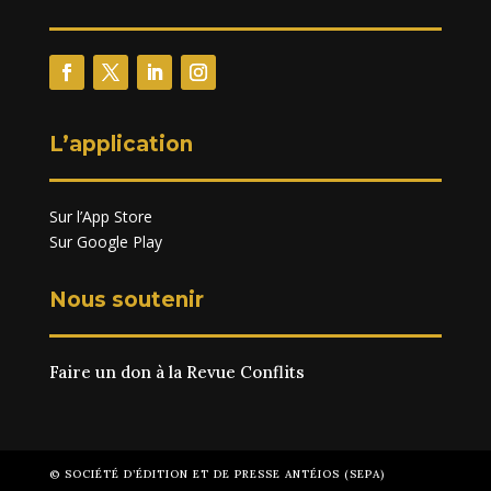
L’application
Sur l’App Store
Sur Google Play
Nous soutenir
Faire un don à la Revue Conflits
© SOCIÉTÉ D’ÉDITION ET DE PRESSE ANTÉIOS (SEPA)