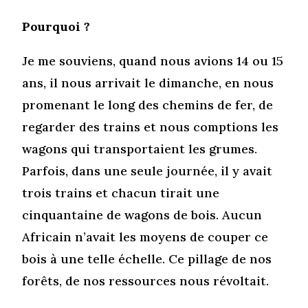
Pourquoi ?
Je me souviens, quand nous avions 14 ou 15
ans, il nous arrivait le dimanche, en nous
promenant le long des chemins de fer, de
regarder des trains et nous comptions les
wagons qui transportaient les grumes.
Parfois, dans une seule journée, il y avait
trois trains et chacun tirait une
cinquantaine de wagons de bois. Aucun
Africain n’avait les moyens de couper ce
bois à une telle échelle. Ce pillage de nos
forêts, de nos ressources nous révoltait.