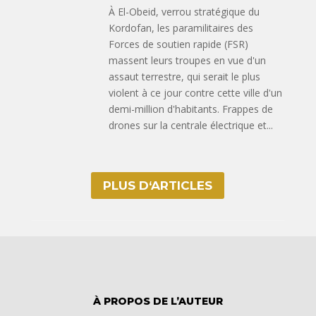
À El-Obeid, verrou stratégique du
Kordofan, les paramilitaires des
Forces de soutien rapide (FSR)
massent leurs troupes en vue d'un
assaut terrestre, qui serait le plus
violent à ce jour contre cette ville d'un
demi-million d'habitants. Frappes de
drones sur la centrale électrique et...
PLUS D‘ARTICLES
À PROPOS DE L’AUTEUR