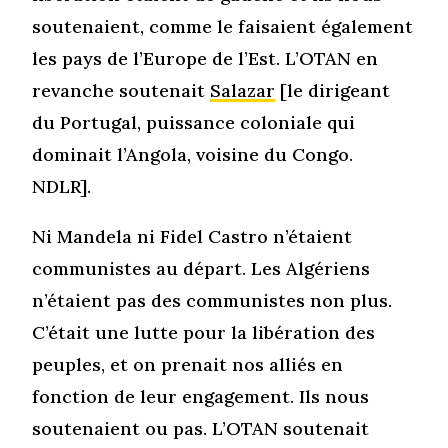
soutenaient, comme le faisaient également
les pays de l’Europe de l’Est. L’OTAN en
revanche soutenait
Salazar
[le dirigeant
du Portugal, puissance coloniale qui
dominait l’Angola, voisine du Congo.
NDLR].
Ni Mandela ni Fidel Castro n’étaient
communistes au départ. Les Algériens
n’étaient pas des communistes non plus.
C’était une lutte pour la libération des
peuples, et on prenait nos alliés en
fonction de leur engagement. Ils nous
soutenaient ou pas. L’OTAN soutenait