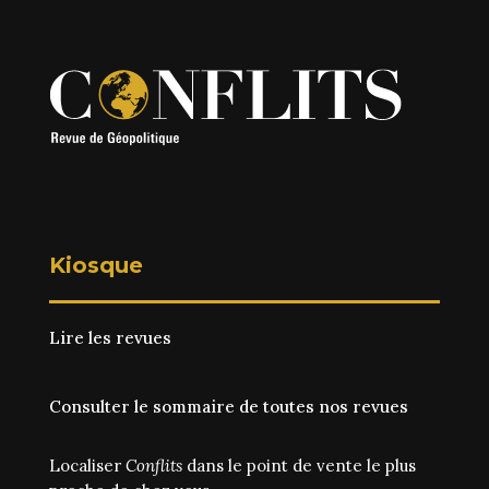
Kiosque
Lire les revues
Consulter le sommaire de toutes nos revues
Localiser
Conflits
dans le point de vente le plus