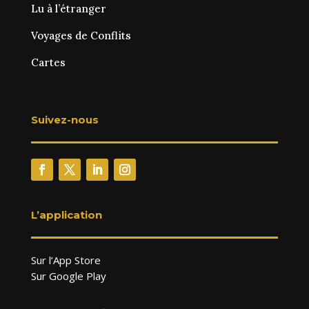
Lu à l’étranger
Voyages de Conflits
Cartes
Suivez-nous
L’application
Sur l’App Store
Sur Google Play