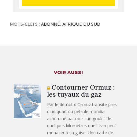
MOTS-CLEFS :
ABONNÉ
,
AFRIQUE DU SUD
VOIR AUSSI
Contourner Ormuz :
les tuyaux du gaz
Par le détroit d'Ormuz transite près
d'un quart du pétrole mondial
acheminé par mer : un goulet de
quelques kilomètres que l'Iran peut
menacer à sa guise. Une carte de