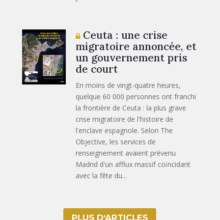
Ceuta : une crise
migratoire annoncée, et
un gouvernement pris
de court
En moins de vingt-quatre heures,
quelque 60 000 personnes ont franchi
la frontière de Ceuta : la plus grave
crise migratoire de l'histoire de
l'enclave espagnole. Selon The
Objective, les services de
renseignement avaient prévenu
Madrid d'un afflux massif coïncidant
avec la fête du...
PLUS D‘ARTICLES