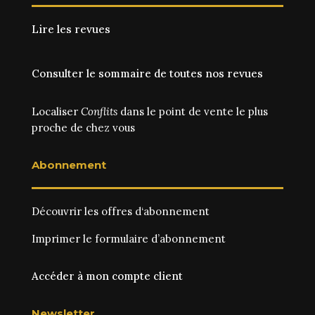
Lire les revues
Consulter le sommaire de toutes nos revues
Localiser
Conflits
dans le point de vente le plus
proche de chez vous
Abonnement
Découvrir les
offres d‘abonnement
Imprimer le
formulaire d’abonnement
Accéder à mon compte client
Newsletter