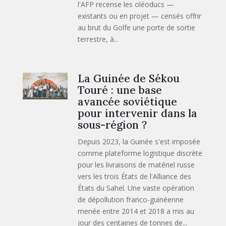
l'AFP recense les oléoducs —
existants ou en projet — censés offrir
au brut du Golfe une porte de sortie
terrestre, à...
La Guinée de Sékou
Touré : une base
avancée soviétique
pour intervenir dans la
sous-région ?
Depuis 2023, la Guinée s'est imposée
comme plateforme logistique discrète
pour les livraisons de matériel russe
vers les trois États de l'Alliance des
États du Sahel. Une vaste opération
de dépollution franco-guinéenne
menée entre 2014 et 2018 a mis au
jour des centaines de tonnes de...