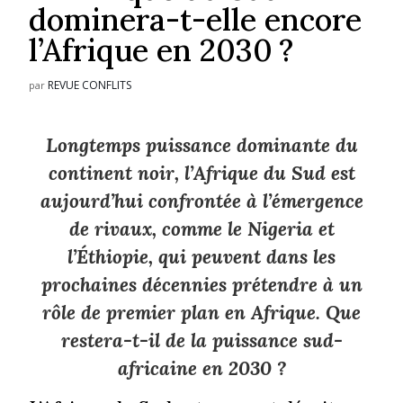
dominera-t-elle encore
l’Afrique en 2030 ?
REVUE CONFLITS
par
Longtemps puissance dominante du
continent noir, l’Afrique du Sud est
aujourd’hui confrontée à l’émergence
de rivaux, comme le Nigeria et
l’Éthiopie, qui peuvent dans les
prochaines décennies prétendre à un
rôle de premier plan en Afrique. Que
restera-t-il de la puissance sud-
africaine en 2030 ?