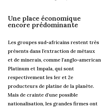
Une place économique
encore prédominante
Les groupes sud-africains restent très
présents dans l’extraction de métaux
et de minerais, comme l’anglo-american
Platinum et Impala, qui sont
respectivement les 1er et 2e
producteurs de platine de la planète.
Mais de crainte d’une possible
nationalisation, les grandes firmes ont