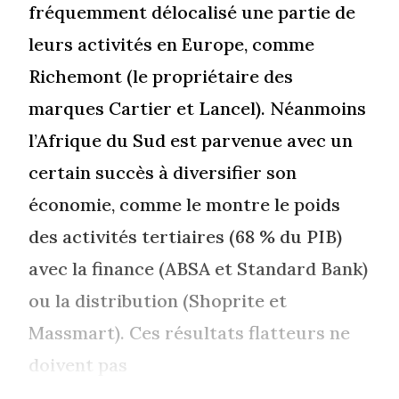
fréquemment délocalisé une partie de
leurs activités en Europe, comme
Richemont (le propriétaire des
marques Cartier et Lancel). Néanmoins
l’Afrique du Sud est parvenue avec un
certain succès à diversifier son
économie, comme le montre le poids
des activités tertiaires (68 % du PIB)
avec la finance (ABSA et Standard Bank)
ou la distribution (Shoprite et
Massmart). Ces résultats flatteurs ne
doivent pas