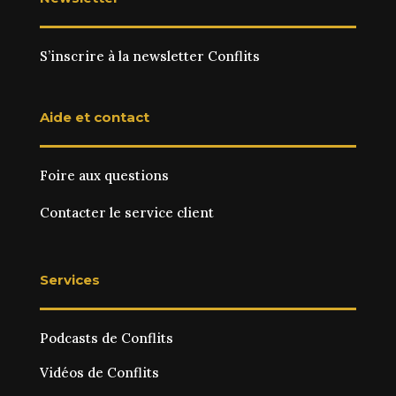
S’inscrire à la newsletter Conflits
Aide et contact
Foire aux questions
Contacter le service client
Services
Podcasts de Conflits
Vidéos de Conflits