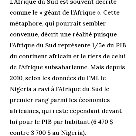
L’Afrique du Sud est souvent décrite
comme le « géant de l’Afrique ». Cette
métaphore, qui pourrait sembler
convenue, décrit une réalité puisque
l’Afrique du Sud représente 1/5e du PIB
du continent africain et le tiers de celui
de l’Afrique subsaharienne. Mais depuis
2010, selon les données du FMI, le
Nigeria a ravi à l’Afrique du Sud le
premier rang parmi les économies
africaines, qui reste cependant devant
lui pour le PIB par habitant (6 470 $
contre 3 700 $ au Nigeria).