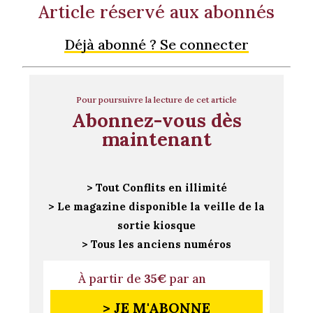
Article réservé aux abonnés
Déjà abonné ? Se connecter
Pour poursuivre la lecture de cet article
Abonnez-vous dès
maintenant
> Tout Conflits en illimité
> Le magazine disponible la veille de la
sortie kiosque
> Tous les anciens numéros
À partir de
35€
par an
> JE M'ABONNE