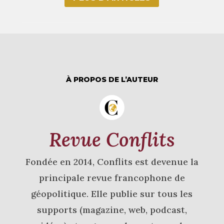
À PROPOS DE L’AUTEUR
Revue Conflits
Fondée en 2014, Conflits est devenue la
principale revue francophone de
géopolitique. Elle publie sur tous les
supports (magazine, web, podcast,