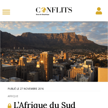
27 NOVEMBRE 2016
AFRIQUE
L’Afrique du Sud