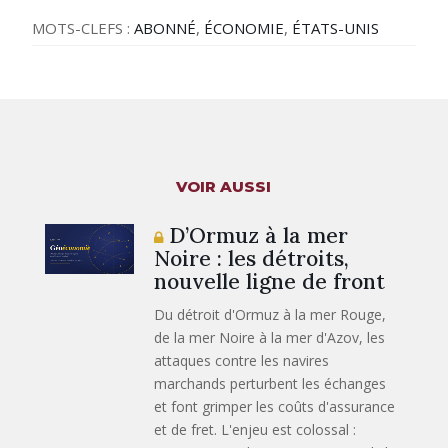
MOTS-CLEFS :
ABONNÉ
,
ÉCONOMIE
,
ÉTATS-UNIS
VOIR AUSSI
D’Ormuz à la mer
Noire : les détroits,
nouvelle ligne de front
Du détroit d'Ormuz à la mer Rouge,
de la mer Noire à la mer d'Azov, les
attaques contre les navires
marchands perturbent les échanges
et font grimper les coûts d'assurance
et de fret. L'enjeu est colossal :