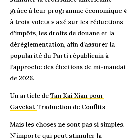
grâce à leur programme économique «
à trois volets » axé sur les réductions
d’impôts, les droits de douane et la
déréglementation, afin d’assurer la
popularité du Parti républicain à
l’approche des élections de mi-mandat
de 2026.
Un article de
Tan Kai Xian pour
Gavekal.
Traduction de Conflits
Mais les choses ne sont pas si simples.
N’importe qui peut stimuler la