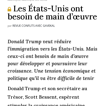
Les États-Unis ont
besoin de main d’œuvre
REVUE CONFLITS AVEC GAVEKAL
par
Donald Trump veut réduire
l’immigration vers les États-Unis. Mais
ceux-ci ont besoin de main d’œuvre
pour développer et poursuivre leur
croissance. Une tension économique et
politique qu’il va être difficile de tenir
Donald Trump et son secrétaire au
Trésor, Scott Bessent, espèrent
stimuler la croissance américaine