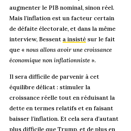
augmenter le PIB nominal, sinon réel.
Mais l’inflation est un facteur certain
de défaite électorale, et dans la même
interview, Bessent
a insisté
sur le fait
que «
nous allons avoir une croissance
économique non inflationniste
».
Il sera difficile de parvenir à cet
équilibre délicat : stimuler la
croissance réelle tout en réduisant la
dette en termes relatifs et en faisant
baisser l’inflation. Et cela sera d’autant
plus difficile que Trump, et de plus en