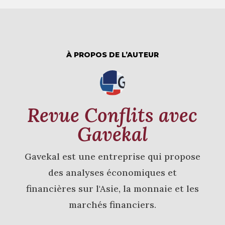
À PROPOS DE L’AUTEUR
Revue Conflits avec
Gavekal
Gavekal est une entreprise qui propose
des analyses économiques et
financières sur l'Asie, la monnaie et les
marchés financiers.