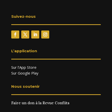
Suivez-nous
L’application
Sur l’App Store
Sur Google Play
Nous soutenir
Faire un don à la Revue Conflits