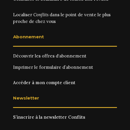
Localiser
Conflits
dans le point de vente le plus
proche de chez vous
Abonnement
Découvrir les
offres d‘abonnement
Imprimer le
formulaire d’abonnement
Accéder à mon compte client
Newsletter
S’inscrire à la newsletter Conflits