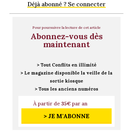
Déjà abonné ? Se connecter
Pour poursuivre la lecture de cet article
Abonnez-vous dès
maintenant
> Tout Conflits en illimité
> Le magazine disponible la veille de la
sortie kiosque
> Tous les anciens numéros
À partir de
35€
par an
> JE M'ABONNE