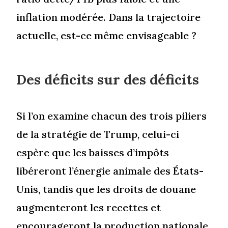
inflation modérée. Dans la trajectoire
actuelle, est-ce même envisageable ?
Des déficits sur des déficits
Si l’on examine chacun des trois piliers
de la stratégie de Trump, celui-ci
espère que les baisses d’impôts
libéreront l’énergie animale des États-
Unis, tandis que les droits de douane
augmenteront les recettes et
encourageront la production nationale,