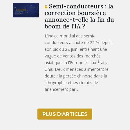
Semi-conducteurs : la
correction boursière
annonce-t-elle la fin du
boom de l’IA ?
L'indice mondial des semi-
conducteurs a chuté de 25 % depuis
son pic du 22 juin, entraînant une
vague de ventes des marchés
asiatiques à l'Europe et aux États-
Unis. Deux menaces alimentent le
doute : la percée chinoise dans la
lithographie et les circuits de
financement par...
PLUS D‘ARTICLES