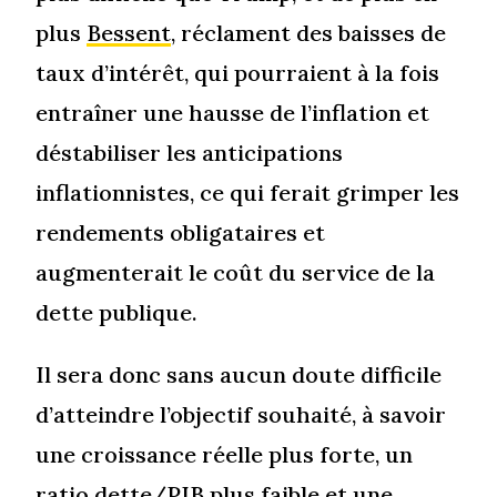
plus
Bessent
, réclament des baisses de
taux d’intérêt, qui pourraient à la fois
entraîner une hausse de l’inflation et
déstabiliser les anticipations
inflationnistes, ce qui ferait grimper les
rendements obligataires et
augmenterait le coût du service de la
dette publique.
Il sera donc sans aucun doute difficile
d’atteindre l’objectif souhaité, à savoir
une croissance réelle plus forte, un
ratio dette/PIB plus faible et une