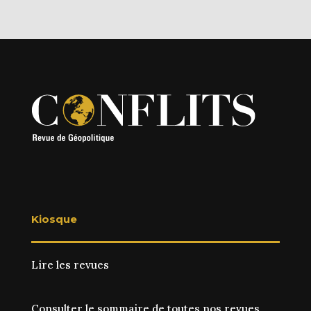
Kiosque
Lire les revues
Consulter le sommaire de toutes nos revues