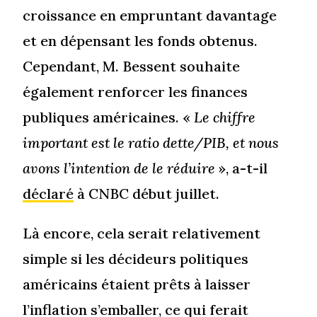
croissance en empruntant davantage
et en dépensant les fonds obtenus.
Cependant, M. Bessent souhaite
également renforcer les finances
publiques américaines. «
Le chiffre
important est le ratio dette/PIB, et nous
avons l’intention de le réduire
», a-t-il
déclaré
à CNBC début juillet.
Là encore, cela serait relativement
simple si les décideurs politiques
américains étaient prêts à laisser
l’inflation s’emballer, ce qui ferait