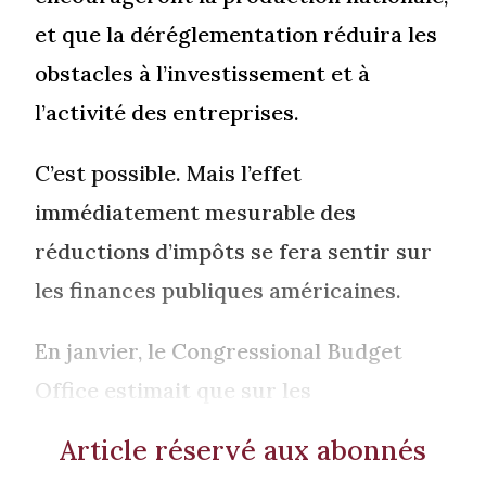
et que la déréglementation réduira les
obstacles à l’investissement et à
l’activité des entreprises.
C’est possible. Mais l’effet
immédiatement mesurable des
réductions d’impôts se fera sentir sur
les finances publiques américaines.
En janvier, le Congressional Budget
Office estimait que sur les
Article réservé aux abonnés