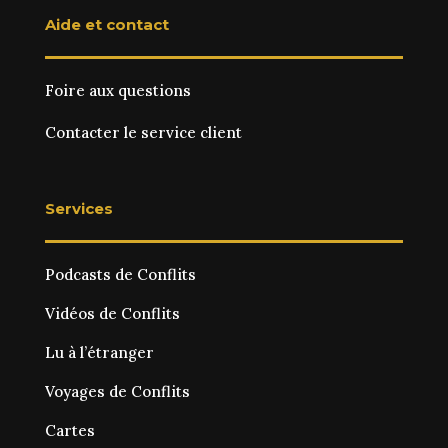
Aide et contact
Foire aux questions
Contacter le service client
Services
Podcasts de Conflits
Vidéos de Conflits
Lu à l’étranger
Voyages de Conflits
Cartes