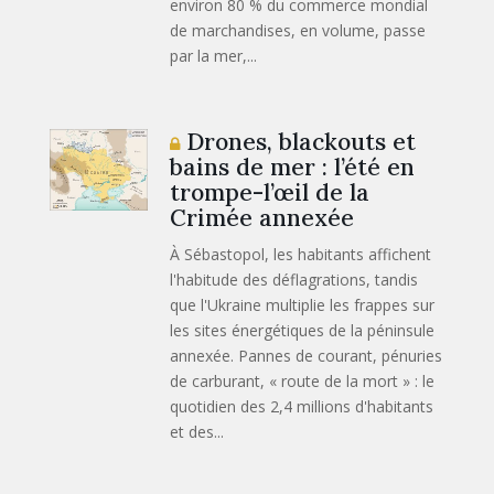
environ 80 % du commerce mondial
de marchandises, en volume, passe
par la mer,...
Drones, blackouts et
bains de mer : l’été en
trompe-l’œil de la
Crimée annexée
À Sébastopol, les habitants affichent
l'habitude des déflagrations, tandis
que l'Ukraine multiplie les frappes sur
les sites énergétiques de la péninsule
annexée. Pannes de courant, pénuries
de carburant, « route de la mort » : le
quotidien des 2,4 millions d'habitants
et des...