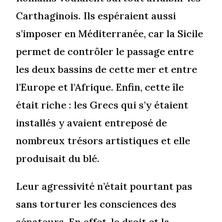
Carthaginois. Ils espéraient aussi
s’imposer en Méditerranée, car la Sicile
permet de contrôler le passage entre
les deux bassins de cette mer et entre
l’Europe et l’Afrique. Enfin, cette île
était riche : les Grecs qui s’y étaient
installés y avaient entreposé de
nombreux trésors artistiques et elle
produisait du blé.
Leur agressivité n’était pourtant pas
sans torturer les consciences des
sénateurs. En effet, le droit et la