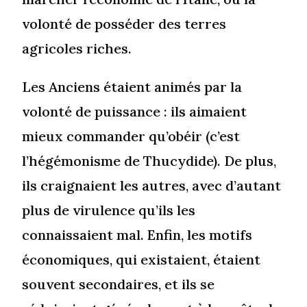
volonté de posséder des terres
agricoles riches.
Les Anciens étaient animés par la
volonté de puissance : ils aimaient
mieux commander qu’obéir (c’est
l’hégémonisme de Thucydide). De plus,
ils craignaient les autres, avec d’autant
plus de virulence qu’ils les
connaissaient mal. Enfin, les motifs
économiques, qui existaient, étaient
souvent secondaires, et ils se