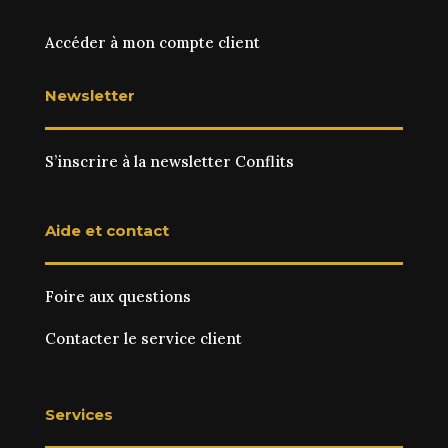
Accéder à mon compte client
Newsletter
S’inscrire à la newsletter Conflits
Aide et contact
Foire aux questions
Contacter le service client
Services