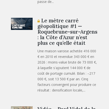
passe de...
Le mètre carré
géopolitique #1 —
Roquebrune-sur-Argens
: la Côte d’Azur n’est
plus ce qu’elle était
Une maison varoise achetée 416 000
€ en 2010 et revendue 343 000 € en
2026 : moins-value brute de 73 000 €,
à laquelle s'ajoutent 144 000 € de
coût de portage cumulé. Bilan : –217
000 €, soit 13 500 € par an. Cinq
facteurs convergent pour produire ce
résultat : densification locale,...