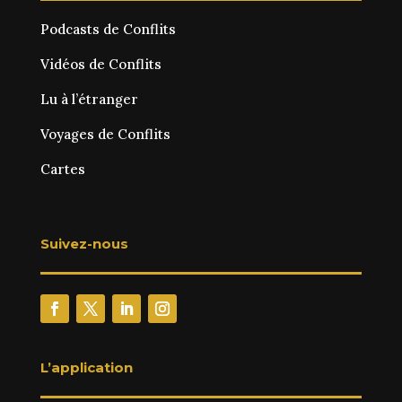
Podcasts de Conflits
Vidéos de Conflits
Lu à l’étranger
Voyages de Conflits
Cartes
Suivez-nous
L’application