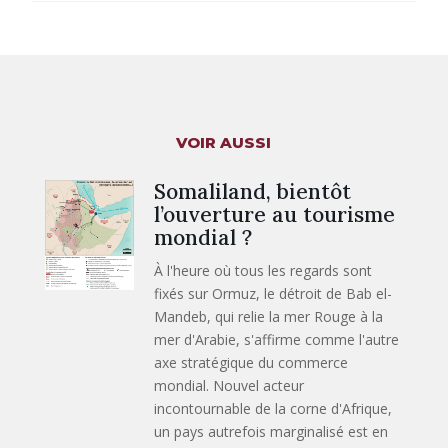
VOIR AUSSI
Somaliland, bientôt
l’ouverture au tourisme
mondial ?
À l'heure où tous les regards sont
fixés sur Ormuz, le détroit de Bab el-
Mandeb, qui relie la mer Rouge à la
mer d'Arabie, s'affirme comme l'autre
axe stratégique du commerce
mondial. Nouvel acteur
incontournable de la corne d'Afrique,
un pays autrefois marginalisé est en