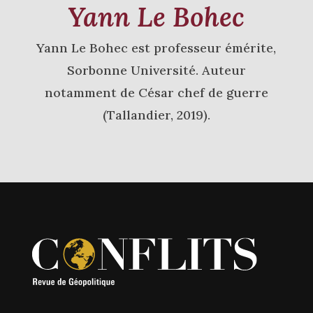
Yann Le Bohec
Yann Le Bohec est professeur émérite,
Sorbonne Université. Auteur
notamment de César chef de guerre
(Tallandier, 2019).