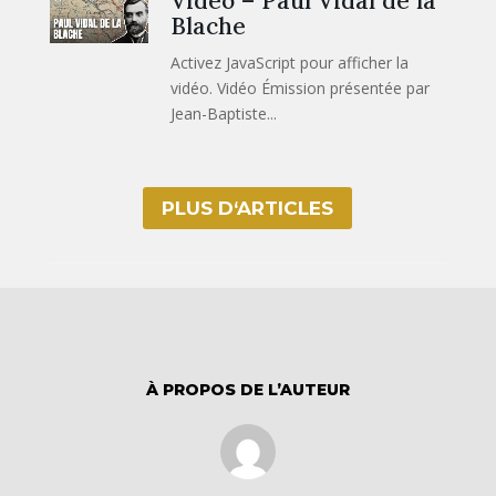
Vidéo – Paul Vidal de la
Blache
Activez JavaScript pour afficher la
vidéo. Vidéo Émission présentée par
Jean-Baptiste...
PLUS D‘ARTICLES
À PROPOS DE L’AUTEUR