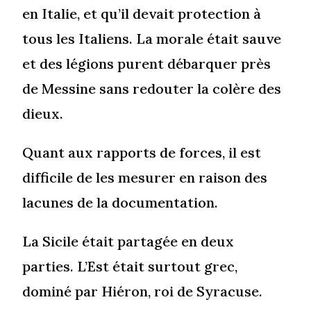
en Italie, et qu’il devait protection à
tous les Italiens. La morale était sauve
et des légions purent débarquer près
de Messine sans redouter la colère des
dieux.
Quant aux rapports de forces, il est
difficile de les mesurer en raison des
lacunes de la documentation.
La Sicile était partagée en deux
parties. L’Est était surtout grec,
dominé par Hiéron, roi de Syracuse.