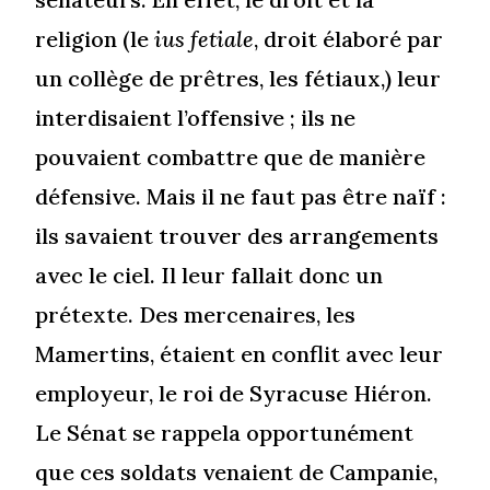
religion (le
ius fetiale
, droit élaboré par
un collège de prêtres, les fétiaux,) leur
interdisaient l’offensive ; ils ne
pouvaient combattre que de manière
défensive. Mais il ne faut pas être naïf :
ils savaient trouver des arrangements
avec le ciel. Il leur fallait donc un
prétexte. Des mercenaires, les
Mamertins, étaient en conflit avec leur
employeur, le roi de Syracuse Hiéron.
Le Sénat se rappela opportunément
que ces soldats venaient de Campanie,