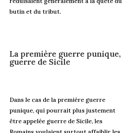
réduisaient généralement à la quête du
butin et du tribut.
La première guerre punique,
guerre de Sicile
Dans le cas de la première guerre
punique, qui pourrait plus justement
être appelée guerre de Sicile, les
Romains voulaient surtout affaiblir les