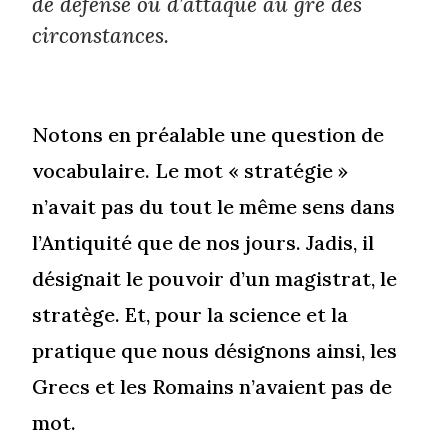
de défense ou d’attaque au gré des
circonstances.
Notons en préalable une question de
vocabulaire. Le mot « stratégie »
n’avait pas du tout le même sens dans
l’Antiquité que de nos jours. Jadis, il
désignait le pouvoir d’un magistrat, le
stratège. Et, pour la science et la
pratique que nous désignons ainsi, les
Grecs et les Romains n’avaient pas de
mot.