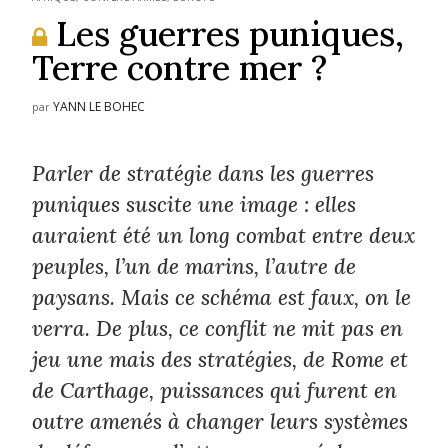
Les guerres puniques,
Terre contre mer ?
YANN LE BOHEC
par
Parler de stratégie dans les guerres
puniques suscite une image : elles
auraient été un long combat entre deux
peuples, l’un de marins, l’autre de
paysans. Mais ce schéma est faux, on le
verra. De plus, ce conflit ne mit pas en
jeu une mais des stratégies, de Rome et
de Carthage, puissances qui furent en
outre amenés à changer leurs systèmes