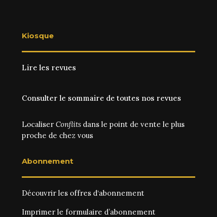
Kiosque
Lire les revues
Consulter le sommaire de toutes nos revues
Localiser
Conflits
dans le point de vente le plus
proche de chez vous
Abonnement
Découvrir les
offres d‘abonnement
Imprimer le
formulaire d’abonnement