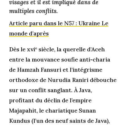
visages et il est impliqué dans de
multiples conflits.
Article paru dans le N57 : Ukraine Le
monde d’après
Dès le xvi
siècle, la querelle d’Aceh
e
entre la mouvance soufie anti-charia
de Hamzah Fansuri et l’intégrisme
orthodoxe de Nurudia Raniri débouche
sur un conflit sanglant. À Java,
profitant du déclin de l’empire
Majapahit, le chariatique Sunan
Kundus (l’un des neuf saints de Java),