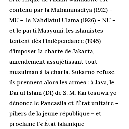
contenu par la Muhammadiya (1912) –
MU –, le Nahdlatul Ulama (1926) – NU –
et le parti Masyumi, les islamistes
tentent dès l’indépendance (1945)
d’imposer la charte de Jakarta,
amendement assujétissant tout
musulman à la charia. Sukarno refuse,
ils prennent alors les armes : à Java, le
Darul Islam (DI) de S. M. Kartosuwiryo
dénonce le Pancasila et l’État unitaire –
piliers de la jeune république – et
proclame l’« État islamique