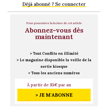
Déjà abonné ? Se connecter
Pour poursuivre la lecture de cet article
Abonnez-vous dès
maintenant
> Tout Conflits en illimité
> Le magazine disponible la veille de la
sortie kiosque
> Tous les anciens numéros
À partir de
35€
par an
> JE M'ABONNE