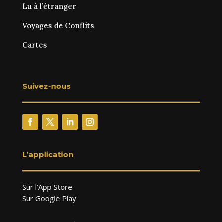
Lu à l’étranger
Voyages de Conflits
Cartes
Suivez-nous
L’application
Sur l’App Store
Sur Google Play