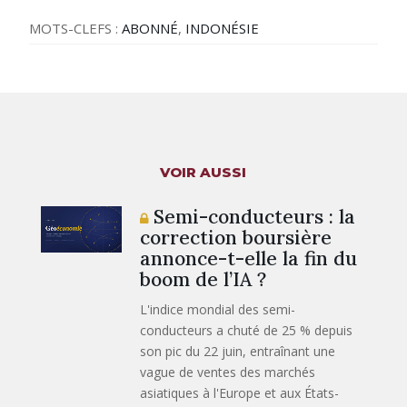
MOTS-CLEFS :
ABONNÉ
,
INDONÉSIE
VOIR AUSSI
Semi-conducteurs : la
correction boursière
annonce-t-elle la fin du
boom de l’IA ?
L'indice mondial des semi-
conducteurs a chuté de 25 % depuis
son pic du 22 juin, entraînant une
vague de ventes des marchés
asiatiques à l'Europe et aux États-