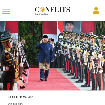
31 MAI 2025
ASIE DU SUD