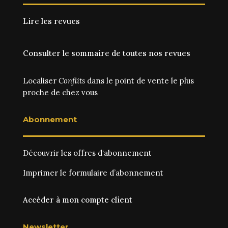
Lire les revues
Consulter le sommaire de toutes nos revues
Localiser
Conflits
dans le point de vente le plus
proche de chez vous
Abonnement
Découvrir les
offres d‘abonnement
Imprimer le
formulaire d’abonnement
Accéder à mon compte client
Newsletter