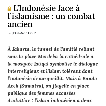
L’Indonésie face à
l’islamisme : un combat
ancien
JEAN-MARC HOLZ
par
À Jakarta, le tunnel de l’amitié reliant
sous la place Merdeka la cathédrale à
la mosquée Istiqal symbolise le dialogue
interreligieux et l’islam tolérant dont
l’Indonésie s’enorgueillit. Mais à Banda
Aceh (Sumatra), on flagelle en place
publique des femmes accusées
d’adultère : l’islam indonésien a deux