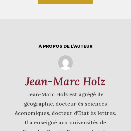
À PROPOS DE L’AUTEUR
Jean-Marc Holz
Jean-Marc Holz est agrégé de
géographie, docteur ès sciences
économiques, docteur d'Etat ès lettres.
Il a enseigné aux universités de