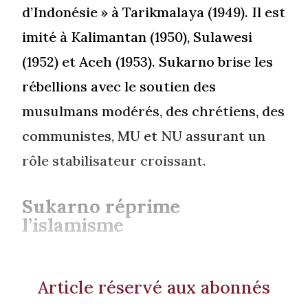
d’Indonésie » à Tarikmalaya (1949). Il est
imité à Kalimantan (1950), Sulawesi
(1952) et Aceh (1953). Sukarno brise les
rébellions avec le soutien des
musulmans modérés, des chrétiens, des
communistes, MU et NU assurant un
rôle stabilisateur croissant.
Sukarno réprime
l’islamisme
Article réservé aux abonnés