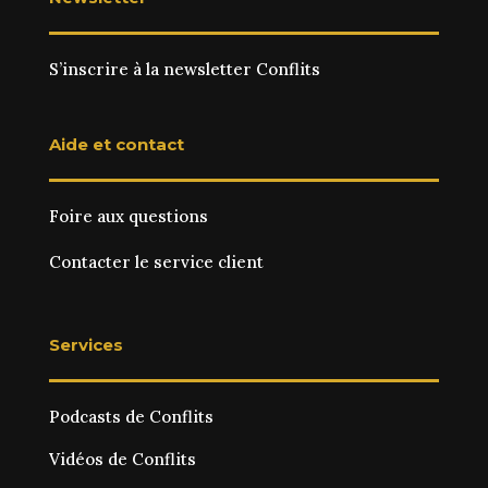
S’inscrire à la newsletter Conflits
Aide et contact
Foire aux questions
Contacter le service client
Services
Podcasts de Conflits
Vidéos de Conflits