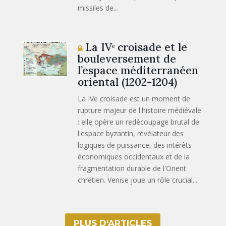
missiles de...
La IVᵉ croisade et le
bouleversement de
l’espace méditerranéen
oriental (1202-1204)
La IVe croisade est un moment de
rupture majeur de l'histoire médiévale
: elle opère un redécoupage brutal de
l'espace byzantin, révélateur des
logiques de puissance, des intérêts
économiques occidentaux et de la
fragmentation durable de l'Orient
chrétien. Venise joue un rôle crucial...
PLUS D‘ARTICLES