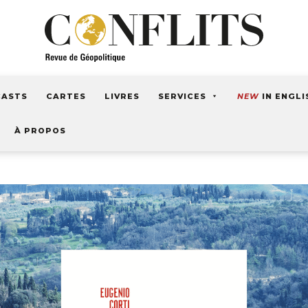
CASTS
CARTES
LIVRES
SERVICES
NEW
IN ENGLI
À PROPOS