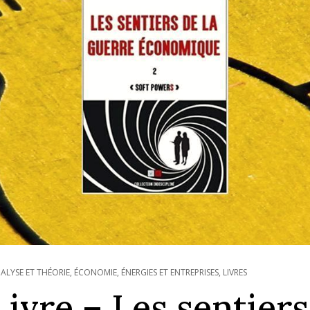
ALYSE ET THÉORIE
,
ÉCONOMIE, ÉNERGIES ET ENTREPRISES
,
LIVRES
Livre – Les sentiers