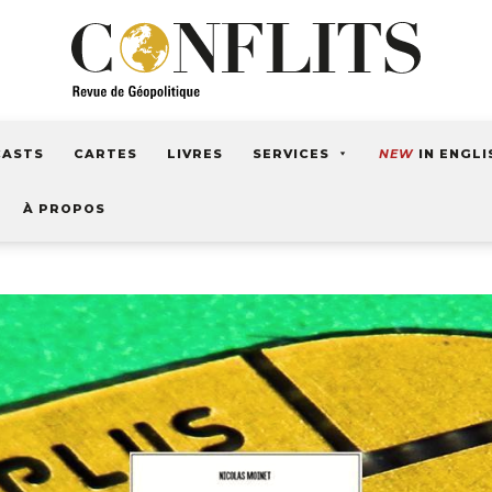
CASTS
CARTES
LIVRES
SERVICES
NEW
IN ENGLI
À PROPOS