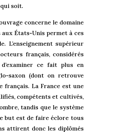
qui soit.
 ouvrage concerne le domaine
is aux États-Unis permet à ces
ale. L’enseignement supérieur
octeurs français, considérés
d’examiner ce fait plus en
glo-saxon (dont on retrouve
re français. La France est une
lifiés, compétents et cultivés,
nombre, tandis que le système
e but est de faire éclore tous
ns attirent donc les diplômés