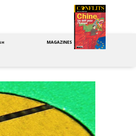
MAGAZINES
SH