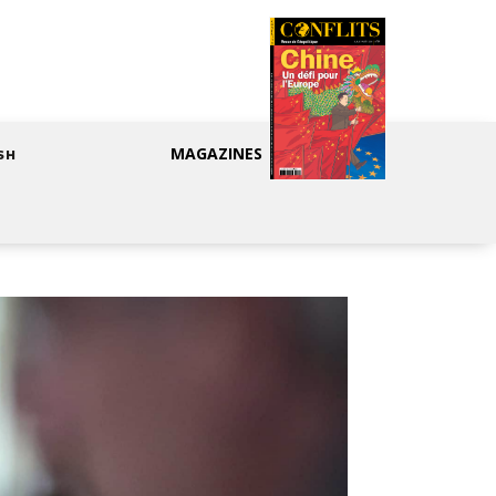
MAGAZINES
SH