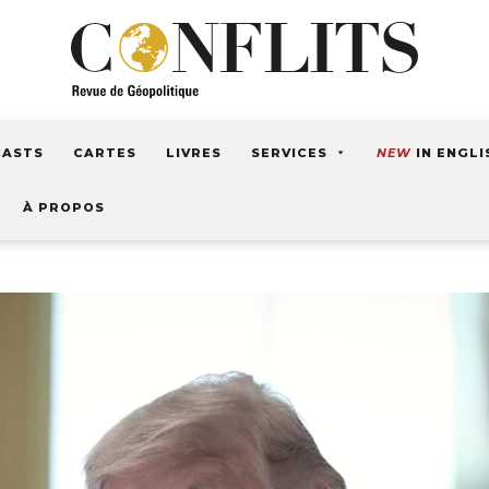
CASTS
CARTES
LIVRES
SERVICES
NEW
IN ENGLI
À PROPOS