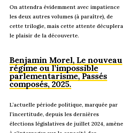
On attendra évidemment avec impatience
les deux autres volumes (à paraître), de
cette trilogie, mais cette attente décuplera
le plaisir de la découverte.
Benjamin Morel, Le nouveau
régime ou l’impossible
parlementarisme, Passés
composés, 2025.
L’actuelle période politique, marquée par
l’incertitude, depuis les dernières
élections législatives de juillet 2024, amène