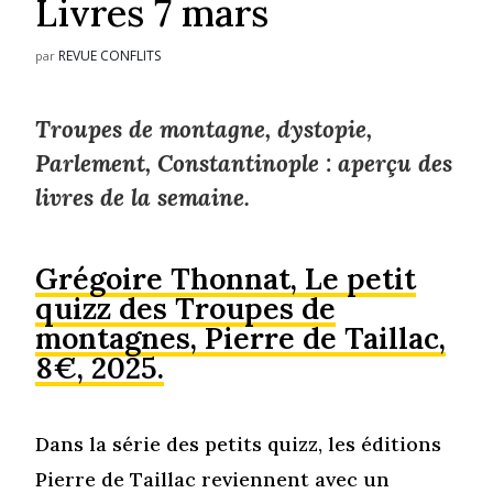
Livres 7 mars
REVUE CONFLITS
par
Troupes de montagne, dystopie,
Parlement, Constantinople : aperçu des
livres de la semaine.
Grégoire Thonnat, Le petit
quizz des Troupes de
montagnes, Pierre de Taillac,
8€, 2025.
Dans la série des petits quizz, les éditions
Pierre de Taillac reviennent avec un