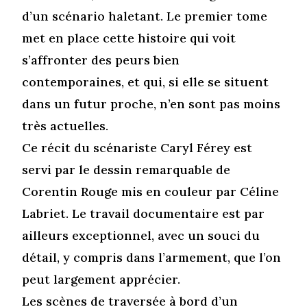
d’un scénario haletant. Le premier tome
met en place cette histoire qui voit
s’affronter des peurs bien
contemporaines, et qui, si elle se situent
dans un futur proche, n’en sont pas moins
très actuelles.
Ce récit du scénariste Caryl Férey est
servi par le dessin remarquable de
Corentin Rouge mis en couleur par Céline
Labriet. Le travail documentaire est par
ailleurs exceptionnel, avec un souci du
détail, y compris dans l’armement, que l’on
peut largement apprécier.
Les scènes de traversée à bord d’un