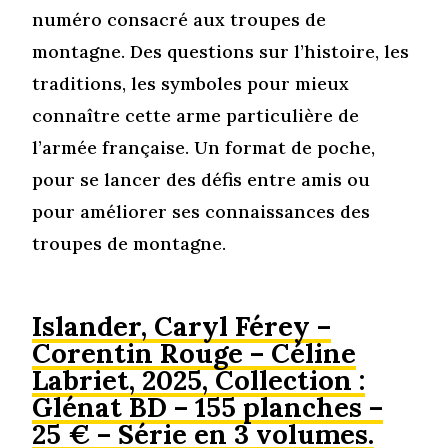
numéro consacré aux troupes de
montagne. Des questions sur l’histoire, les
traditions, les symboles pour mieux
connaître cette arme particulière de
l’armée française. Un format de poche,
pour se lancer des défis entre amis ou
pour améliorer ses connaissances des
troupes de montagne.
Islander, Caryl Férey –
Corentin Rouge – Céline
Labriet, 2025, Collection :
Glénat BD – 155 planches –
25 € – Série en 3 volumes.