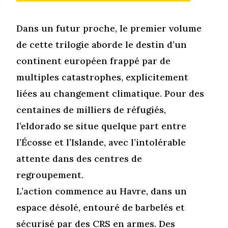
Dans un futur proche, le premier volume
de cette trilogie aborde le destin d’un
continent européen frappé par de
multiples catastrophes, explicitement
liées au changement climatique. Pour des
centaines de milliers de réfugiés,
l’eldorado se situe quelque part entre
l’Écosse et l’Islande, avec l’intolérable
attente dans des centres de
regroupement.
L’action commence au Havre, dans un
espace désolé, entouré de barbelés et
sécurisé par des CRS en armes. Des