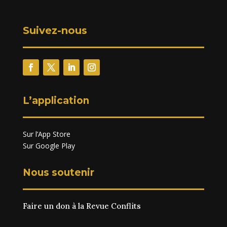
Suivez-nous
L’application
Sur l’App Store
Sur Google Play
Nous soutenir
Faire un don à la Revue Conflits