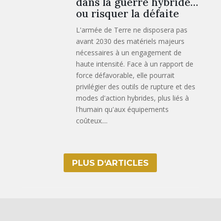
dans la guerre hybride…
ou risquer la défaite
L'armée de Terre ne disposera pas
avant 2030 des matériels majeurs
nécessaires à un engagement de
haute intensité. Face à un rapport de
force défavorable, elle pourrait
privilégier des outils de rupture et des
modes d'action hybrides, plus liés à
l'humain qu'aux équipements
coûteux....
PLUS D‘ARTICLES