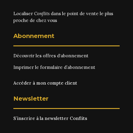
Localiser
Conflits
dans le point de vente le plus
proche de chez vous
Abonnement
Découvrir les
offres d‘abonnement
Imprimer le
formulaire d’abonnement
Accéder à mon compte client
Newsletter
S’inscrire à la newsletter Conflits