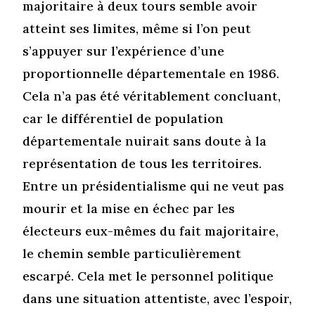
majoritaire à deux tours semble avoir
atteint ses limites, même si l’on peut
s’appuyer sur l’expérience d’une
proportionnelle départementale en 1986.
Cela n’a pas été véritablement concluant,
car le différentiel de population
départementale nuirait sans doute à la
représentation de tous les territoires.
Entre un présidentialisme qui ne veut pas
mourir et la mise en échec par les
électeurs eux-mêmes du fait majoritaire,
le chemin semble particulièrement
escarpé. Cela met le personnel politique
dans une situation attentiste, avec l’espoir,