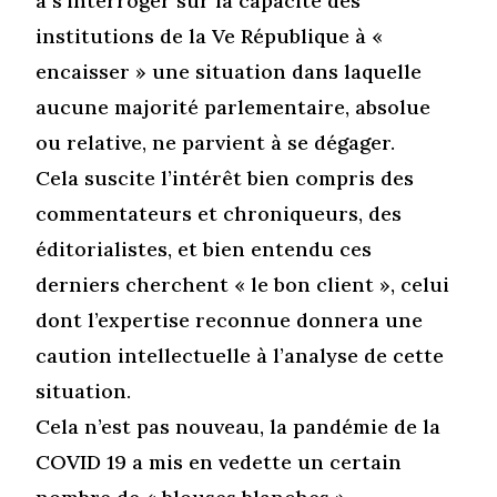
à s’interroger sur la capacité des
institutions de la Ve République à «
encaisser » une situation dans laquelle
aucune majorité parlementaire, absolue
ou relative, ne parvient à se dégager.
Cela suscite l’intérêt bien compris des
commentateurs et chroniqueurs, des
éditorialistes, et bien entendu ces
derniers cherchent « le bon client », celui
dont l’expertise reconnue donnera une
caution intellectuelle à l’analyse de cette
situation.
Cela n’est pas nouveau, la pandémie de la
COVID 19 a mis en vedette un certain