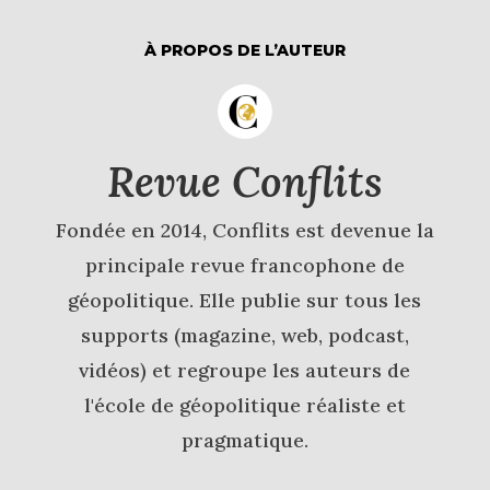
À PROPOS DE L’AUTEUR
Revue Conflits
Fondée en 2014, Conflits est devenue la
principale revue francophone de
géopolitique. Elle publie sur tous les
supports (magazine, web, podcast,
vidéos) et regroupe les auteurs de
l'école de géopolitique réaliste et
pragmatique.