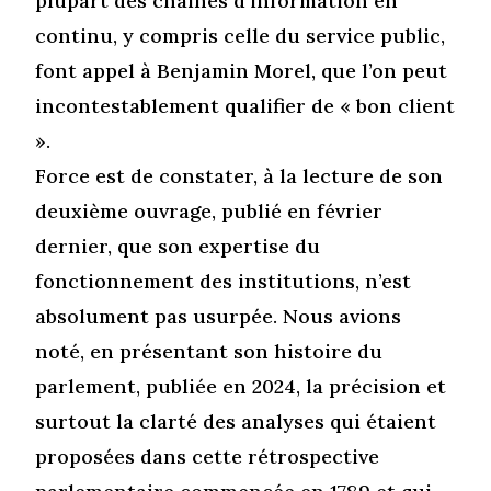
plupart des chaînes d’information en
continu, y compris celle du service public,
font appel à Benjamin Morel, que l’on peut
incontestablement qualifier de « bon client
».
Force est de constater, à la lecture de son
deuxième ouvrage, publié en février
dernier, que son expertise du
fonctionnement des institutions, n’est
absolument pas usurpée. Nous avions
noté, en présentant son histoire du
parlement, publiée en 2024, la précision et
surtout la clarté des analyses qui étaient
proposées dans cette rétrospective