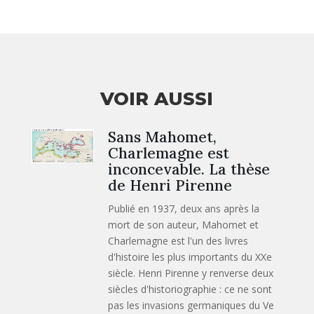
VOIR AUSSI
Sans Mahomet,
Charlemagne est
inconcevable. La thèse
de Henri Pirenne
Publié en 1937, deux ans après la
mort de son auteur, Mahomet et
Charlemagne est l'un des livres
d'histoire les plus importants du XXe
siècle. Henri Pirenne y renverse deux
siècles d'historiographie : ce ne sont
pas les invasions germaniques du Ve