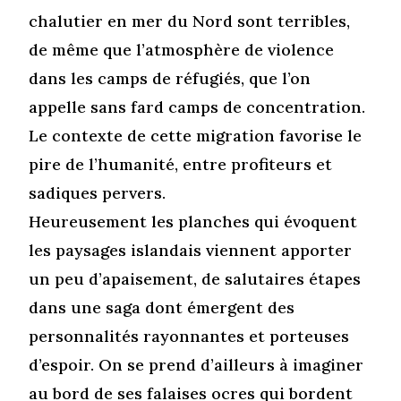
chalutier en mer du Nord sont terribles,
de même que l’atmosphère de violence
dans les camps de réfugiés, que l’on
appelle sans fard camps de concentration.
Le contexte de cette migration favorise le
pire de l’humanité, entre profiteurs et
sadiques pervers.
Heureusement les planches qui évoquent
les paysages islandais viennent apporter
un peu d’apaisement, de salutaires étapes
dans une saga dont émergent des
personnalités rayonnantes et porteuses
d’espoir. On se prend d’ailleurs à imaginer
au bord de ses falaises ocres qui bordent