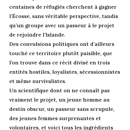
centaines de réfugiés cherchent à gagner
l’Écosse, sans véritable perspective, tandis
qu’un groupe avec un passeur à le projet
de rejoindre l’Islande.
Des convulsions politiques ont d’ailleurs
touché ce territoire plutôt paisible, que
l’on trouve dans ce récit divisé en trois
entités hostiles, loyalistes, sécessionnistes
et même survivalistes.
Un scientifique dont on ne connaît pas
vraiment le projet, un jeune homme au
destin obscur, un passeur sans scrupule,
des jeunes femmes surprenantes et
volontaires, et voici tous les ingrédients