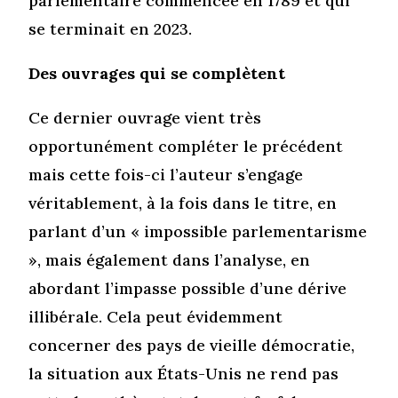
parlementaire commencée en 1789 et qui
se terminait en 2023.
Des ouvrages qui se complètent
Ce dernier ouvrage vient très
opportunément compléter le précédent
mais cette fois-ci l’auteur s’engage
véritablement, à la fois dans le titre, en
parlant d’un « impossible parlementarisme
», mais également dans l’analyse, en
abordant l’impasse possible d’une dérive
illibérale. Cela peut évidemment
concerner des pays de vieille démocratie,
la situation aux États-Unis ne rend pas