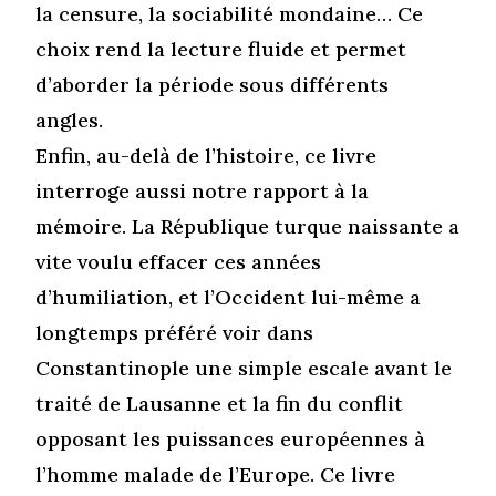
la censure, la sociabilité mondaine… Ce
choix rend la lecture fluide et permet
d’aborder la période sous différents
angles.
Enfin, au-delà de l’histoire, ce livre
interroge aussi notre rapport à la
mémoire. La République turque naissante a
vite voulu effacer ces années
d’humiliation, et l’Occident lui-même a
longtemps préféré voir dans
Constantinople une simple escale avant le
traité de Lausanne et la fin du conflit
opposant les puissances européennes à
l’homme malade de l’Europe. Ce livre