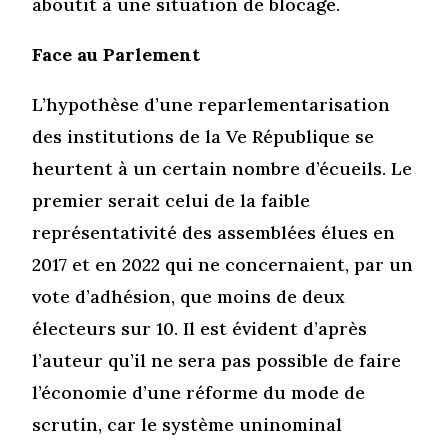
aboutit à une situation de blocage.
Face au Parlement
L’hypothèse d’une reparlementarisation
des institutions de la Ve République se
heurtent à un certain nombre d’écueils. Le
premier serait celui de la faible
représentativité des assemblées élues en
2017 et en 2022 qui ne concernaient, par un
vote d’adhésion, que moins de deux
électeurs sur 10. Il est évident d’après
l’auteur qu’il ne sera pas possible de faire
l’économie d’une réforme du mode de
scrutin, car le système uninominal