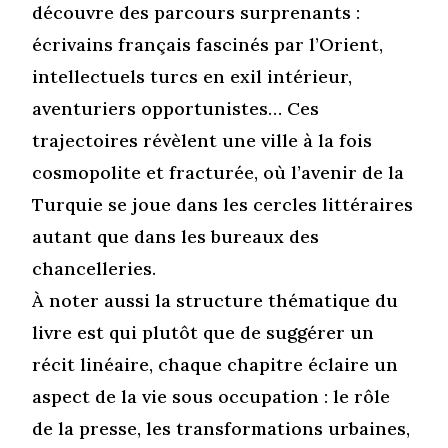
découvre des parcours surprenants :
écrivains français fascinés par l’Orient,
intellectuels turcs en exil intérieur,
aventuriers opportunistes… Ces
trajectoires révèlent une ville à la fois
cosmopolite et fracturée, où l’avenir de la
Turquie se joue dans les cercles littéraires
autant que dans les bureaux des
chancelleries.
À noter aussi la structure thématique du
livre est qui plutôt que de suggérer un
récit linéaire, chaque chapitre éclaire un
aspect de la vie sous occupation : le rôle
de la presse, les transformations urbaines,