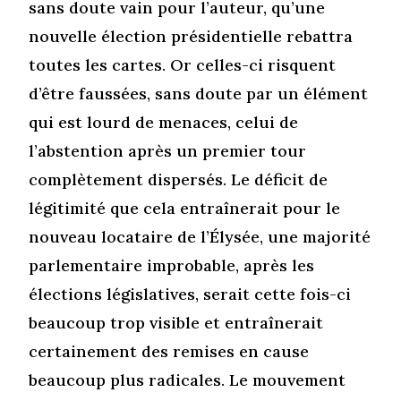
sans doute vain pour l’auteur, qu’une
nouvelle élection présidentielle rebattra
toutes les cartes. Or celles-ci risquent
d’être faussées, sans doute par un élément
qui est lourd de menaces, celui de
l’abstention après un premier tour
complètement dispersés. Le déficit de
légitimité que cela entraînerait pour le
nouveau locataire de l’Élysée, une majorité
parlementaire improbable, après les
élections législatives, serait cette fois-ci
beaucoup trop visible et entraînerait
certainement des remises en cause
beaucoup plus radicales. Le mouvement