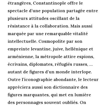
étrangères, Constantinople offre le
spectacle d’une population partagée entre
plusieurs attitudes oscillant de la
résistance à la collaboration. Mais aussi
marquée par une remarquable vitalité
intellectuelle. Cosmopolite par son
empreinte levantine, juive, hellénique et
arménienne, la métropole attire espions,
écrivains, diplomates, réfugiés russes, …
autant de figures d’un monde interlope.
Outre l’iconographie abondante, le lecteur
appréciera aussi son dictionnaire des
figures marquantes, qui met en lumière
des personnages souvent oubliés. On