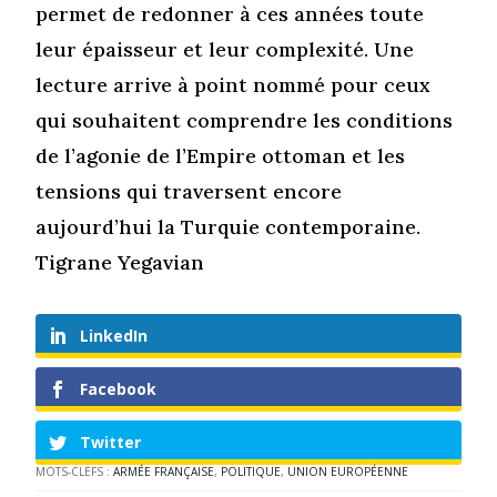
permet de redonner à ces années toute
leur épaisseur et leur complexité. Une
lecture arrive à point nommé pour ceux
qui souhaitent comprendre les conditions
de l’agonie de l’Empire ottoman et les
tensions qui traversent encore
aujourd’hui la Turquie contemporaine.
Tigrane Yegavian
LinkedIn
Facebook
Twitter
MOTS-CLEFS :
ARMÉE FRANÇAISE
,
POLITIQUE
,
UNION EUROPÉENNE