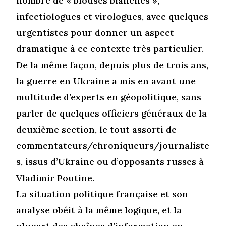
nombre de « blouses blanches »,
infectiologues et virologues, avec quelques
urgentistes pour donner un aspect
dramatique à ce contexte très particulier.
De la même façon, depuis plus de trois ans,
la guerre en Ukraine a mis en avant une
multitude d’experts en géopolitique, sans
parler de quelques officiers généraux de la
deuxième section, le tout assorti de
commentateurs/chroniqueurs/journaliste
s, issus d’Ukraine ou d’opposants russes à
Vladimir Poutine.
La situation politique française et son
analyse obéit à la même logique, et la