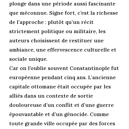
plonge dans une période aussi fascinante
que méconnue. Signe fort, c’est la richesse
de l’approche : plutôt qu’un récit
strictement politique ou militaire, les
auteurs choisissent de restituer une
ambiance, une effervescence culturelle et
sociale unique.
Car on l’oublie souvent Constantinople fut
européenne pendant cinq ans. L’ancienne
capitale ottomane était occupée par les
alliés dans un contexte de sortie
douloureuse d’un conflit et d’une guerre
épouvantable et d’un génocide. Comme
toute grande ville occupée par des forces