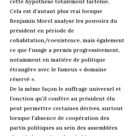
cette hypothèse totalement farfelue.
Cela est d’autant plus vrai lorsque
Benjamin Morel analyse les pouvoirs du
président en période de
cohabitation/coexistence, mais également
ce que l’usage a permis progressivement,
notamment en matière de politique
étrangère avec le fameux « domaine
réservé ».
De la même façon le suffrage universel et
l’onction qu’il confère au président élu
peut permettre certaines dérives, surtout
lorsque l’absence de coopération des
partis politiques au sein des assemblées