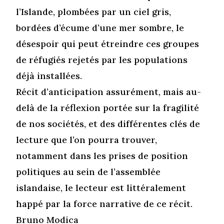
l’Islande, plombées par un ciel gris,
bordées d’écume d’une mer sombre, le
désespoir qui peut étreindre ces groupes
de réfugiés rejetés par les populations
déjà installées.
Récit d’anticipation assurément, mais au-
delà de la réflexion portée sur la fragilité
de nos sociétés, et des différentes clés de
lecture que l’on pourra trouver,
notamment dans les prises de position
politiques au sein de l’assemblée
islandaise, le lecteur est littéralement
happé par la force narrative de ce récit.
Bruno Modica