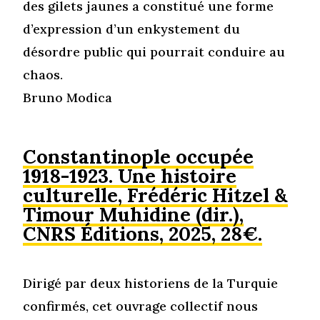
des gilets jaunes a constitué une forme
d’expression d’un enkystement du
désordre public qui pourrait conduire au
chaos.
Bruno Modica
Constantinople occupée
1918-1923. Une histoire
culturelle, Frédéric Hitzel &
Timour Muhidine (dir.),
CNRS Éditions, 2025, 28€.
Dirigé par deux historiens de la Turquie
confirmés, cet ouvrage collectif nous