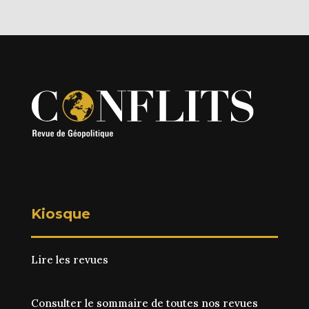
Kiosque
Lire les revues
Consulter le sommaire de toutes nos revues