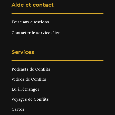
Aide et contact
Foire aux questions
Contacter le service client
Services
Podcasts de Conflits
Vidéos de Conflits
Lu à l’étranger
Voyages de Conflits
Cartes