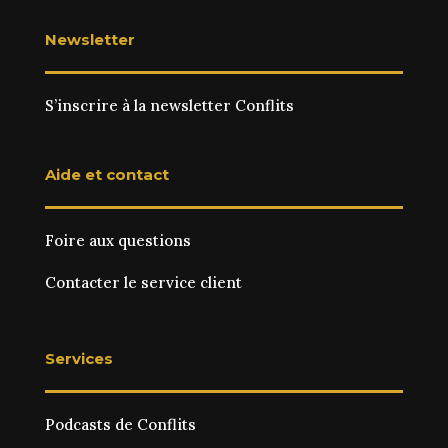
Newsletter
S’inscrire à la newsletter Conflits
Aide et contact
Foire aux questions
Contacter le service client
Services
Podcasts de Conflits