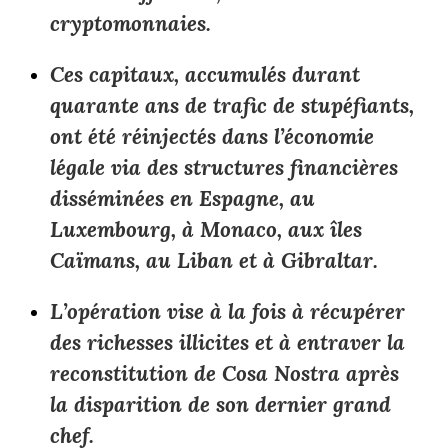
cryptomonnaies.
Ces capitaux, accumulés durant
quarante ans de trafic de stupéfiants,
ont été réinjectés dans l’économie
légale via des structures financières
disséminées en Espagne, au
Luxembourg, à Monaco, aux îles
Caïmans, au Liban et à Gibraltar.
L’opération vise à la fois à récupérer
des richesses illicites et à entraver la
reconstitution de Cosa Nostra après
la disparition de son dernier grand
chef.