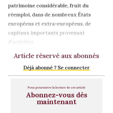
patrimoine considérable, fruit du
réemploi, dans de nombreux États
européens et extra-européens, de
capitaux importants provenant
d’activités
Article réservé aux abonnés
Déjà abonné ? Se connecter
Pour poursuivre la lecture de cet article
Abonnez-vous dès
maintenant