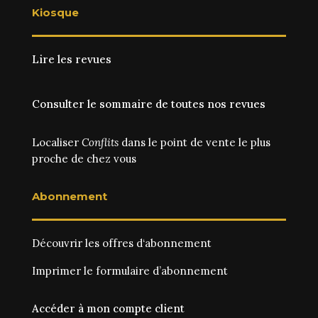
Kiosque
Lire les revues
Consulter le sommaire de toutes nos revues
Localiser
Conflits
dans le point de vente le plus
proche de chez vous
Abonnement
Découvrir les
offres d‘abonnement
Imprimer le
formulaire d’abonnement
Accéder à mon compte client