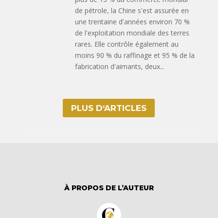
de pétrole, la Chine s'est assurée en
une trentaine d'années environ 70 %
de l'exploitation mondiale des terres
rares. Elle contrôle également au
moins 90 % du raffinage et 95 % de la
fabrication d'aimants, deux...
PLUS D‘ARTICLES
À PROPOS DE L’AUTEUR