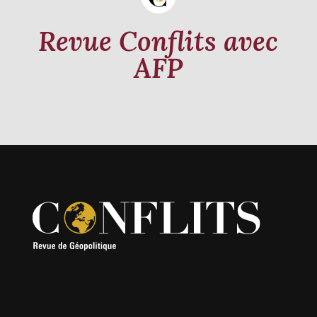
Revue Conflits avec
AFP