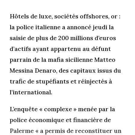
Hôtels de luxe, sociétés offshores, or :
la police italienne a annoncé jeudi la
saisie de plus de 200 millions d’euros
d’actifs ayant appartenu au défunt
parrain de la mafia sicilienne Matteo
Messina Denaro, des capitaux issus du
trafic de stupéfiants et réinjectés à
l’international.
L’enquête « complexe » menée par la
police économique et financière de
Palerme « a permis de reconstituer un