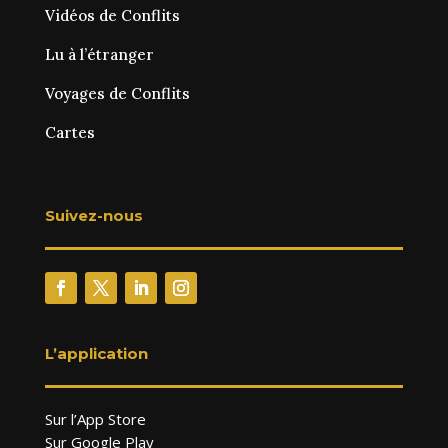
Vidéos de Conflits
Lu à l’étranger
Voyages de Conflits
Cartes
Suivez-nous
L’application
Sur l’App Store
Sur Google Play