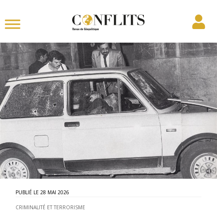
28 MAI 2026
CRIMINALITÉ ET TERRORISME