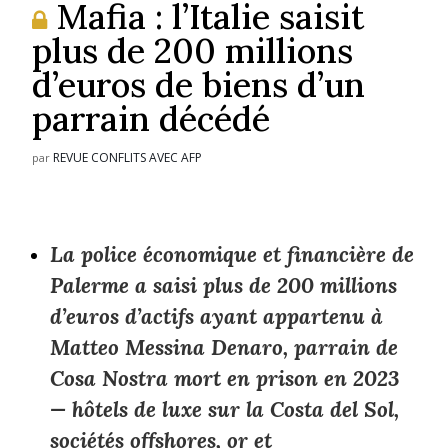
Mafia : l’Italie saisit
plus de 200 millions
d’euros de biens d’un
parrain décédé
REVUE CONFLITS AVEC AFP
par
La police économique et financière de
Palerme a saisi plus de 200 millions
d’euros d’actifs ayant appartenu à
Matteo Messina Denaro, parrain de
Cosa Nostra mort en prison en 2023
— hôtels de luxe sur la Costa del Sol,
sociétés offshores, or et